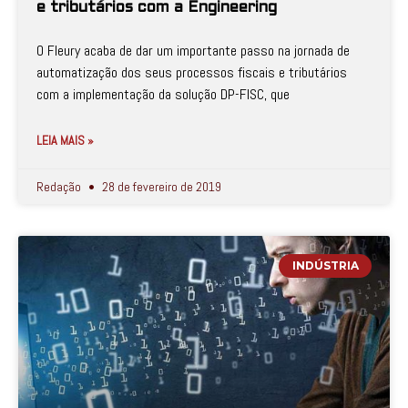
e tributários com a Engineering
O Fleury acaba de dar um importante passo na jornada de
automatização dos seus processos fiscais e tributários
com a implementação da solução DP-FISC, que
LEIA MAIS »
Redação
28 de fevereiro de 2019
INDÚSTRIA