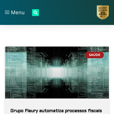
Menu
SAÚDE
Grupo Fleury automatiza processos fiscais