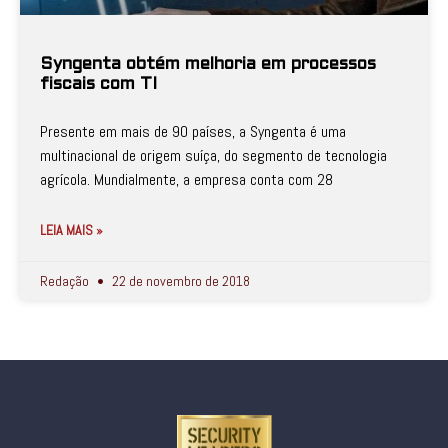
Syngenta obtém melhoria em processos
fiscais com TI
Presente em mais de 90 países, a Syngenta é uma
multinacional de origem suíça, do segmento de tecnologia
agrícola. Mundialmente, a empresa conta com 28
LEIA MAIS »
Redação
22 de novembro de 2018