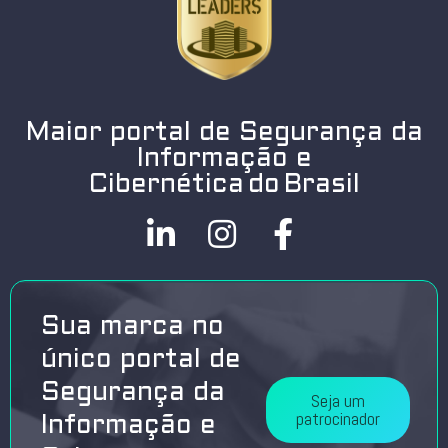
Maior portal de Segurança da
Informação e
Cibernética do Brasil
Sua marca no
único portal de
Segurança da
Seja um
patrocinador
Informação e