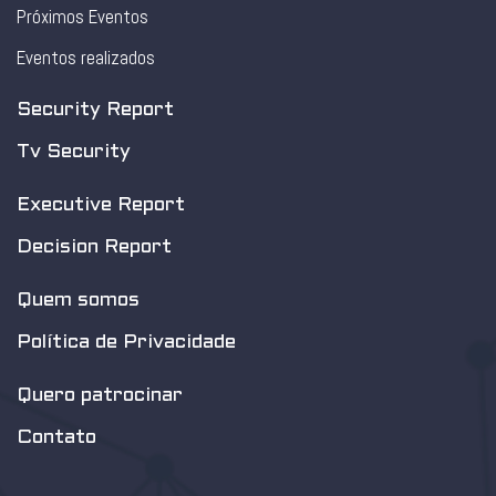
Próximos Eventos
Eventos realizados
Security Report
Tv Security
Executive Report
Decision Report
Quem somos
Política de Privacidade
Quero patrocinar
Contato