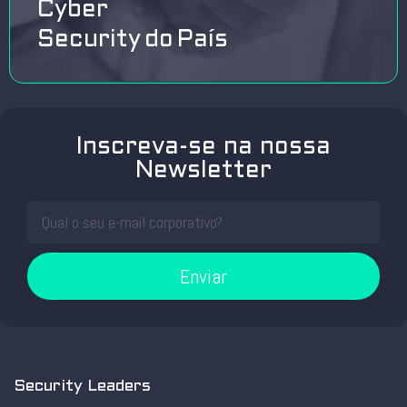
Cyber
Security do País
Inscreva-se na nossa
Newsletter
Enviar
Security Leaders