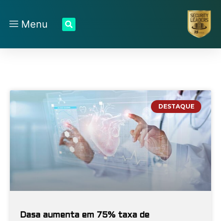
Menu
DESTAQUE
Dasa aumenta em 75% taxa de