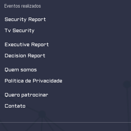
Eventos realizados
Security Report
Tv Security
Executive Report
Decision Report
Quem somos
Política de Privacidade
Quero patrocinar
Contato