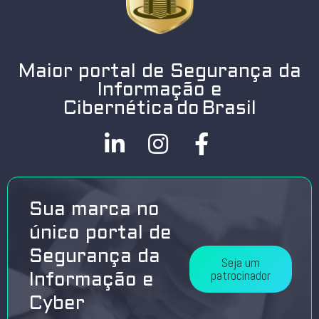
Maior portal de Segurança da
Informação e
Cibernética do Brasil
Sua marca no
único portal de
Segurança da
Seja um
patrocinador
Informação e
Cyber