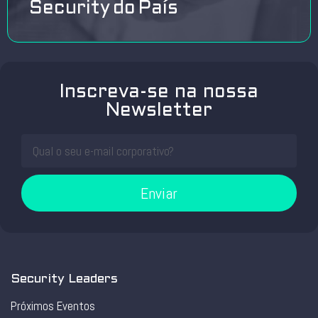
Security do País
Inscreva-se na nossa
Newsletter
Enviar
Security Leaders
Próximos Eventos