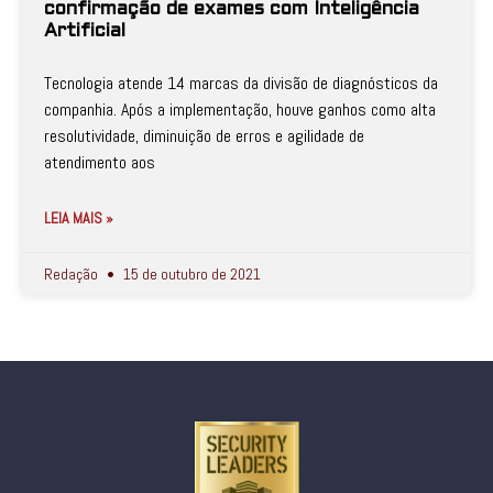
confirmação de exames com Inteligência
Artificial
Tecnologia atende 14 marcas da divisão de diagnósticos da
companhia. Após a implementação, houve ganhos como alta
resolutividade, diminuição de erros e agilidade de
atendimento aos
LEIA MAIS »
Redação
15 de outubro de 2021