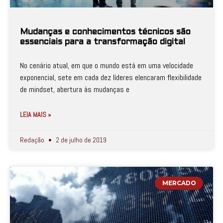
Mudanças e conhecimentos técnicos são
essenciais para a transformação digital
No cenário atual, em que o mundo está em uma velocidade
exponencial, sete em cada dez líderes elencaram flexibilidade
de mindset, abertura às mudanças e
LEIA MAIS »
Redação
2 de julho de 2019
MERCADO