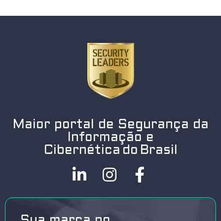
Maior portal de Segurança da
Informação e
Cibernética do Brasil
Sua marca no