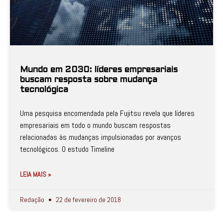
Mundo em 2030: líderes empresariais
buscam resposta sobre mudança
tecnológica
Uma pesquisa encomendada pela Fujitsu revela que líderes
empresariais em todo o mundo buscam respostas
relacionadas às mudanças impulsionadas por avanços
tecnológicos. O estudo Timeline
LEIA MAIS »
Redação
22 de fevereiro de 2018