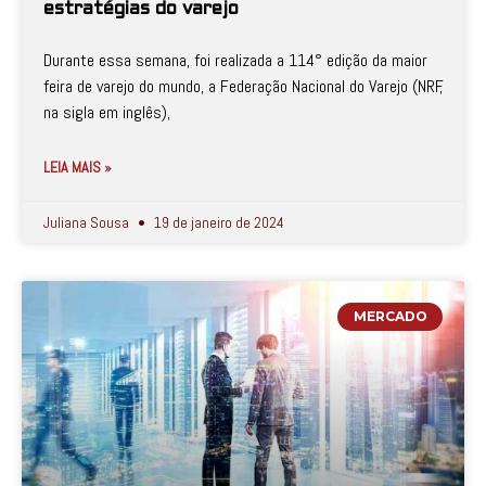
estratégias do varejo
Durante essa semana, foi realizada a 114° edição da maior
feira de varejo do mundo, a Federação Nacional do Varejo (NRF,
na sigla em inglês),
LEIA MAIS »
Juliana Sousa
19 de janeiro de 2024
MERCADO