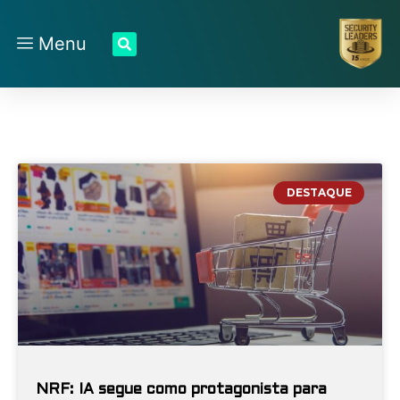
Menu
DESTAQUE
NRF: IA segue como protagonista para