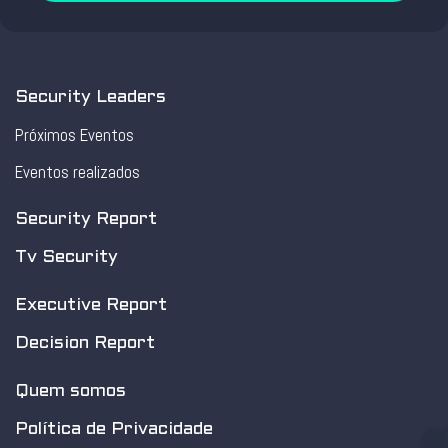
Security Leaders
Próximos Eventos
Eventos realizados
Security Report
Tv Security
Executive Report
Decision Report
Quem somos
Política de Privacidade