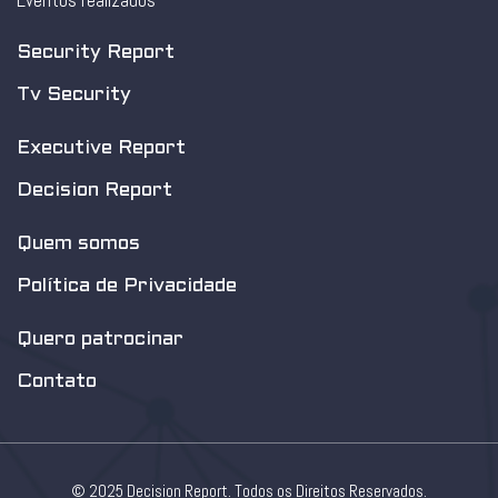
Eventos realizados
Security Report
Tv Security
Executive Report
Decision Report
Quem somos
Política de Privacidade
Quero patrocinar
Contato
© 2025 Decision Report. Todos os Direitos Reservados.