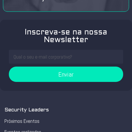
Inscreva-se na nossa
Newsletter
Enviar
Security Leaders
Próximos Eventos