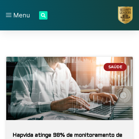
Menu
SAÚDE
Hapvida atinge 98% de monitoramento de