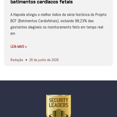
batimentos cardíacos fetais
A Hapvida atingiu o melhor índice da série histórica do Projeto
BCF (Batimentos Cardiofetais), incluindo 98,23% das
gestantes elegíveis no monitoramento feito em tempo real
em
LEIA MAIS »
Redação
26 de junho de 2026