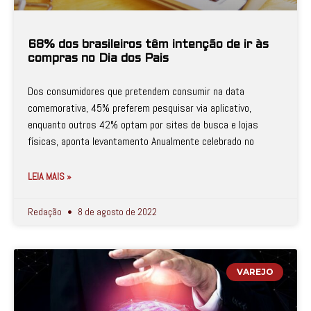
68% dos brasileiros têm intenção de ir às
compras no Dia dos Pais
Dos consumidores que pretendem consumir na data
comemorativa, 45% preferem pesquisar via aplicativo,
enquanto outros 42% optam por sites de busca e lojas
físicas, aponta levantamento Anualmente celebrado no
LEIA MAIS »
Redação
8 de agosto de 2022
VAREJO