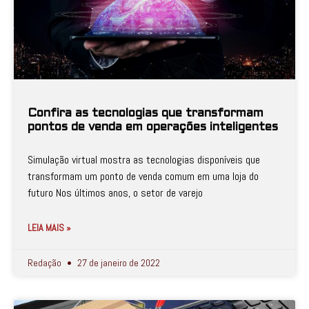
Confira as tecnologias que transformam
pontos de venda em operações inteligentes
Simulação virtual mostra as tecnologias disponíveis que
transformam um ponto de venda comum em uma loja do
futuro Nos últimos anos, o setor de varejo
LEIA MAIS »
Redação
27 de janeiro de 2022