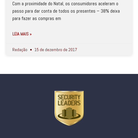
Com a proximidade do Natal, os consumidores aceleram o
passo para dar conta de todos os presentes – 38% deixa
para fazer as compras em
LEIA MAIS »
Redação
15 de dezembro de 2017