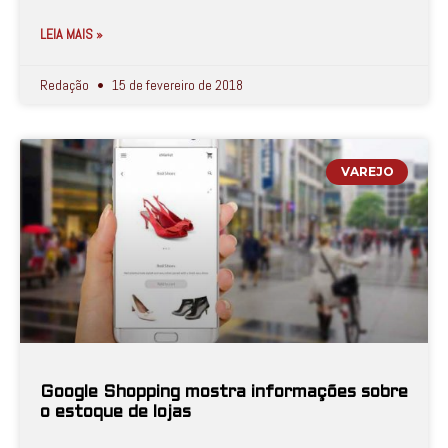
LEIA MAIS »
Redação
15 de fevereiro de 2018
VAREJO
Google Shopping mostra informações sobre
o estoque de lojas