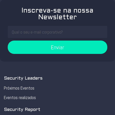
Inscreva-se na nossa
Newsletter
Enviar
Security Leaders
Próximos Eventos
Eventos realizados
Security Report