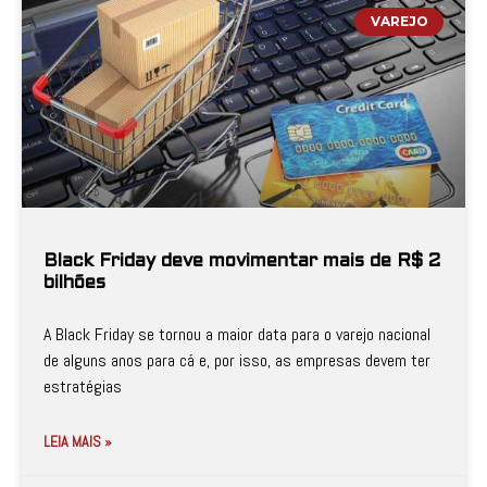
VAREJO
Black Friday deve movimentar mais de R$ 2
bilhões
A Black Friday se tornou a maior data para o varejo nacional
de alguns anos para cá e, por isso, as empresas devem ter
estratégias
LEIA MAIS »