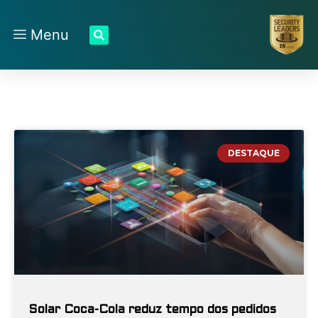
Menu
DESTAQUE
Solar Coca-Cola reduz tempo dos pedidos