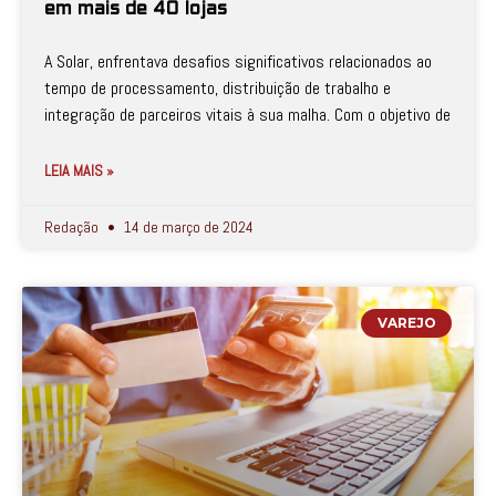
em mais de 40 lojas
A Solar, enfrentava desafios significativos relacionados ao
tempo de processamento, distribuição de trabalho e
integração de parceiros vitais à sua malha. Com o objetivo de
LEIA MAIS »
Redação
14 de março de 2024
VAREJO