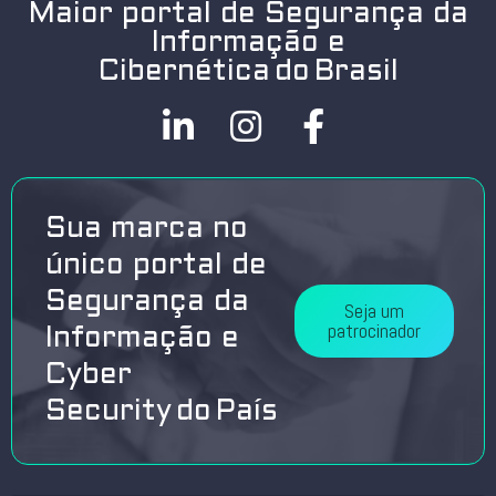
Maior portal de Segurança da
Informação e
Cibernética do Brasil
Sua marca no
único portal de
Segurança da
Seja um
patrocinador
Informação e
Cyber
Security do País