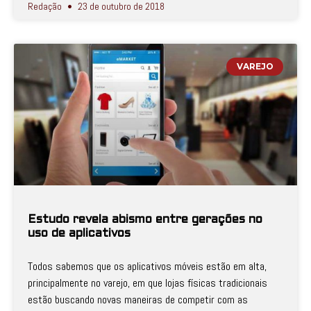
Redação
23 de outubro de 2018
VAREJO
Estudo revela abismo entre gerações no
uso de aplicativos
Todos sabemos que os aplicativos móveis estão em alta,
principalmente no varejo, em que lojas físicas tradicionais
estão buscando novas maneiras de competir com as