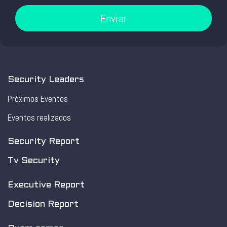
Enviar
Security Leaders
Próximos Eventos
Eventos realizados
Security Report
Tv Security
Executive Report
Decision Report