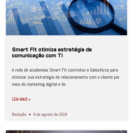
Smart Fit otimiza estratégia de
comunicação com TI
A rede de academias Smart Fit contratou a Salesforce para
otimizar sua estratégia de relacionamento com o cliente por
meio do marketing digital e do
LEIA MAIS »
Redação
9 de agosto de 2018