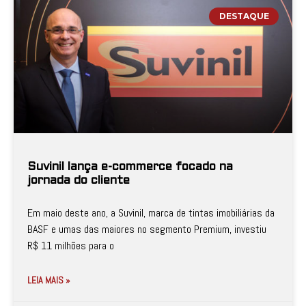
DESTAQUE
Suvinil lança e-commerce focado na
jornada do cliente
Em maio deste ano, a Suvinil, marca de tintas imobiliárias da
BASF e umas das maiores no segmento Premium, investiu
R$ 11 milhões para o
LEIA MAIS »