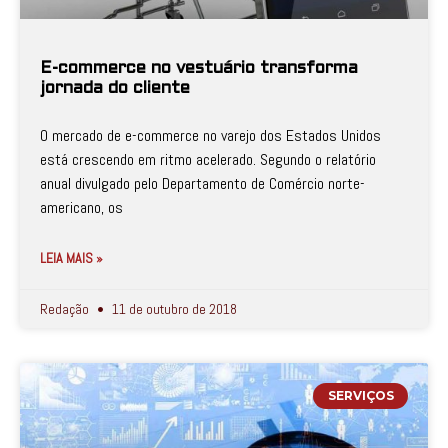
E-commerce no vestuário transforma
jornada do cliente
O mercado de e-commerce no varejo dos Estados Unidos
está crescendo em ritmo acelerado. Segundo o relatório
anual divulgado pelo Departamento de Comércio norte-
americano, os
LEIA MAIS »
Redação
11 de outubro de 2018
SERVIÇOS