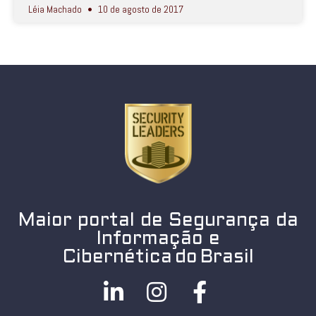
Léia Machado
10 de agosto de 2017
Maior portal de Segurança da
Informação e
Cibernética do Brasil