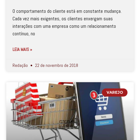
O comportamento do cliente está em constante mudança.
Cada vez mais exigentes, os clientes enxergam suas
interações com uma empresa como um relacionamento
contínuo, no
LEIA MAIS »
Redação
22 de novembro de 2018
VAREJO