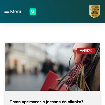
Menu
VAREJO
Como aprimorar a jornada do cliente?