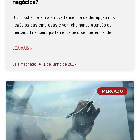
negócios?
O blockchain é a mais nova tendência de disrupção nos
negócios das empresas e vem chamando atenção do
mercado financeiro justamente pelo seu potencial de
LEIA MAIS »
Léia Machado
1 de junho de 2017
MERCADO