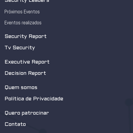
Security Leaders
Próximos Eventos
Eventos realizados
Security Report
Tv Security
Executive Report
Decision Report
Quem somos
Política de Privacidade
Quero patrocinar
Contato