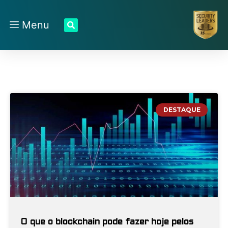
Menu
DESTAQUE
O que o blockchain pode fazer hoje pelos