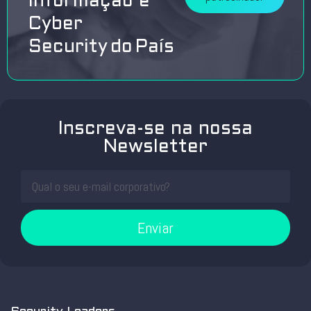
Informação e
Cyber
Security do País
Inscreva-se na nossa
Newsletter
Enviar