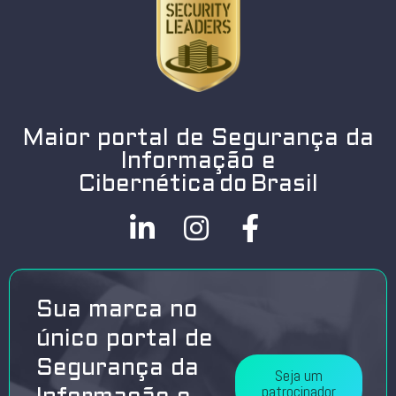
Maior portal de Segurança da
Informação e
Cibernética do Brasil
Sua marca no
único portal de
Segurança da
Seja um
patrocinador