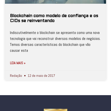
Blockchain como modelo de confiança e os
CIOs se reinventando
Indiscutivelmente o blockchain se apresenta como uma nova
tecnologia que vai reconstruir diversos modelos de negócios.
Temos diversas características do blockchain que vão
causar esta
LEIA MAIS »
Redação
12 de maio de 2017