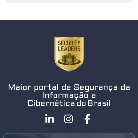
Maior portal de Segurança da
Informação e
Cibernética do Brasil