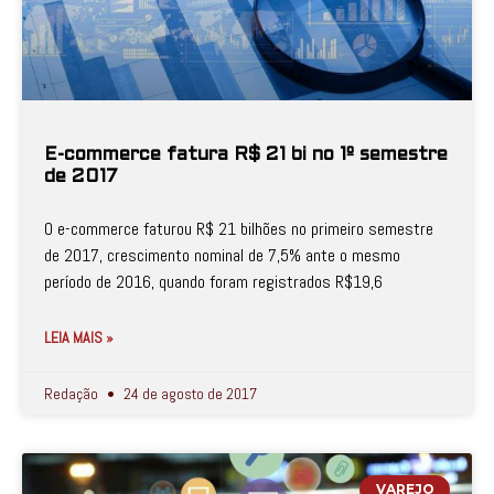
E-commerce fatura R$ 21 bi no 1º semestre
de 2017
O e-commerce faturou R$ 21 bilhões no primeiro semestre
de 2017, crescimento nominal de 7,5% ante o mesmo
período de 2016, quando foram registrados R$19,6
LEIA MAIS »
Redação
24 de agosto de 2017
VAREJO