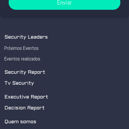
Enviar
Security Leaders
Próximos Eventos
Eventos realizados
Security Report
Tv Security
Executive Report
Decision Report
Quem somos