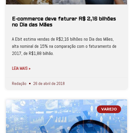
E-commerce deve faturar R$ 2,16 bilhões
no Dia das Mães
A Ebit estima vendas de R$2,16 bilhões no Dia das Mães,
alta nominal de 15% na comparação com o faturamento de
2017, de R$1,88 bilhão.
LEIA MAIS »
Redação
26 de abril de 2018
VAREJO