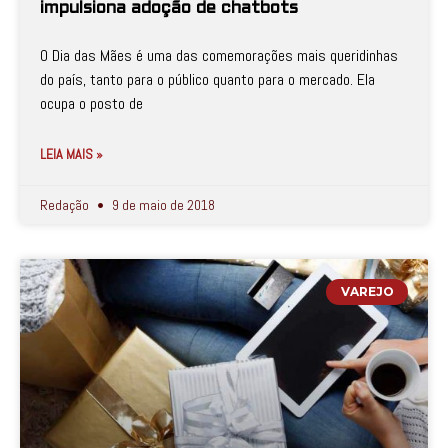
impulsiona adoção de chatbots
O Dia das Mães é uma das comemorações mais queridinhas
do país, tanto para o público quanto para o mercado. Ela
ocupa o posto de
LEIA MAIS »
Redação
9 de maio de 2018
VAREJO