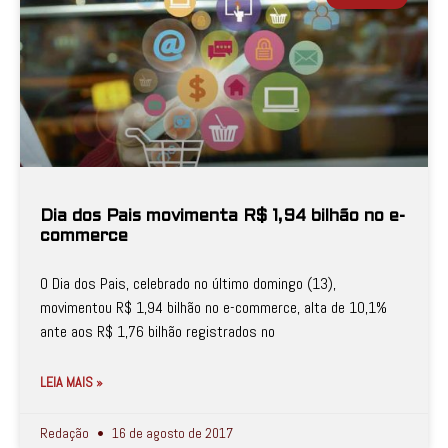
Dia dos Pais movimenta R$ 1,94 bilhão no e-
commerce
O Dia dos Pais, celebrado no último domingo (13),
movimentou R$ 1,94 bilhão no e-commerce, alta de 10,1%
ante aos R$ 1,76 bilhão registrados no
LEIA MAIS »
Redação
16 de agosto de 2017