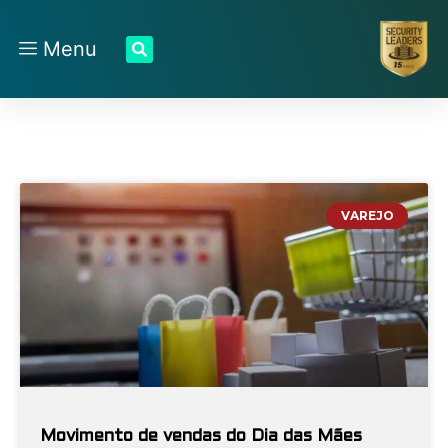
Menu
VAREJO
Movimento de vendas do Dia das Mães