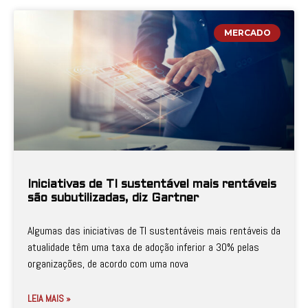
MERCADO
Iniciativas de TI sustentável mais rentáveis
são subutilizadas, diz Gartner
Algumas das iniciativas de TI sustentáveis mais rentáveis da
atualidade têm uma taxa de adoção inferior a 30% pelas
organizações, de acordo com uma nova
LEIA MAIS »