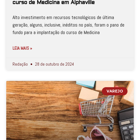
curso de Medicina em Alphaville
Alto investimento em recursos tecnológicos de última
geração, alguns, inclusive, inéditos no país, foram o pano de
fundo para a implantação do curso de Medicina
LEIA MAIS »
Redação
28 de outubro de 2024
VAREJO