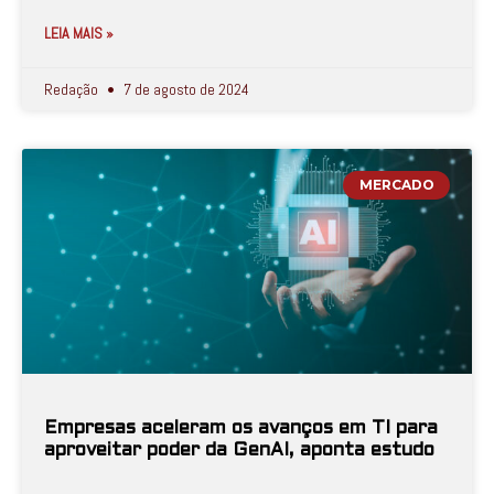
LEIA MAIS »
Redação
7 de agosto de 2024
MERCADO
Empresas aceleram os avanços em TI para
aproveitar poder da GenAI, aponta estudo