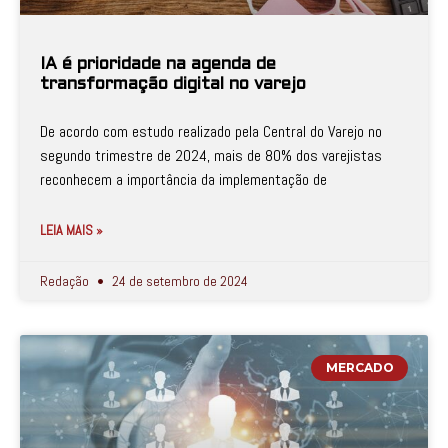
IA é prioridade na agenda de
transformação digital no varejo
De acordo com estudo realizado pela Central do Varejo no
segundo trimestre de 2024, mais de 80% dos varejistas
reconhecem a importância da implementação de
LEIA MAIS »
Redação
24 de setembro de 2024
MERCADO