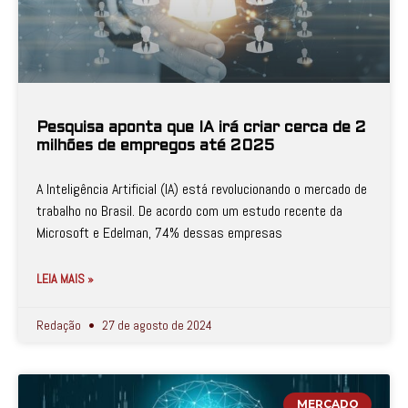
Pesquisa aponta que IA irá criar cerca de 2
milhões de empregos até 2025
A Inteligência Artificial (IA) está revolucionando o mercado de
trabalho no Brasil. De acordo com um estudo recente da
Microsoft e Edelman, 74% dessas empresas
LEIA MAIS »
Redação
27 de agosto de 2024
MERCADO