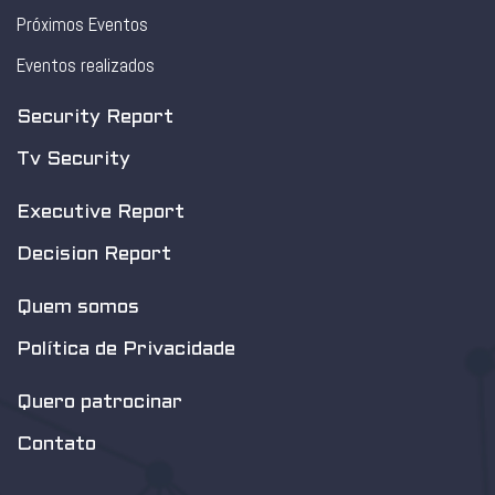
Próximos Eventos
Eventos realizados
Security Report
Tv Security
Executive Report
Decision Report
Quem somos
Política de Privacidade
Quero patrocinar
Contato