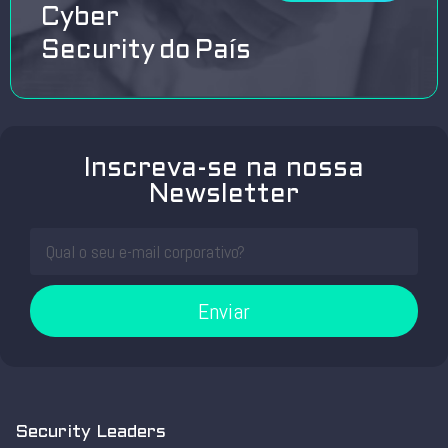
Cyber
Security do País
Inscreva-se na nossa
Newsletter
Enviar
Security Leaders