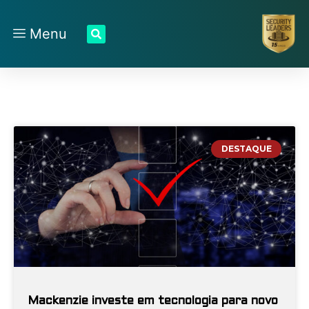
Menu
DESTAQUE
Mackenzie investe em tecnologia para novo