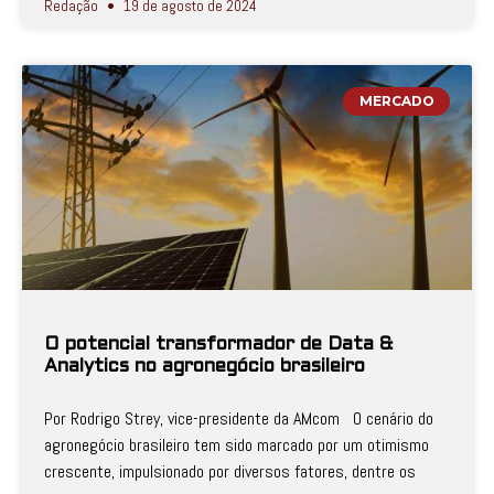
Redação
19 de agosto de 2024
MERCADO
O potencial transformador de Data &
Analytics no agronegócio brasileiro
Por Rodrigo Strey, vice-presidente da AMcom O cenário do
agronegócio brasileiro tem sido marcado por um otimismo
crescente, impulsionado por diversos fatores, dentre os