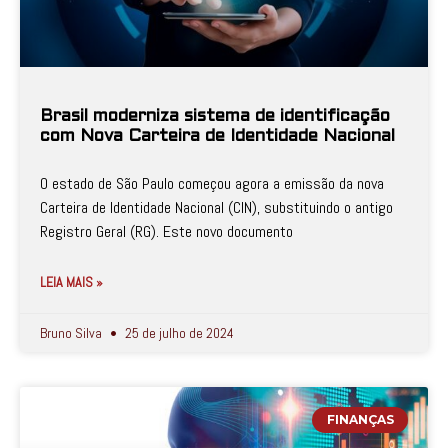
Brasil moderniza sistema de identificação
com Nova Carteira de Identidade Nacional
O estado de São Paulo começou agora a emissão da nova
Carteira de Identidade Nacional (CIN), substituindo o antigo
Registro Geral (RG). Este novo documento
LEIA MAIS »
Bruno Silva
25 de julho de 2024
FINANÇAS