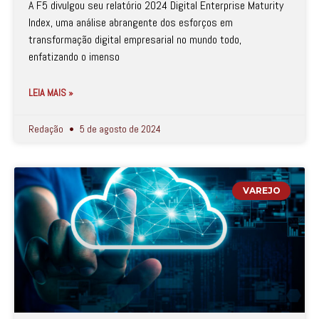
A F5 divulgou seu relatório 2024 Digital Enterprise Maturity
Index, uma análise abrangente dos esforços em
transformação digital empresarial no mundo todo,
enfatizando o imenso
LEIA MAIS »
Redação
5 de agosto de 2024
VAREJO