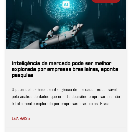
Inteligência de mercado pode ser melhor
explorada por empresas brasileiras, aponta
pesquisa
O potencial da área de inteligência de mercado, responsável
pela análise de dados que orienta decisões empresariais, não
é totalmente explorado por empresas brasileiras. Essa
LEIA MAIS »