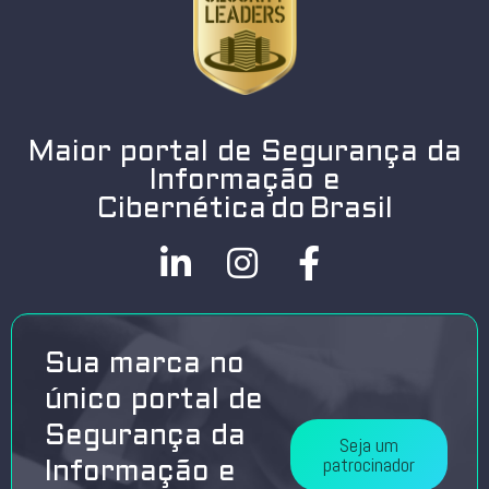
Maior portal de Segurança da
Informação e
Cibernética do Brasil
Sua marca no
único portal de
Segurança da
Seja um
patrocinador
Informação e