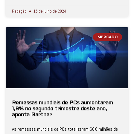
Redação
15 de julho de 2024
MERCADO
Remessas mundiais de PCs aumentaram
1,9% no segundo trimestre deste ano,
aponta Gartner
As remessas mundiais de PCs totalizaram 60,6 milhões de