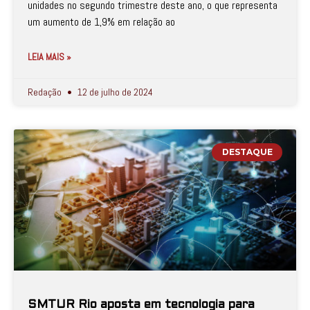
unidades no segundo trimestre deste ano, o que representa
um aumento de 1,9% em relação ao
LEIA MAIS »
Redação
12 de julho de 2024
DESTAQUE
SMTUR Rio aposta em tecnologia para