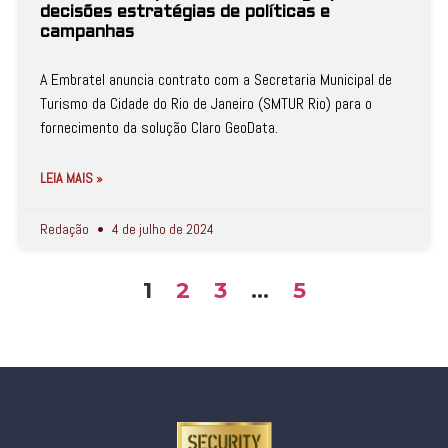
decisões estratégias de políticas e
campanhas
A Embratel anuncia contrato com a Secretaria Municipal de
Turismo da Cidade do Rio de Janeiro (SMTUR Rio) para o
fornecimento da solução Claro GeoData.
LEIA MAIS »
Redação
4 de julho de 2024
1
2
3
…
5