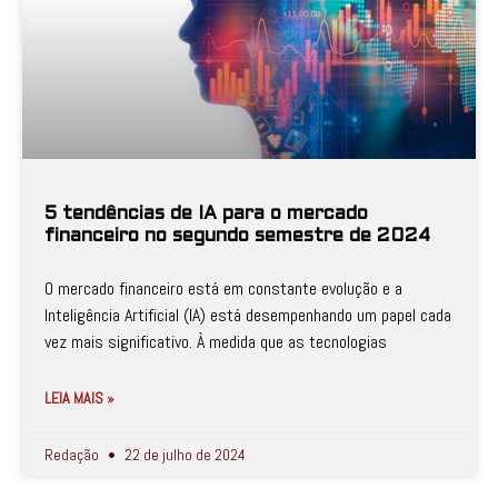
5 tendências de IA para o mercado
financeiro no segundo semestre de 2024
O mercado financeiro está em constante evolução e a
Inteligência Artificial (IA) está desempenhando um papel cada
vez mais significativo. À medida que as tecnologias
LEIA MAIS »
Redação
22 de julho de 2024