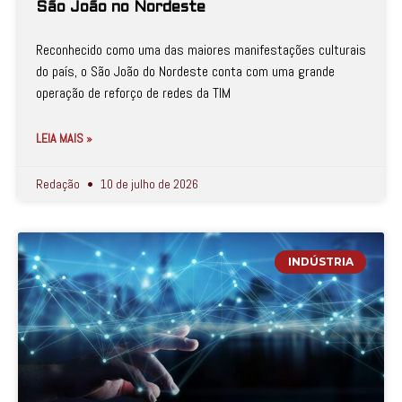
São João no Nordeste
Reconhecido como uma das maiores manifestações culturais
do país, o São João do Nordeste conta com uma grande
operação de reforço de redes da TIM
LEIA MAIS »
Redação
10 de julho de 2026
INDÚSTRIA