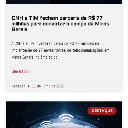
CNH e TIM fecham parceria de R$ 77
milhões para conectar o campo de Minas
Gerais
A CNH e a TIM investirão cerca de R$ 77 milhões na
implantação de 97 novas torres de telecomunicações em
Minas Gerais, no âmbito do
LEIA MAIS »
Redação
11 de junho de 2026
DESTAQUE