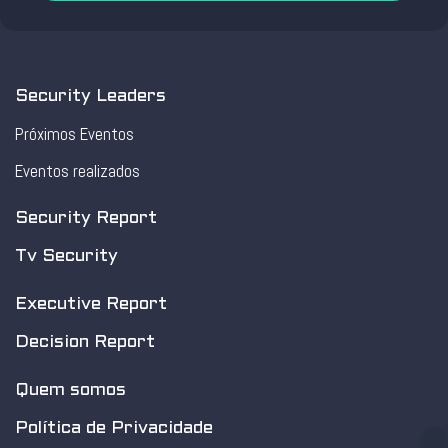
Security Leaders
Próximos Eventos
Eventos realizados
Security Report
Tv Security
Executive Report
Decision Report
Quem somos
Política de Privacidade