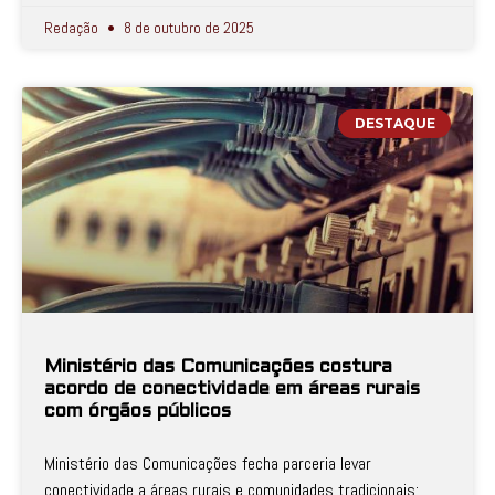
Redação
8 de outubro de 2025
DESTAQUE
Ministério das Comunicações costura
acordo de conectividade em áreas rurais
com órgãos públicos
Ministério das Comunicações fecha parceria levar
conectividade a áreas rurais e comunidades tradicionais;