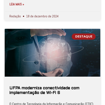
LEIA MAIS »
Redação
18 de dezembro de 2024
DESTAQUE
UFPA moderniza conectividade com
implementação de Wi-Fi 6
O Centro de Tecnologia da Informação e Comunicação (CTIC)