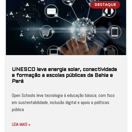
DESTAQUE
UNESCO leva energia solar, conectividade
e formação a escolas públicas da Bahia e
Pará
Open Schools leva tecnologia à educação básica, com foco
em sustentabilidade, inclusão digital e apoio a políticas
pública
LEIA MAIS »