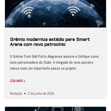
Grêmio moderniza estádio para Smart
Arena com novo patrocínio
O Grêmio Foot-Ball Porto Alegrense anuncia a Unifique como
nova patrocinadora do Clube. A chegada do novo parceiro
marca mais um importante passo no projeto
LEIA MAIS »
Redação
2 de junho de 2026