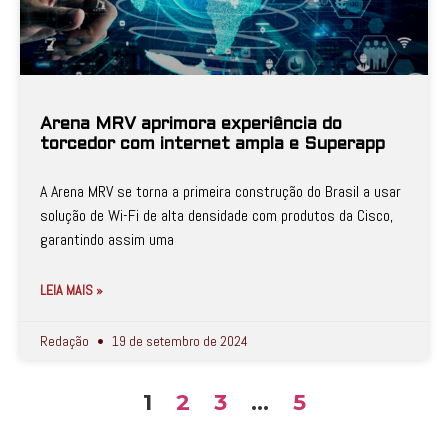
Arena MRV aprimora experiência do
torcedor com internet ampla e Superapp
A Arena MRV se torna a primeira construção do Brasil a usar
solução de Wi-Fi de alta densidade com produtos da Cisco,
garantindo assim uma
LEIA MAIS »
Redação
19 de setembro de 2024
1
2
3
…
5