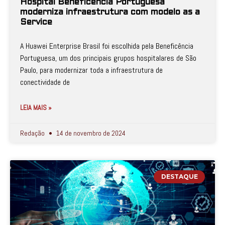
Hospital Beneficência Portuguesa
moderniza infraestrutura com modelo as a
Service
A Huawei Enterprise Brasil foi escolhida pela Beneficência
Portuguesa, um dos principais grupos hospitalares de São
Paulo, para modernizar toda a infraestrutura de
conectividade de
LEIA MAIS »
Redação
14 de novembro de 2024
DESTAQUE