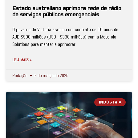
Estado australiano aprimora rede de rádio
de serviços públicos emergenciais
O governo de Victoria assinou um contrato de 10 anos de
AUD $500 milhões (USD ~$330 milhões) com a Motorola
Solutions para manter e aprimorar
LEIA MAIS »
Redação
6 de março de 2025
INDÚSTRIA