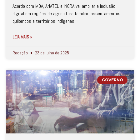
Acordo com MDA, ANATEL e INCRA vai ampliar a inclusão
digital em regiões de agricultura familiar, assentamentos,
quilombos e territórios indígenas
LEIA MAIS »
Redação
23 de julho de 2025
GOVERNO