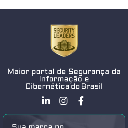
Maior portal de Segurança da
Informação e
Cibernética do Brasil
Sua marca no