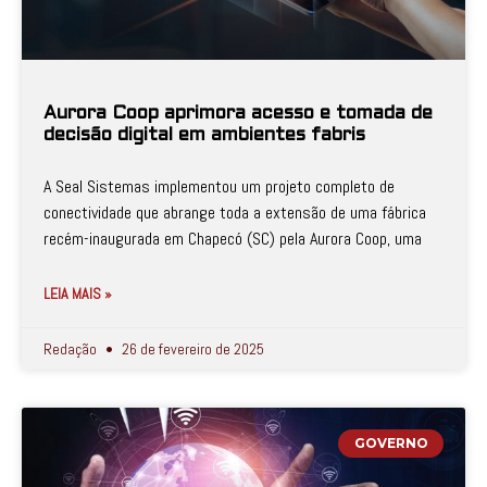
Aurora Coop aprimora acesso e tomada de
decisão digital em ambientes fabris
A Seal Sistemas implementou um projeto completo de
conectividade que abrange toda a extensão de uma fábrica
recém-inaugurada em Chapecó (SC) pela Aurora Coop, uma
LEIA MAIS »
Redação
26 de fevereiro de 2025
GOVERNO