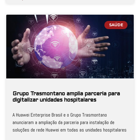
SAÚDE
Grupo Trasmontano amplia parceria para
digitalizar unidades hospitalares
A Huawei Enterprise Brasil e o Grupo Trasmontano
anunciaram a ampliação da parceria para instalação de
soluções de rede Huawei em todas as unidades hospitalares