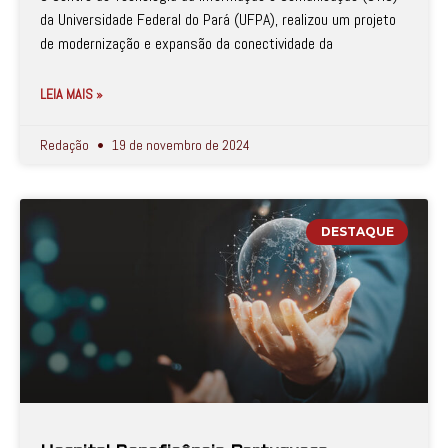
da Universidade Federal do Pará (UFPA), realizou um projeto
de modernização e expansão da conectividade da
LEIA MAIS »
Redação
19 de novembro de 2024
DESTAQUE