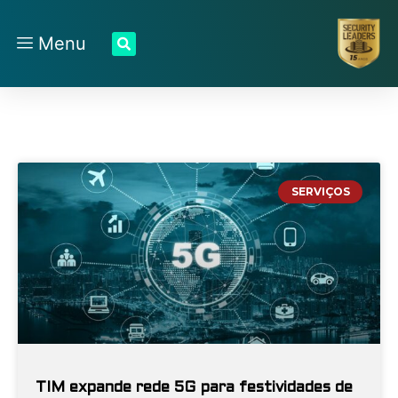
Menu
SERVIÇOS
TIM expande rede 5G para festividades de