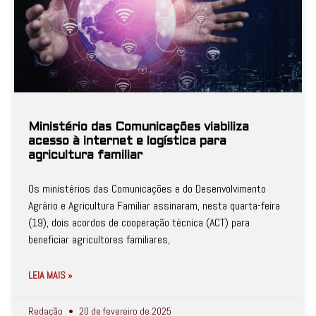
Ministério das Comunicações viabiliza
acesso à internet e logística para
agricultura familiar
Os ministérios das Comunicações e do Desenvolvimento
Agrário e Agricultura Familiar assinaram, nesta quarta-feira
(19), dois acordos de cooperação técnica (ACT) para
beneficiar agricultores familiares,
LEIA MAIS »
Redação
20 de fevereiro de 2025