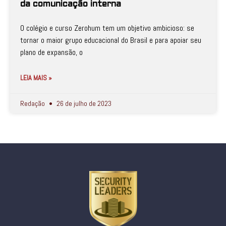
da comunicação interna
O colégio e curso Zerohum tem um objetivo ambicioso: se
tornar o maior grupo educacional do Brasil e para apoiar seu
plano de expansão, o
LEIA MAIS »
Redação
26 de julho de 2023