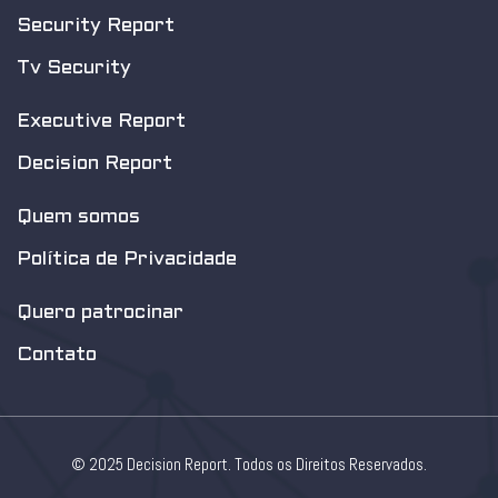
Security Report
Tv Security
Executive Report
Decision Report
Quem somos
Política de Privacidade
Quero patrocinar
Contato
© 2025 Decision Report. Todos os Direitos Reservados.