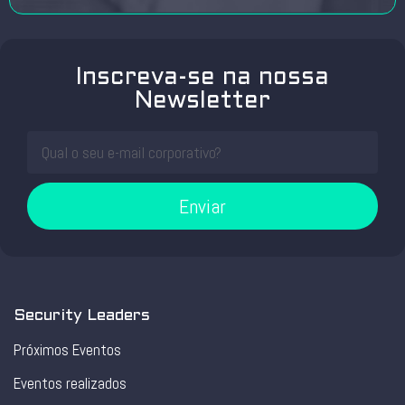
Inscreva-se na nossa
Newsletter
Enviar
Security Leaders
Próximos Eventos
Eventos realizados