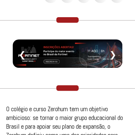
❮
❯
O colégio e curso Zerohum tem um objetivo
ambicioso: se tornar o maior grupo educacional do
Brasil e para apoiar seu plano de expansão, o