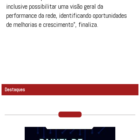
inclusive possibilitar uma visão geral da
performance da rede, identificando oportunidades
de melhorias e crescimento”, finaliza.
Destaques