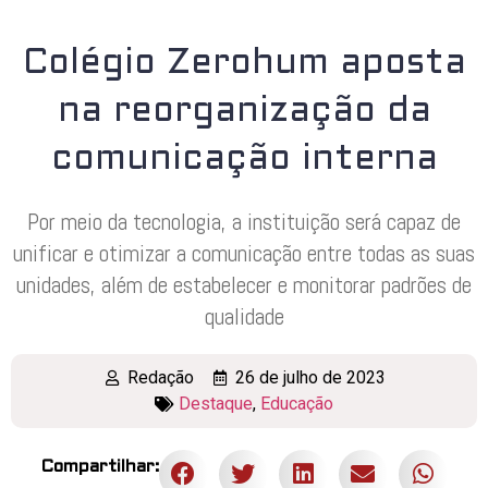
Colégio Zerohum aposta
na reorganização da
comunicação interna
Por meio da tecnologia, a instituição será capaz de
unificar e otimizar a comunicação entre todas as suas
unidades, além de estabelecer e monitorar padrões de
qualidade
Redação
26 de julho de 2023
Destaque
,
Educação
Compartilhar: