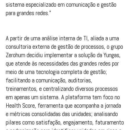
sistema especializado em comunicação e gestão
para grandes redes.”
A partir de uma análise interna de TI, aliada a uma
consultoria externa de gestão de processos, o grupo
Zerohum decidiu implementar a solução da Yungas,
que atende às necessidades das grandes redes por
meio de uma tecnologia completa de gestão;
facilitando a comunicação, auditorias,
treinamentos, e centralizando diversos processos
em apenas um sistema. A plataforma tem foco no
Health Score, ferramenta que acompanha a jornada
e métricas consolidadas das unidades; analisando
pilares como satisfação, engajamento, faturamento