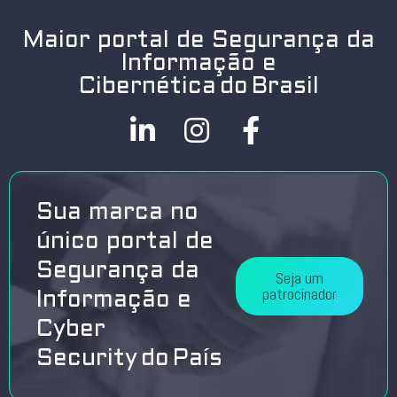
Maior portal de Segurança da
Informação e
Cibernética do Brasil
Sua marca no
único portal de
Segurança da
Seja um
patrocinador
Informação e
Cyber
Security do País