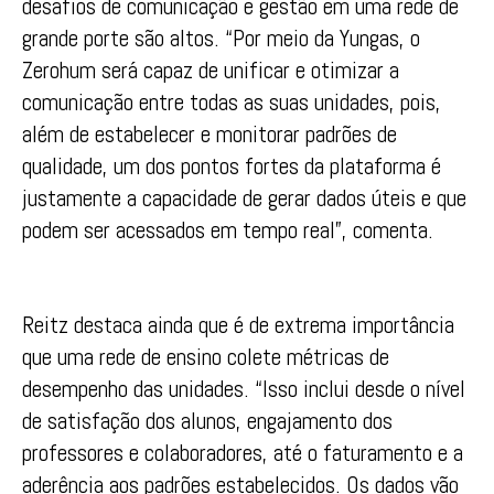
desafios de comunicação e gestão em uma rede de
grande porte são altos. “Por meio da Yungas, o
Zerohum será capaz de unificar e otimizar a
comunicação entre todas as suas unidades, pois,
além de estabelecer e monitorar padrões de
qualidade, um dos pontos fortes da plataforma é
justamente a capacidade de gerar dados úteis e que
podem ser acessados em tempo real”, comenta.
Reitz destaca ainda que é de extrema importância
que uma rede de ensino colete métricas de
desempenho das unidades. “Isso inclui desde o nível
de satisfação dos alunos, engajamento dos
professores e colaboradores, até o faturamento e a
aderência aos padrões estabelecidos. Os dados vão