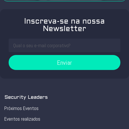
Inscreva-se na nossa
Newsletter
Enviar
Security Leaders
Próximos Eventos
Eventos realizados