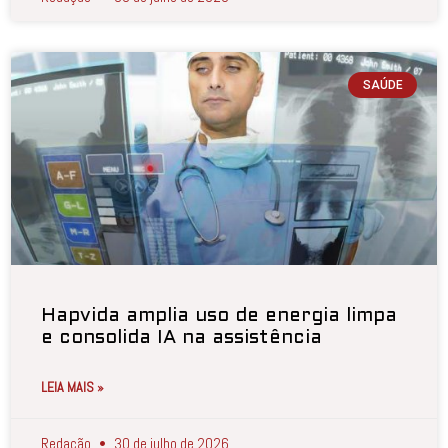
SAÚDE
Hapvida amplia uso de energia limpa
e consolida IA na assistência
LEIA MAIS »
Redação
30 de julho de 2026