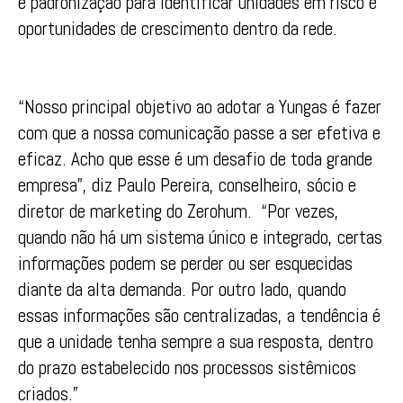
e padronização para identificar unidades em risco e
oportunidades de crescimento dentro da rede.
“Nosso principal objetivo ao adotar a Yungas é fazer
com que a nossa comunicação passe a ser efetiva e
eficaz. Acho que esse é um desafio de toda grande
empresa”, diz Paulo Pereira, conselheiro, sócio e
diretor de marketing do Zerohum. “Por vezes,
quando não há um sistema único e integrado, certas
informações podem se perder ou ser esquecidas
diante da alta demanda. Por outro lado, quando
essas informações são centralizadas, a tendência é
que a unidade tenha sempre a sua resposta, dentro
do prazo estabelecido nos processos sistêmicos
criados.”