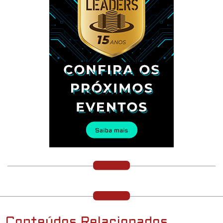
Conteúdos Relacionados