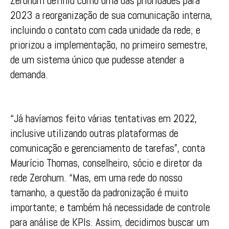
Zerohum definiu como uma das prioridades para
2023 a reorganização de sua comunicação interna,
incluindo o contato com cada unidade da rede; e
priorizou a implementação, no primeiro semestre,
de um sistema único que pudesse atender a
demanda.
“Já havíamos feito várias tentativas em 2022,
inclusive utilizando outras plataformas de
comunicação e gerenciamento de tarefas”, conta
Maurício Thomas, conselheiro, sócio e diretor da
rede Zerohum. “Mas, em uma rede do nosso
tamanho, a questão da padronização é muito
importante; e também há necessidade de controle
para análise de KPIs. Assim, decidimos buscar um