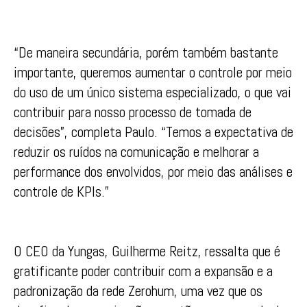
“De maneira secundária, porém também bastante
importante, queremos aumentar o controle por meio
do uso de um único sistema especializado, o que vai
contribuir para nosso processo de tomada de
decisões”, completa Paulo. “Temos a expectativa de
reduzir os ruídos na comunicação e melhorar a
performance dos envolvidos, por meio das análises e
controle de KPIs.”
O CEO da Yungas, Guilherme Reitz, ressalta que é
gratificante poder contribuir com a expansão e a
padronização da rede Zerohum, uma vez que os