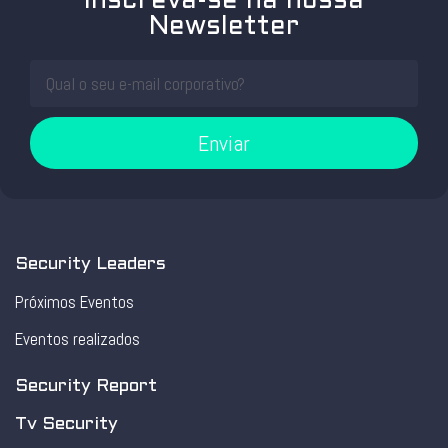
Inscreva-se na nossa
Newsletter
Enviar
Security Leaders
Próximos Eventos
Eventos realizados
Security Report
Tv Security