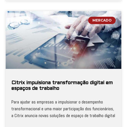
MERCADO
Citrix impulsiona transformação digital em
espaços de trabalho
Para ajudar as empresas a impulsionar o desempenho
transformacional e uma maior participação dos funcionários,
a Citrix anuncia novas soluções de espaço de trabalho digital