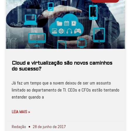
Cloud e virtualização são novos caminhos
do sucesso?
Já faz um tempo que a nuvem deixou de ser um assunto
limitado ao departamento de TI. CEOs e CFOs estão tentando
entender quando a
LEIA MAIS »
Redação
28 de junho de 2017