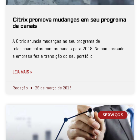
Citrix promove mudanças em seu programa
de canais
A Citrix anuncia mudanças no seu programa de
relacionamentos com os canais para 2018. No ano passado,
a empresa fez a transição do seu portfólio
LEIA MAIS »
Redação
29 de março de 2018
SERVIÇOS