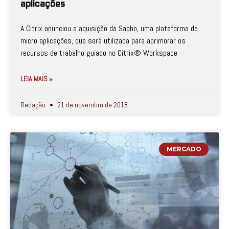
aplicações
A Citrix anunciou a aquisição da Sapho, uma plataforma de
micro aplicações, que será utilizada para aprimorar os
recursos de trabalho guiado no Citrix® Workspace
LEIA MAIS »
Redação
21 de novembro de 2018
MERCADO