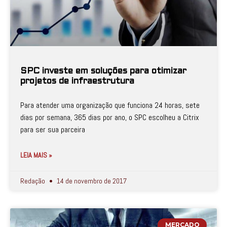
SPC investe em soluções para otimizar
projetos de infraestrutura
Para atender uma organização que funciona 24 horas, sete
dias por semana, 365 dias por ano, o SPC escolheu a Citrix
para ser sua parceira
LEIA MAIS »
Redação
14 de novembro de 2017
MERCADO