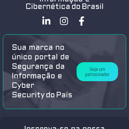
Cibernética do Brasil
Sua marca no
único portal de
Segurança da
Seja um
patrocinador
Informação e
Cyber
Security do País