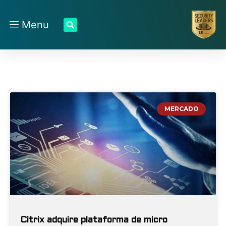
Menu
MERCADO
Citrix adquire plataforma de micro