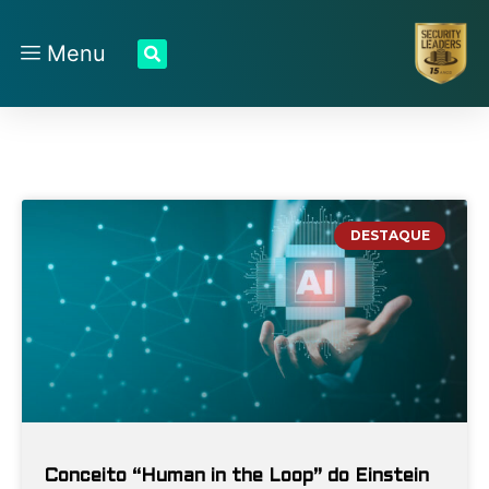
Menu
DESTAQUE
Conceito “Human in the Loop” do Einstein