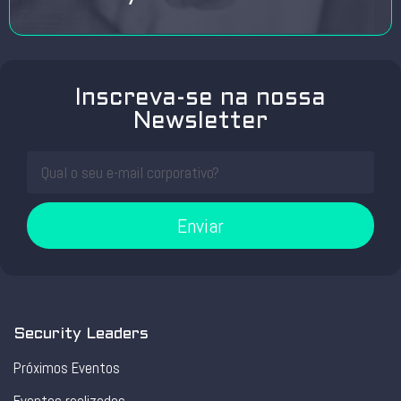
Inscreva-se na nossa
Newsletter
Enviar
Security Leaders
Próximos Eventos