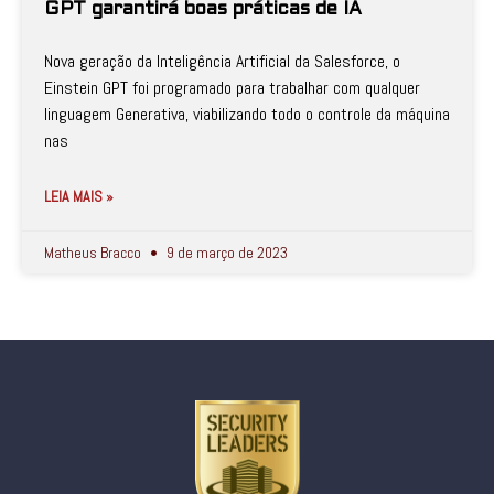
GPT garantirá boas práticas de IA
Nova geração da Inteligência Artificial da Salesforce, o
Einstein GPT foi programado para trabalhar com qualquer
linguagem Generativa, viabilizando todo o controle da máquina
nas
LEIA MAIS »
Matheus Bracco
9 de março de 2023