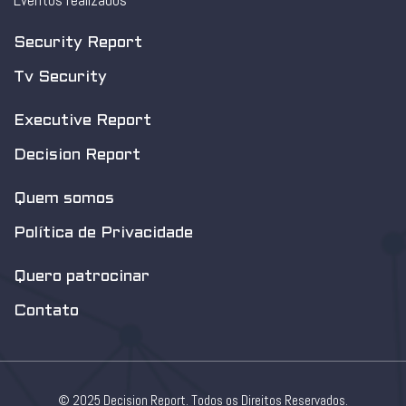
Eventos realizados
Security Report
Tv Security
Executive Report
Decision Report
Quem somos
Política de Privacidade
Quero patrocinar
Contato
© 2025 Decision Report. Todos os Direitos Reservados.