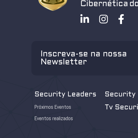
Cibernética do
Inscreva-se na nossa
Newsletter
Security Leaders
Security
Próximos Eventos
Tv Secur
Eventos realizados