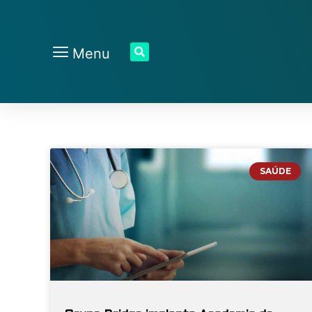
Menu
SAÚDE