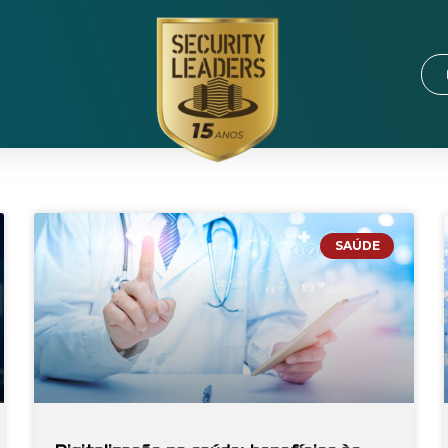
SAÚDE