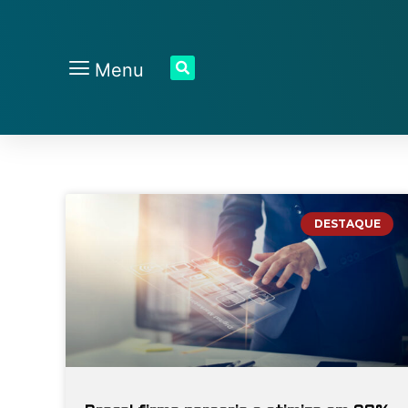
Menu
DESTAQUE