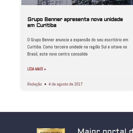
Grupo Benner apresenta nova unidade
em Curitiba
O Grupo Benner anuncia a expansão do seu escritório em
Curitiba. Como terceira unidade na região Sul e oitava no
Brasil, este novo centro consolida
LEIA MAIS »
Redação
4 de agosto de 2017
Maior portal 