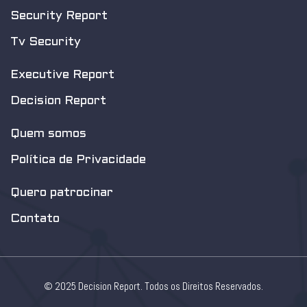
Security Report
Tv Security
Executive Report
Decision Report
Quem somos
Política de Privacidade
Quero patrocinar
Contato
© 2025 Decision Report. Todos os Direitos Reservados.