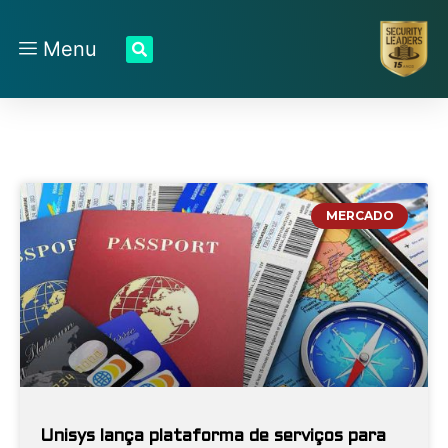
Menu
MERCADO
Unisys lança plataforma de serviços para