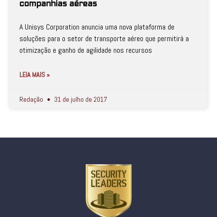
companhias aéreas
A Unisys Corporation anuncia uma nova plataforma de
soluções para o setor de transporte aéreo que permitirá a
otimização e ganho de agilidade nos recursos
LEIA MAIS »
Redação
31 de julho de 2017