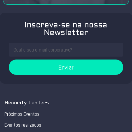
Inscreva-se na nossa
Newsletter
Enviar
Security Leaders
Próximos Eventos
Eventos realizados