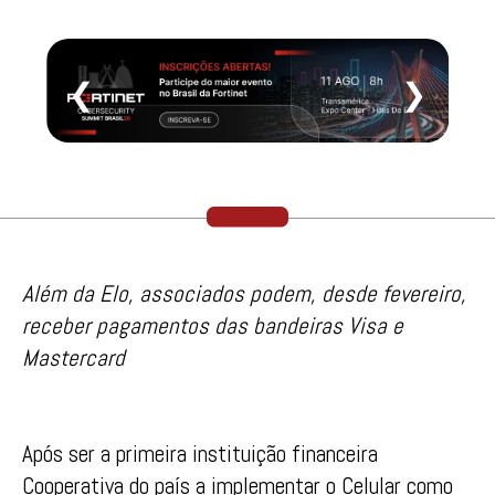
❮
❯
Além da Elo, associados podem, desde fevereiro,
receber pagamentos das bandeiras Visa e
Mastercard
Após ser a primeira instituição financeira
Cooperativa do país a implementar o Celular como