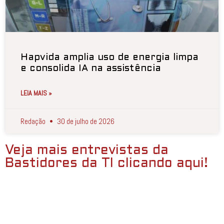
Hapvida amplia uso de energia limpa
e consolida IA na assistência
LEIA MAIS »
Redação
30 de julho de 2026
Veja mais entrevistas da
Bastidores da TI clicando aqui!