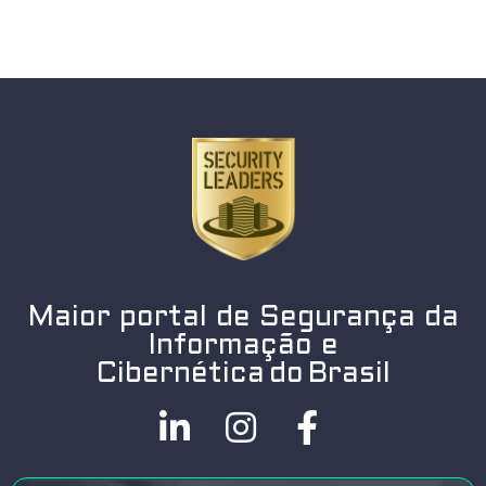
Maior portal de Segurança da
Informação e
Cibernética do Brasil