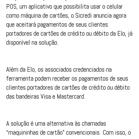
POS, um aplicativo que possibilita usar o celular
como máquina de cartões, o Sicredi anuncia agora
que aceitará pagamentos de seus clientes
portadores de cartões de crédito ou débito da Elo, já
disponível na solução.
Além da Elo, os associados credenciados na
ferramenta podem receber os pagamentos de seus
clientes portadores de cartões de crédito ou débito
das bandeiras Visa e Mastercard.
A solução é uma alternativa às chamadas
“maquininhas de cartão” convencionais. Com isso, o