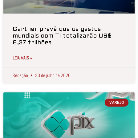
Gartner prevê que os gastos
mundiais com TI totalizarão US$
6,37 trilhões
LEIA MAIS »
Redação
30 de julho de 2026
VAREJO