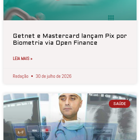
Getnet e Mastercard lançam Pix por
Biometria via Open Finance
LEIA MAIS »
Redação
30 de julho de 2026
SAÚDE