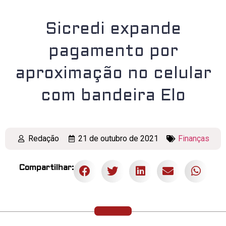
Sicredi expande
pagamento por
aproximação no celular
com bandeira Elo
Redação
21 de outubro de 2021
Finanças
Compartilhar: