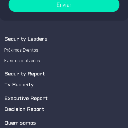
Enviar
Security Leaders
Próximos Eventos
Eventos realizados
Security Report
Tv Security
Executive Report
Decision Report
Quem somos