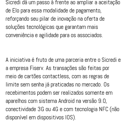
Sicredi dá um passo à frente ao ampliar a aceitação
de Elo para essa modalidade de pagamento,
reforçando seu pilar de inovação na oferta de
soluções tecnológicas que garantam mais
conveniência e agilidade para os associados.
A iniciativa é fruto de uma parceria entre o Sicredi e
a empresa Fiserv. As transações são feitas por
meio de cartões contactless, com as regras de
limite sem senha já praticadas no mercado. Os
recebimentos podem ser realizados somente em
aparelhos com sistema Android na versão 9.0,
conectividade 3G ou 4G e com tecnologia NFC (não
disponível em dispositivos IOS).