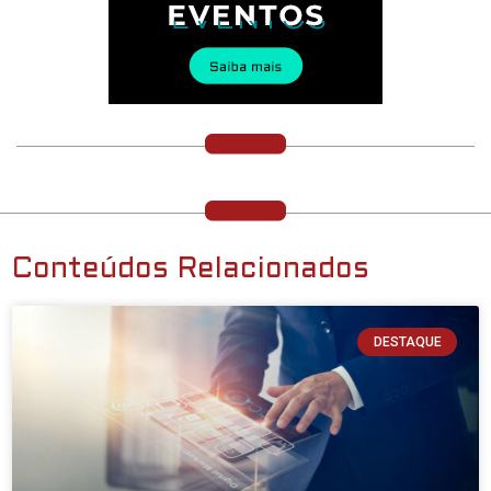
Conteúdos Relacionados
DESTAQUE