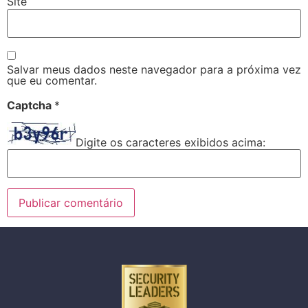
Site
Salvar meus dados neste navegador para a próxima vez
que eu comentar.
Captcha
*
Digite os caracteres exibidos acima: