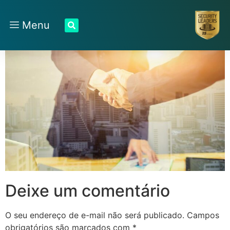
Menu
Deixe um comentário
O seu endereço de e-mail não será publicado.
Campos
obrigatórios são marcados com
*