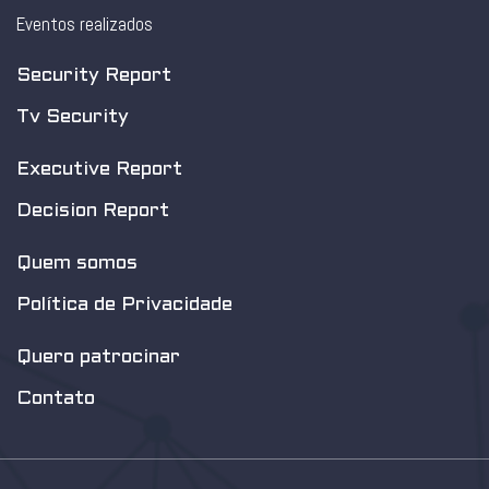
Eventos realizados
Security Report
Tv Security
Executive Report
Decision Report
Quem somos
Política de Privacidade
Quero patrocinar
Contato