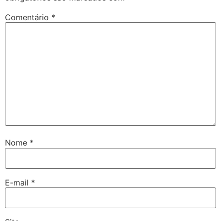
Comentário
*
Nome
*
E-mail
*