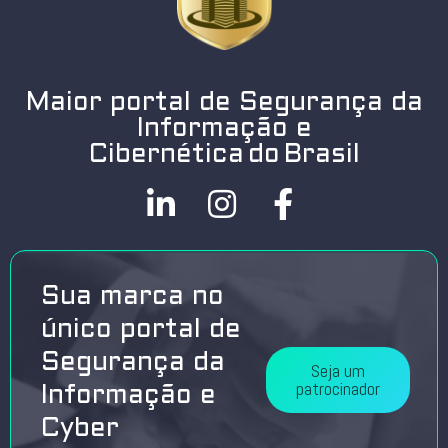
Maior portal de Segurança da
Informação e
Cibernética do Brasil
Sua marca no
único portal de
Segurança da
Seja um
patrocinador
Informação e
Cyber