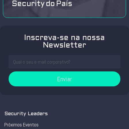
Security do País
Inscreva-se na nossa
Newsletter
Enviar
Security Leaders
Próximos Eventos