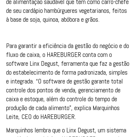
de alimentação saudável que tem como carro-chefe
de seu cardápio hambúrgueres vegetarianos, feitos
à base de soja, quinoa, abóbora e grãos.
Para garantir a eficiência da gestão do negócio e do
fluxo de caixa, o HAREBURGER conta com o
software Linx Degust, ferramenta que faz a gestão
do estabelecimento de forma padronizada, simples
e integrada. “O software de gestão garante total
controle dos pontos de venda, gerenciamento de
caixa e estoque, além do controle do tempo de
produção de cada alimento”, explica Marquinhos
Leite, CEO do HAREBURGER.
Marquinhos lembra que o Linx Degust, um sistema