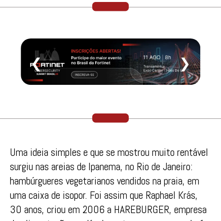
❮
❯
Uma ideia simples e que se mostrou muito rentável
surgiu nas areias de Ipanema, no Rio de Janeiro:
hambúrgueres vegetarianos vendidos na praia, em
uma caixa de isopor. Foi assim que Raphael Krás,
30 anos, criou em 2006 a HAREBURGER, empresa