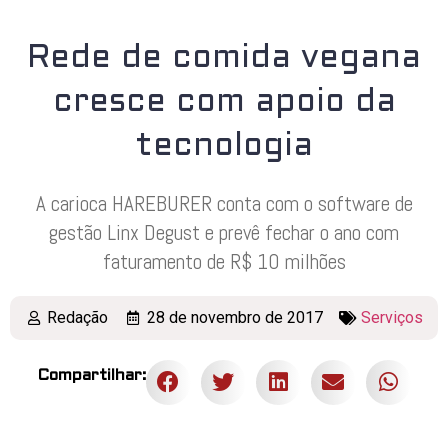
Rede de comida vegana
cresce com apoio da
tecnologia
A carioca HAREBURER conta com o software de
gestão Linx Degust e prevê fechar o ano com
faturamento de R$ 10 milhões
Redação
28 de novembro de 2017
Serviços
Compartilhar: