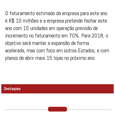
O faturamento estimado da empresa para este ano
é R$ 10 milhões e a empresa pretende fechar este
ano com 15 unidades em operação previsão de
incremento no faturamento em 70%. Para 2018, o
objetivo será manter a expansão de forma
acelerada, mas com foco em outros Estados, e com
planos de abrir mais 15 lojas no próximo ano.
Destaques