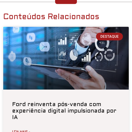
Conteúdos Relacionados
DESTAQUE
Ford reinventa pós-venda com
experiência digital impulsionada por
IA