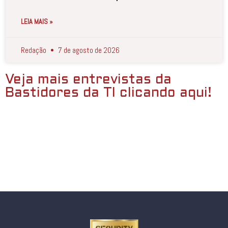
LEIA MAIS »
Redação
7 de agosto de 2026
Veja mais entrevistas da
Bastidores da TI clicando aqui!