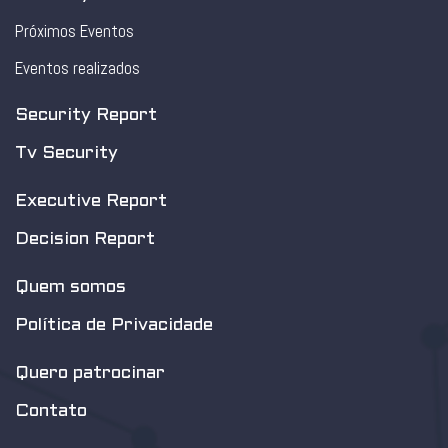
Próximos Eventos
Eventos realizados
Security Report
Tv Security
Executive Report
Decision Report
Quem somos
Política de Privacidade
Quero patrocinar
Contato