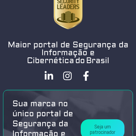
Maior portal de Segurança da
Informação e
Cibernética do Brasil
Sua marca no
único portal de
Segurança da
Seja um
patrocinador
Informação e