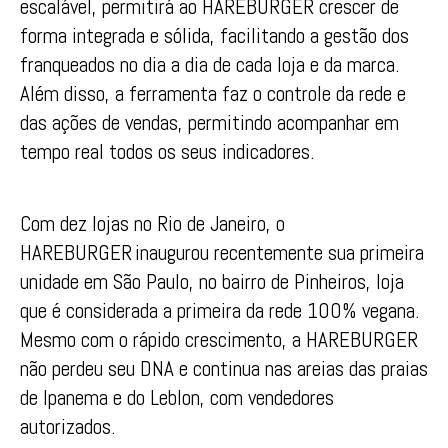
escalável, permitirá ao HAREBURGER crescer de
forma integrada e sólida, facilitando a gestão dos
franqueados no dia a dia de cada loja e da marca.
Além disso, a ferramenta faz o controle da rede e
das ações de vendas, permitindo acompanhar em
tempo real todos os seus indicadores.
Com dez lojas no Rio de Janeiro, o
HAREBURGER inaugurou recentemente sua primeira
unidade em São Paulo, no bairro de Pinheiros, loja
que é considerada a primeira da rede 100% vegana.
Mesmo com o rápido crescimento, a HAREBURGER
não perdeu seu DNA e continua nas areias das praias
de Ipanema e do Leblon, com vendedores
autorizados.