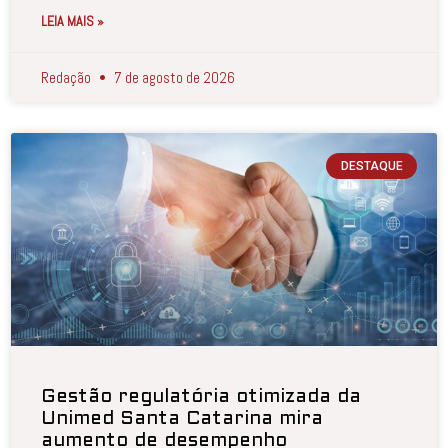
LEIA MAIS »
Redação
7 de agosto de 2026
DESTAQUE
Gestão regulatória otimizada da
Unimed Santa Catarina mira
aumento de desempenho