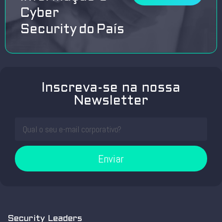
Cyber
Security do País
Inscreva-se na nossa
Newsletter
Enviar
Security Leaders