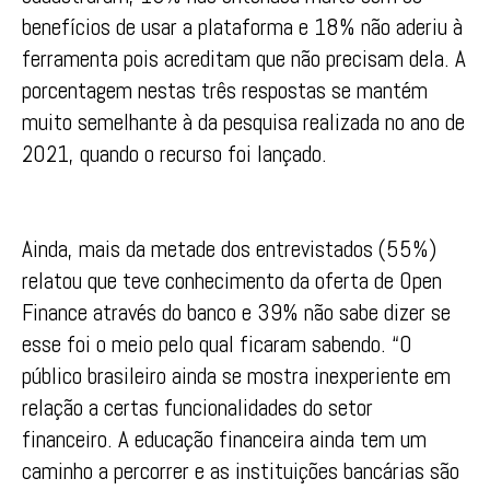
benefícios de usar a plataforma e 18% não aderiu à
ferramenta pois acreditam que não precisam dela. A
porcentagem nestas três respostas se mantém
muito semelhante à da pesquisa realizada no ano de
2021, quando o recurso foi lançado.
Ainda, mais da metade dos entrevistados (55%)
relatou que teve conhecimento da oferta de Open
Finance através do banco e 39% não sabe dizer se
esse foi o meio pelo qual ficaram sabendo. “O
público brasileiro ainda se mostra inexperiente em
relação a certas funcionalidades do setor
financeiro. A educação financeira ainda tem um
caminho a percorrer e as instituições bancárias são