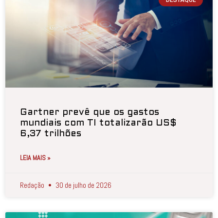
DESTAQUE
Gartner prevê que os gastos
mundiais com TI totalizarão US$
6,37 trilhões
LEIA MAIS »
Redação
30 de julho de 2026