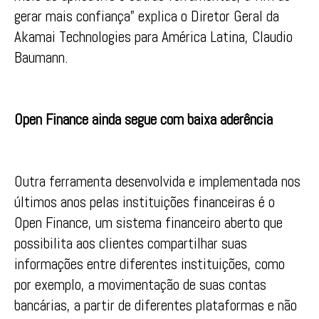
gerar mais confiança” explica o Diretor Geral da
Akamai Technologies para América Latina, Claudio
Baumann.
Open Finance ainda segue com baixa aderência
Outra ferramenta desenvolvida e implementada nos
últimos anos pelas instituições financeiras é o
Open Finance, um sistema financeiro aberto que
possibilita aos clientes compartilhar suas
informações entre diferentes instituições, como
por exemplo, a movimentação de suas contas
bancárias, a partir de diferentes plataformas e não