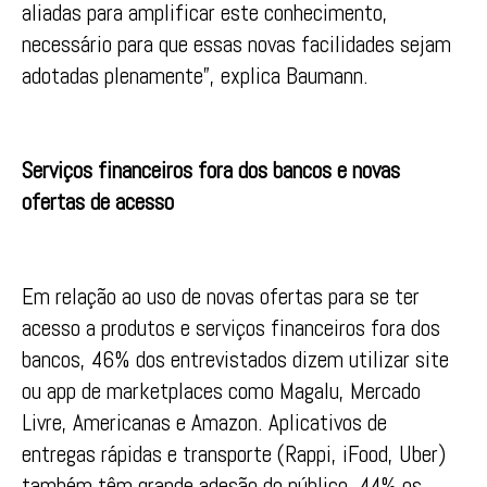
aliadas para amplificar este conhecimento,
necessário para que essas novas facilidades sejam
adotadas plenamente”, explica Baumann.
Serviços financeiros fora dos bancos e novas
ofertas de acesso
Em relação ao uso de novas ofertas para se ter
acesso a produtos e serviços financeiros fora dos
bancos, 46% dos entrevistados dizem utilizar site
ou app de marketplaces como Magalu, Mercado
Livre, Americanas e Amazon. Aplicativos de
entregas rápidas e transporte (Rappi, iFood, Uber)
também têm grande adesão do público, 44% os