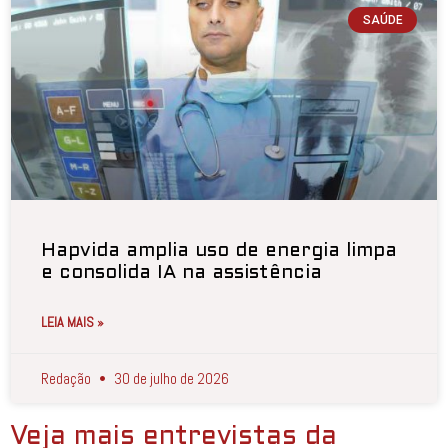
SAÚDE
Hapvida amplia uso de energia limpa
e consolida IA na assistência
LEIA MAIS »
Redação
30 de julho de 2026
Veja mais entrevistas da