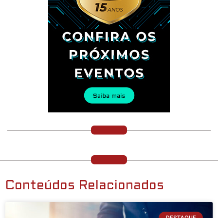
Conteúdos Relacionados