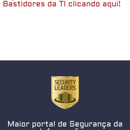
Bastidores da TI clicando aqui!
Maior portal de Segurança da