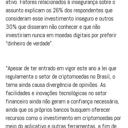
ativo. Fatores relacionados à insegurança sobre o
assunto explicam os 26% dos respondentes que
consideram esse investimento inseguro e outros
30% que disseram não conhecer e que não
investiriam nunca em moedas digitais por preferir
“dinheiro de verdade”.
“Apesar de ter entrado em vigor este ano a lei que
regulamenta o setor de criptomoedas no Brasil, o
tema ainda causa divergência de opiniões. As
facilidades e inovações tecnológicas no setor
financeiro ainda não geram a confiança necessária,
ainda que os próprios bancos busquem oferecer
recursos como o investimento em criptomoedas por
meio do aplicativo e outras ferramentas, a fim de