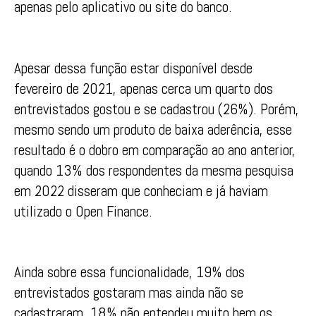
apenas pelo aplicativo ou site do banco.
Apesar dessa função estar disponível desde
fevereiro de 2021, apenas cerca um quarto dos
entrevistados gostou e se cadastrou (26%). Porém,
mesmo sendo um produto de baixa aderência, esse
resultado é o dobro em comparação ao ano anterior,
quando 13% dos respondentes da mesma pesquisa
em 2022 disseram que conheciam e já haviam
utilizado o Open Finance.
Ainda sobre essa funcionalidade, 19% dos
entrevistados gostaram mas ainda não se
cadastraram, 18% não entendeu muito bem os