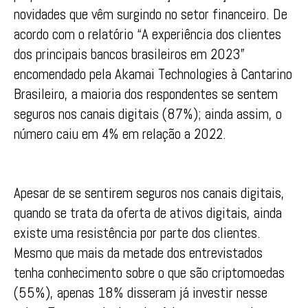
novidades que vêm surgindo no setor financeiro. De
acordo com o relatório “A experiência dos clientes
dos principais bancos brasileiros em 2023”
encomendado pela Akamai Technologies à Cantarino
Brasileiro, a maioria dos respondentes se sentem
seguros nos canais digitais (87%); ainda assim, o
número caiu em 4% em relação a 2022.
Apesar de se sentirem seguros nos canais digitais,
quando se trata da oferta de ativos digitais, ainda
existe uma resistência por parte dos clientes.
Mesmo que mais da metade dos entrevistados
tenha conhecimento sobre o que são criptomoedas
(55%), apenas 18% disseram já investir nesse