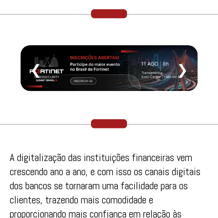
❮
❯
A digitalização das instituições financeiras vem
crescendo ano a ano, e com isso os canais digitais
dos bancos se tornaram uma facilidade para os
clientes, trazendo mais comodidade e
proporcionando mais confiança em relação às