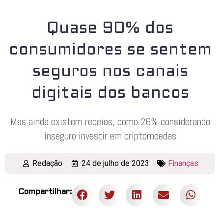
Quase 90% dos
consumidores se sentem
seguros nos canais
digitais dos bancos
Mas ainda existem receios, como 26% considerando
inseguro investir em criptomoedas
Redação
24 de julho de 2023
Finanças
Compartilhar: