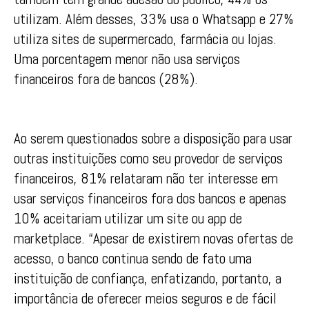
utilizam. Além desses, 33% usa o Whatsapp e 27%
utiliza sites de supermercado, farmácia ou lojas.
Uma porcentagem menor não usa serviços
financeiros fora de bancos (28%).
Ao serem questionados sobre a disposição para usar
outras instituições como seu provedor de serviços
financeiros, 81% relataram não ter interesse em
usar serviços financeiros fora dos bancos e apenas
10% aceitariam utilizar um site ou app de
marketplace. “Apesar de existirem novas ofertas de
acesso, o banco continua sendo de fato uma
instituição de confiança, enfatizando, portanto, a
importância de oferecer meios seguros e de fácil