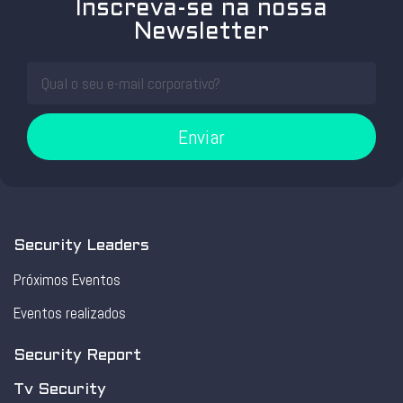
Inscreva-se na nossa
Newsletter
Enviar
Security Leaders
Próximos Eventos
Eventos realizados
Security Report
Tv Security