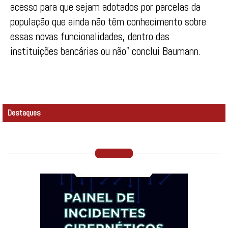
acesso para que sejam adotados por parcelas da
população que ainda não têm conhecimento sobre
essas novas funcionalidades, dentro das
instituições bancárias ou não” conclui Baumann.
Destaques