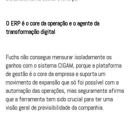
O ERP é o core da operação e o agente da
transformação digital
Fuchs não consegue mensurar isoladamente os
ganhos com o sistema CIGAM, porque a plataforma
de gestão é o core da empresa e suporta um
movimento de expansão que só foi possível com a
automação das operações, mas seguramente afirma
que a ferramenta tem sido crucial para ter uma
visão geral de previsibilidade da companhia.