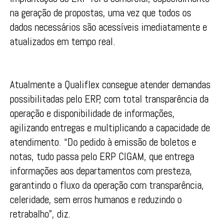
na geração de propostas, uma vez que todos os
dados necessários são acessíveis imediatamente e
atualizados em tempo real.
Atualmente a Qualiflex consegue atender demandas
possibilitadas pelo ERP, com total transparência da
operação e disponibilidade de informações,
agilizando entregas e multiplicando a capacidade de
atendimento. “Do pedido à emissão de boletos e
notas, tudo passa pelo ERP CIGAM, que entrega
informações aos departamentos com presteza,
garantindo o fluxo da operação com transparência,
celeridade, sem erros humanos e reduzindo o
retrabalho”, diz.