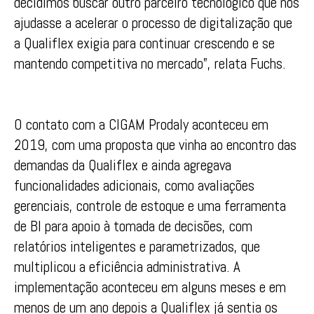
decidimos buscar outro parceiro tecnológico que nos
ajudasse a acelerar o processo de digitalização que
a Qualiflex exigia para continuar crescendo e se
mantendo competitiva no mercado”, relata Fuchs.
O contato com a CIGAM Prodaly aconteceu em
2019, com uma proposta que vinha ao encontro das
demandas da Qualiflex e ainda agregava
funcionalidades adicionais, como avaliações
gerenciais, controle de estoque e uma ferramenta
de BI para apoio à tomada de decisões, com
relatórios inteligentes e parametrizados, que
multiplicou a eficiência administrativa. A
implementação aconteceu em alguns meses e em
menos de um ano depois a Qualiflex já sentia os