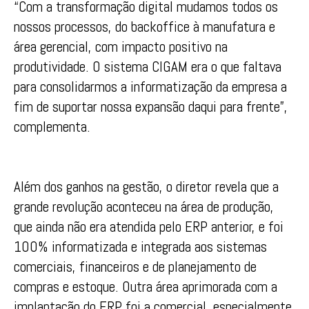
“Com a transformação digital mudamos todos os
nossos processos, do backoffice à manufatura e
área gerencial, com impacto positivo na
produtividade. O sistema CIGAM era o que faltava
para consolidarmos a informatização da empresa a
fim de suportar nossa expansão daqui para frente”,
complementa.
Além dos ganhos na gestão, o diretor revela que a
grande revolução aconteceu na área de produção,
que ainda não era atendida pelo ERP anterior, e foi
100% informatizada e integrada aos sistemas
comerciais, financeiros e de planejamento de
compras e estoque. Outra área aprimorada com a
implantação do ERP foi a comercial, especialmente