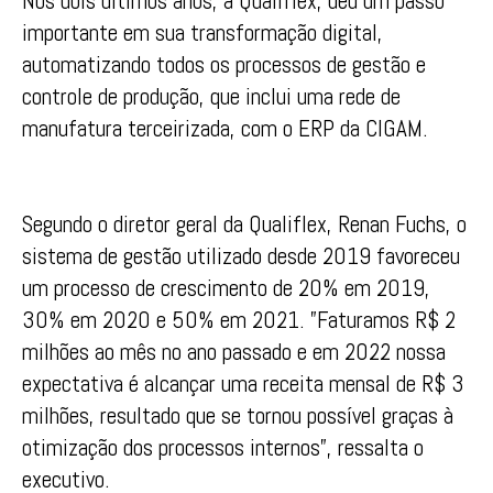
Nos dois últimos anos, a Qualiflex, deu um passo
importante em sua transformação digital,
automatizando todos os processos de gestão e
controle de produção, que inclui uma rede de
manufatura terceirizada, com o ERP da CIGAM.
Segundo o diretor geral da Qualiflex, Renan Fuchs, o
sistema de gestão utilizado desde 2019 favoreceu
um processo de crescimento de 20% em 2019,
30% em 2020 e 50% em 2021. ”Faturamos R$ 2
milhões ao mês no ano passado e em 2022 nossa
expectativa é alcançar uma receita mensal de R$ 3
milhões, resultado que se tornou possível graças à
otimização dos processos internos”, ressalta o
executivo.