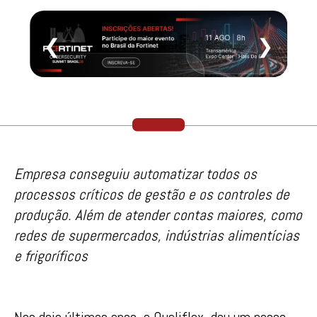
❮
❯
Empresa conseguiu automatizar todos os
processos críticos de gestão e os controles de
produção. Além de atender contas maiores, como
redes de supermercados, indústrias alimentícias
e frigoríficos