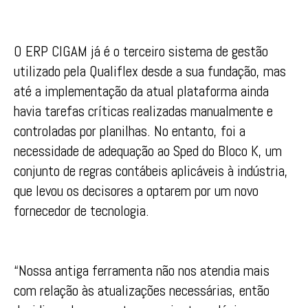
O ERP CIGAM já é o terceiro sistema de gestão
utilizado pela Qualiflex desde a sua fundação, mas
até a implementação da atual plataforma ainda
havia tarefas críticas realizadas manualmente e
controladas por planilhas. No entanto, foi a
necessidade de adequação ao Sped do Bloco K, um
conjunto de regras contábeis aplicáveis à indústria,
que levou os decisores a optarem por um novo
fornecedor de tecnologia.
“Nossa antiga ferramenta não nos atendia mais
com relação às atualizações necessárias, então