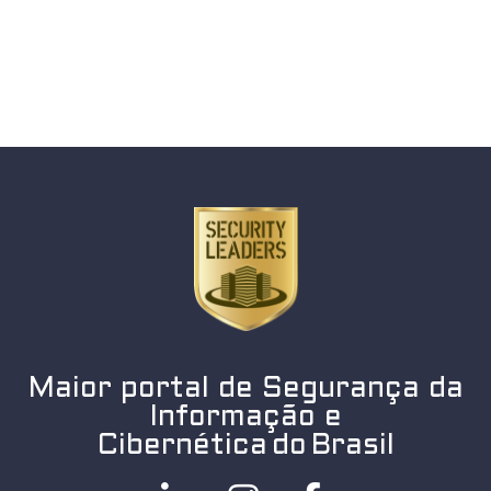
Maior portal de Segurança da
Informação e
Cibernética do Brasil