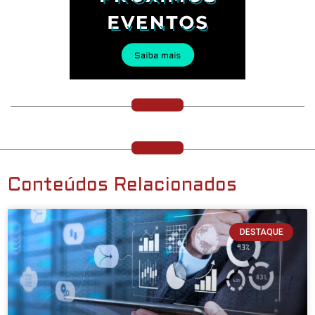
Conteúdos Relacionados
DESTAQUE