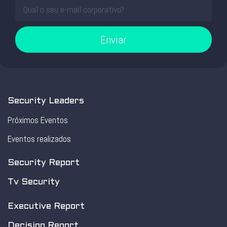
Enviar
Security Leaders
Próximos Eventos
Eventos realizados
Security Report
Tv Security
Executive Report
Decision Report