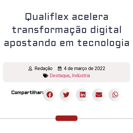
Qualiflex acelera
transformação digital
apostando em tecnologia
Redação
4 de março de 2022
Destaque
,
Indústria
Compartilhar: