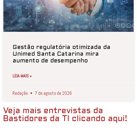
Gestão regulatória otimizada da
Unimed Santa Catarina mira
aumento de desempenho
LEIA MAIS »
Redação
7 de agosto de 2026
Veja mais entrevistas da
Bastidores da TI clicando aqui!