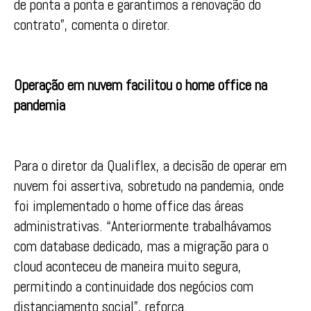
de ponta a ponta e garantimos a renovação do
contrato”, comenta o diretor.
Operação em nuvem facilitou o home office na
pandemia
Para o diretor da Qualiflex, a decisão de operar em
nuvem foi assertiva, sobretudo na pandemia, onde
foi implementado o home office das áreas
administrativas. “Anteriormente trabalhávamos
com database dedicado, mas a migração para o
cloud aconteceu de maneira muito segura,
permitindo a continuidade dos negócios com
distanciamento social”, reforça.