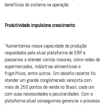
benefícios do sistema na operação.
Produtividade impulsiona crescimento
“Aumentamos nossa capacidade de produção
respaldados pela atual plataforma de ERP e
passamos a atender contas maiores, como redes de
supermercados, indústrias alimentícias e
frigoríficos, entre outros. Um desafio recente foi
atender um grande conglomerado varejista com
mais de 250 pontos de venda no Brasil, cada um
com suas necessidades e peculiaridades. Com a
plataforma atual conseguimos gerenciar o processo