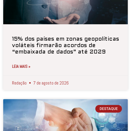
15% dos países em zonas geopolíticas
voláteis firmarão acordos de
“embaixada de dados” até 2029
LEIA MAIS »
Redação
7 de agosto de 2026
DESTAQUE