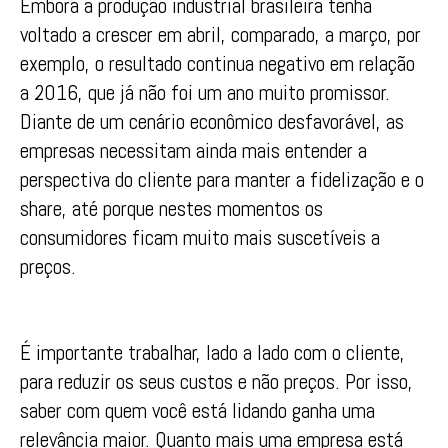
Embora a produção industrial brasileira tenha
voltado a crescer em abril, comparado, a março, por
exemplo, o resultado continua negativo em relação
a 2016, que já não foi um ano muito promissor.
Diante de um cenário econômico desfavorável, as
empresas necessitam ainda mais entender a
perspectiva do cliente para manter a fidelização e o
share, até porque nestes momentos os
consumidores ficam muito mais suscetíveis a
preços.
É importante trabalhar, lado a lado com o cliente,
para reduzir os seus custos e não preços. Por isso,
saber com quem você está lidando ganha uma
relevância maior. Quanto mais uma empresa está