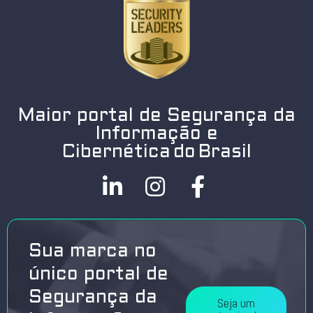
Maior portal de Segurança da
Informação e
Cibernética do Brasil
Sua marca no
único portal de
Segurança da
Seja um