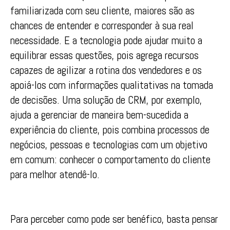
familiarizada com seu cliente, maiores são as
chances de entender e corresponder à sua real
necessidade. E a tecnologia pode ajudar muito a
equilibrar essas questões, pois agrega recursos
capazes de agilizar a rotina dos vendedores e os
apoiá-los com informações qualitativas na tomada
de decisões. Uma solução de CRM, por exemplo,
ajuda a gerenciar de maneira bem-sucedida a
experiência do cliente, pois combina processos de
negócios, pessoas e tecnologias com um objetivo
em comum: conhecer o comportamento do cliente
para melhor atendê-lo.
Para perceber como pode ser benéfico, basta pensar