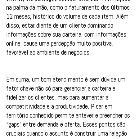
na palma da mão, como o faturamento dos últimos
12 meses, histórico do volume de cada item. Além
disso, estar diante de um cliente dominando
informações sobre sua carteira, com informações
online, causa uma percepção muito positiva,
favorável ao ambiente de negócios.
Em suma, um bom atendimento é sem dúvida um
fator chave não só para gerenciar a carteira e
fidelizar os clientes, mas para aumentar a
competitividade e a produtividade. Pisar em
território conhecido permite antever e preencher os
“gaps” entre demanda e oferta. Esses pontos são
cruciais quando o assunto é construir uma relação