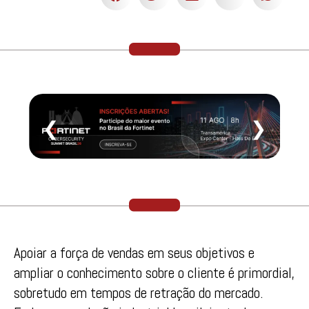
❮
❯
Apoiar a força de vendas em seus objetivos e
ampliar o conhecimento sobre o cliente é primordial,
sobretudo em tempos de retração do mercado.