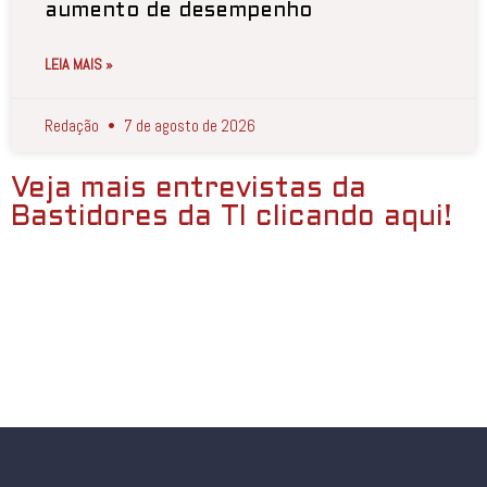
aumento de desempenho
LEIA MAIS »
Redação
7 de agosto de 2026
Veja mais entrevistas da
Bastidores da TI clicando aqui!