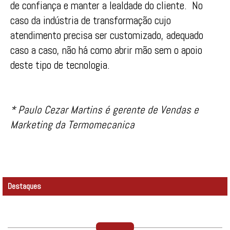
de confiança e manter a lealdade do cliente. No
caso da indústria de transformação cujo
atendimento precisa ser customizado, adequado
caso a caso, não há como abrir mão sem o apoio
deste tipo de tecnologia.
* Paulo Cezar Martins é gerente de Vendas e
Marketing da Termomecanica
Destaques