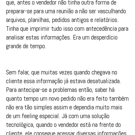
que, antes o vendedor não tinha outra forma de
preparar-se para uma reunião a não ser vasculhando
arquivos, planilhas, pedidos antigos e relatórios.
Tinha que imprimir tudo isso com antecedência para
analisar estas informações. Era um desperdício
grande de tempo.
Sem falar, que muitas vezes quando chegava no
cliente essa informação já estava desatualizada.
Para antecipar-se a problemas então, saber há
quanto tempo um novo pedido não era feito também
não era tão simples assim e dependia muito mais
de um feeling especial. Já com uma solução
tecnológica, quando o vendedor está na frente do
cliente, ele consegue acessar diversas informações