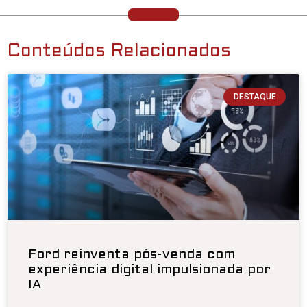
Conteúdos Relacionados
DESTAQUE
Ford reinventa pós-venda com
experiência digital impulsionada por
IA