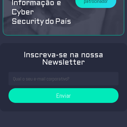
patrocinador
Informação e
Cyber
Security do País
Inscreva-se na nossa
Newsletter
Enviar