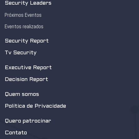
Security Leaders
Próximos Eventos
Eventos realizados
Security Report
Tv Security
Executive Report
Decision Report
Quem somos
Política de Privacidade
Quero patrocinar
Contato