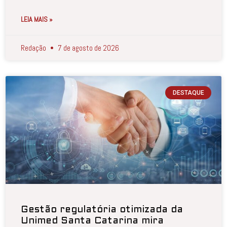
LEIA MAIS »
Redação
7 de agosto de 2026
DESTAQUE
Gestão regulatória otimizada da
Unimed Santa Catarina mira