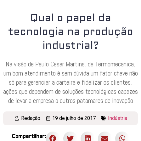
Qual o papel da
tecnologia na produção
industrial?
Na visão de Paulo Cesar Martins, da Termomecanica,
um bom atendimento é sem dúvida um fator chave não
só para gerenciar a carteira e fidelizar os clientes,
ações que dependem de soluções tecnológicas capazes
de levar a empresa a outros patamares de inovação
Redação
19 de julho de 2017
Indústria
Compartilhar: