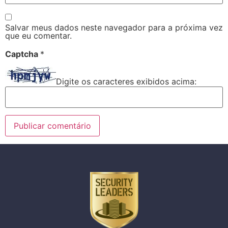
Salvar meus dados neste navegador para a próxima vez
que eu comentar.
Captcha
*
Digite os caracteres exibidos acima: