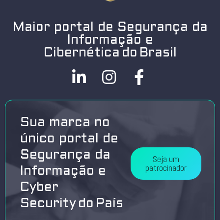
Maior portal de Segurança da
Informação e
Cibernética do Brasil
Sua marca no
único portal de
Segurança da
Seja um
patrocinador
Informação e
Cyber
Security do País