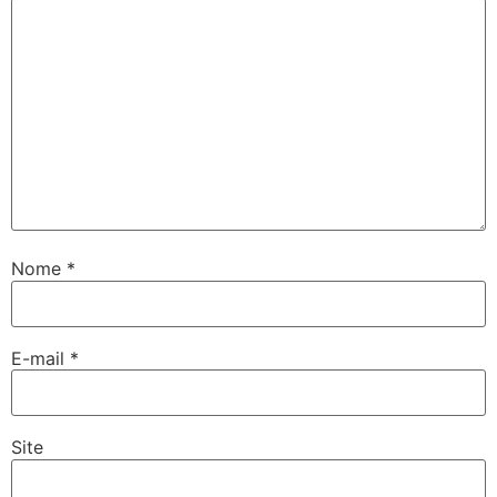
Nome
*
E-mail
*
Site