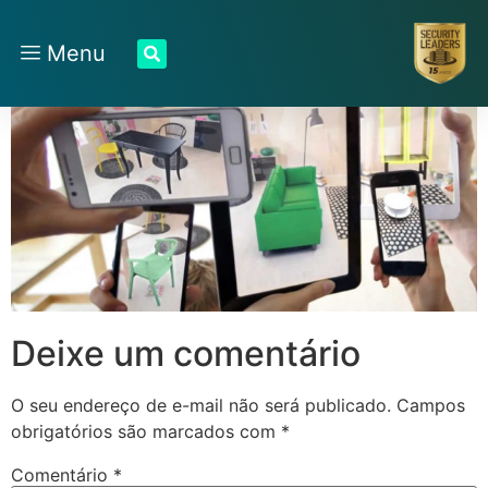
Menu
Deixe um comentário
O seu endereço de e-mail não será publicado.
Campos
obrigatórios são marcados com
*
Comentário
*