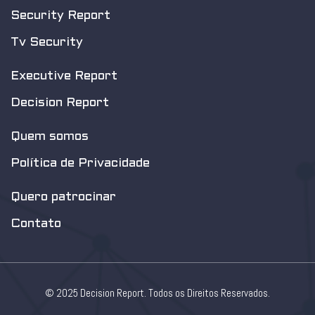
Security Report
Tv Security
Executive Report
Decision Report
Quem somos
Política de Privacidade
Quero patrocinar
Contato
© 2025 Decision Report. Todos os Direitos Reservados.