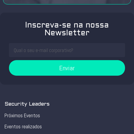
Inscreva-se na nossa
Newsletter
Enviar
Security Leaders
Próximos Eventos
Eventos realizados