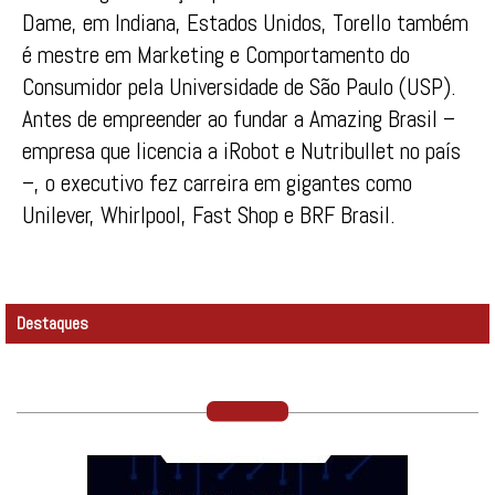
Dame, em Indiana, Estados Unidos, Torello também
é mestre em Marketing e Comportamento do
Consumidor pela Universidade de São Paulo (USP).
Antes de empreender ao fundar a Amazing Brasil –
empresa que licencia a iRobot e Nutribullet no país
–, o executivo fez carreira em gigantes como
Unilever, Whirlpool, Fast Shop e BRF Brasil.
Destaques