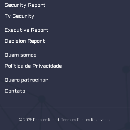
Security Report
Tv Security
Executive Report
Decision Report
Quem somos
Política de Privacidade
Quero patrocinar
Contato
© 2025 Decision Report. Todos os Direitos Reservados.