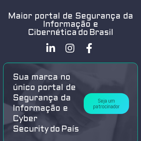
Maior portal de Segurança da
Informação e
Cibernética do Brasil
Sua marca no
único portal de
Segurança da
Seja um
patrocinador
Informação e
Cyber
Security do País