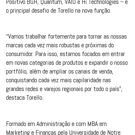
Positivo BGH, Quantum, VAIO e Hi Technologies – é
o principal desafio de Torello na nova função.
“Vamos trabalhar fortemente para tornar as nossas
marcas cada vez mais robustas e próximas do
consumidor. Para isso, estamos focados em entrar
em novas categorias de produtos e expandir o nosso
portfólio, além de ampliar os canais de venda,
conquistando cada vez mais capilaridade nas
grandes redes e varejos regionais por todo o país”,
destaca Torello.
Formado em Administração e com MBA em
Marketing e Finanças pela Universidade de Notre