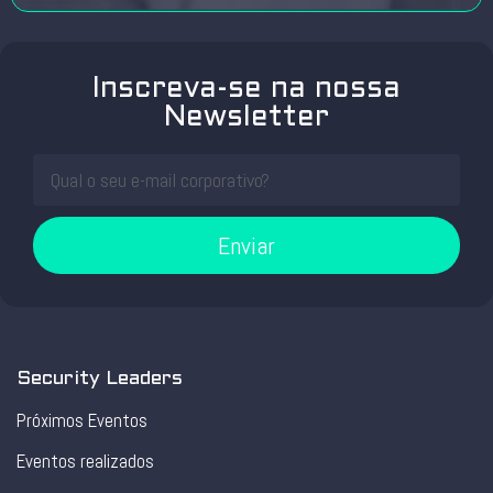
Inscreva-se na nossa
Newsletter
Enviar
Security Leaders
Próximos Eventos
Eventos realizados