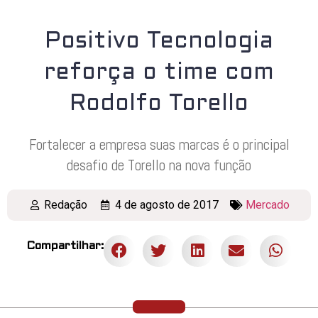
Positivo Tecnologia
reforça o time com
Rodolfo Torello
Fortalecer a empresa suas marcas é o principal
desafio de Torello na nova função
Redação
4 de agosto de 2017
Mercado
Compartilhar: