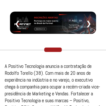
❮
❯
A Positivo Tecnologia anuncia a contratação de
Rodolfo Torello (38). Com mais de 20 anos de
experiência na indústria e no varejo, o executivo
chega à companhia para ocupar a recém-criada vice-
presidência de Marketing e Vendas. Fortalecer a
Positivo Tecnologia e suas marcas – Positivo,