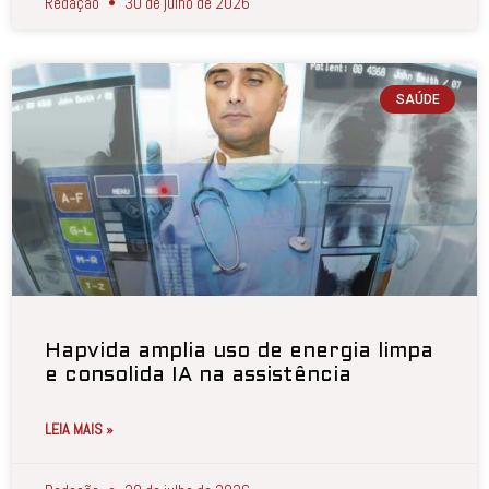
Redação
30 de julho de 2026
SAÚDE
Hapvida amplia uso de energia limpa
e consolida IA na assistência
LEIA MAIS »