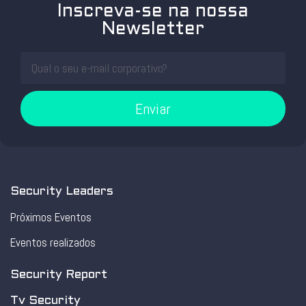
Inscreva-se na nossa
Newsletter
Enviar
Security Leaders
Próximos Eventos
Eventos realizados
Security Report
Tv Security