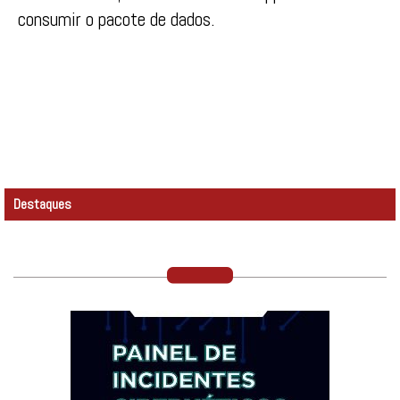
consumir o pacote de dados.
Destaques