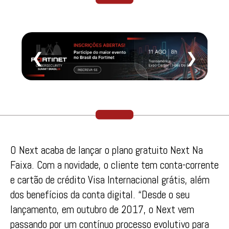
❮
❯
O Next acaba de lançar o plano gratuito Next Na
Faixa. Com a novidade, o cliente tem conta-corrente
e cartão de crédito Visa Internacional grátis, além
dos benefícios da conta digital. “Desde o seu
lançamento, em outubro de 2017, o Next vem
passando por um contínuo processo evolutivo para