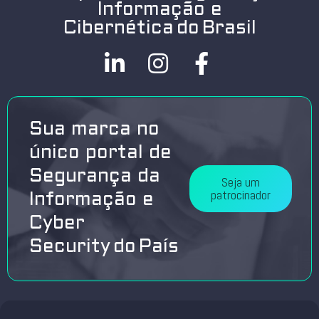
Informação e
Cibernética do Brasil
Sua marca no
único portal de
Segurança da
Seja um
patrocinador
Informação e
Cyber
Security do País