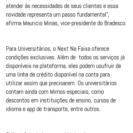
atender às necessidades de seus clientes e essa
novidade representa um passo fundamental”,
afirma Mauricio Minas, vice-presidente do Bradesco.
Para Universitários, o Next Na Faixa oferece
condições exclusivas. Além de todos os serviços já
disponíveis na plataforma, eles podem usufruir de
uma linha de crédito disponível na conta para
utilizar assim que precisarem. Os universitários
contam ainda com Mimos especiais, como
descontos em instituições de ensino, cursos de
idioma e app de transporte, entre outros.