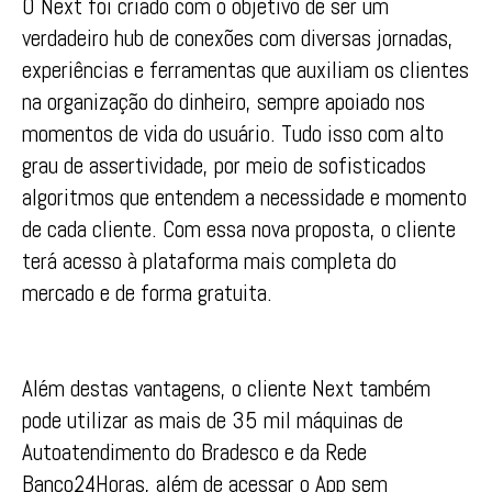
O Next foi criado com o objetivo de ser um
verdadeiro hub de conexões com diversas jornadas,
experiências e ferramentas que auxiliam os clientes
na organização do dinheiro, sempre apoiado nos
momentos de vida do usuário. Tudo isso com alto
grau de assertividade, por meio de sofisticados
algoritmos que entendem a necessidade e momento
de cada cliente. Com essa nova proposta, o cliente
terá acesso à plataforma mais completa do
mercado e de forma gratuita.
Além destas vantagens, o cliente Next também
pode utilizar as mais de 35 mil máquinas de
Autoatendimento do Bradesco e da Rede
Banco24Horas, além de acessar o App sem