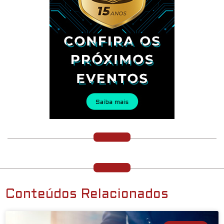
Conteúdos Relacionados