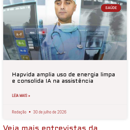
SAÚDE
Hapvida amplia uso de energia limpa
e consolida IA na assistência
LEIA MAIS »
Redação
30 de julho de 2026
Veja mais entrevistas da