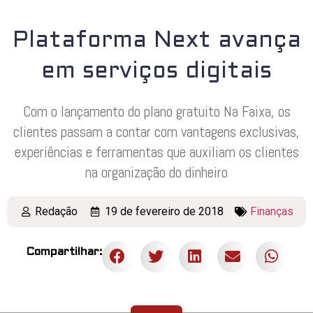
Plataforma Next avança
em serviços digitais
Com o lançamento do plano gratuito Na Faixa, os
clientes passam a contar com vantagens exclusivas,
experiências e ferramentas que auxiliam os clientes
na organização do dinheiro
Redação
19 de fevereiro de 2018
Finanças
Compartilhar: