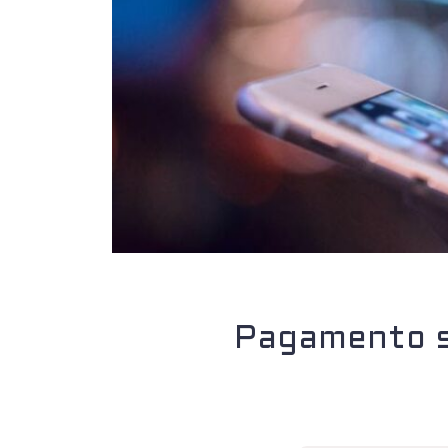
Pagamento s