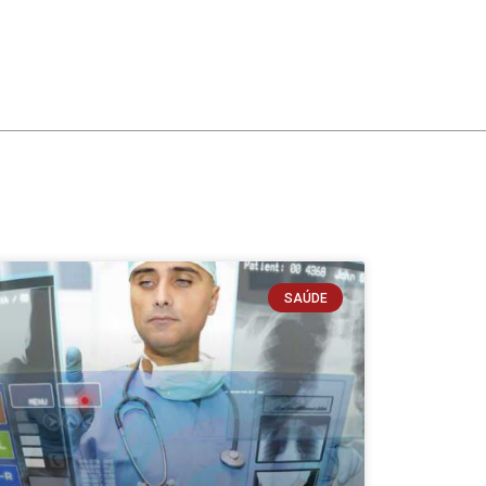
SAÚDE