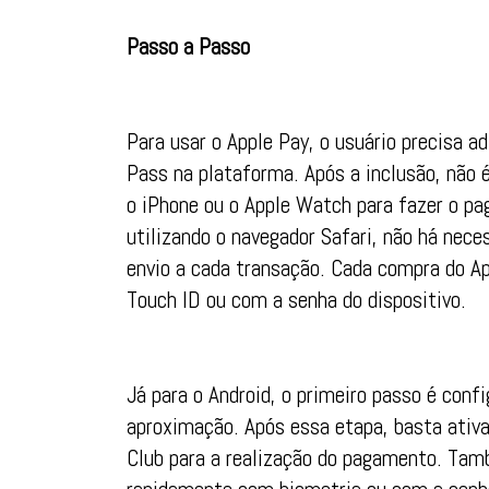
Passo a Passo
Para usar o Apple Pay, o usuário precisa 
Pass na plataforma. Após a inclusão, não é
o iPhone ou o Apple Watch para fazer o pa
utilizando o navegador Safari, não há nece
envio a cada transação. Cada compra do A
Touch ID ou com a senha do dispositivo.
Já para o Android, o primeiro passo é confi
aproximação. Após essa etapa, basta ativ
Club para a realização do pagamento. Tam