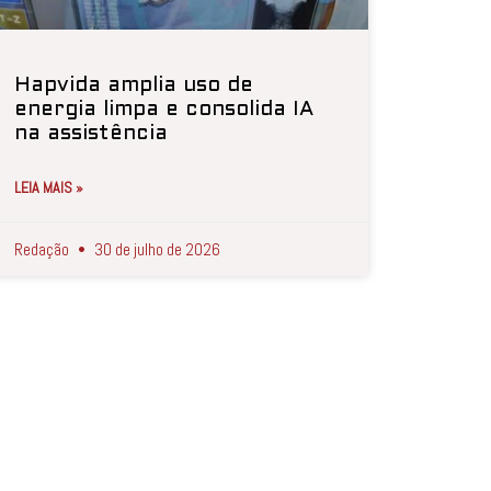
Hapvida amplia uso de
energia limpa e consolida IA
na assistência
LEIA MAIS »
Redação
30 de julho de 2026