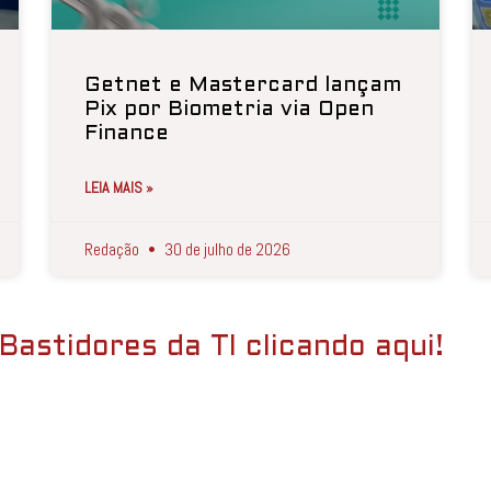
Getnet e Mastercard lançam
Pix por Biometria via Open
Finance
LEIA MAIS »
Redação
30 de julho de 2026
Bastidores da TI clicando aqui!