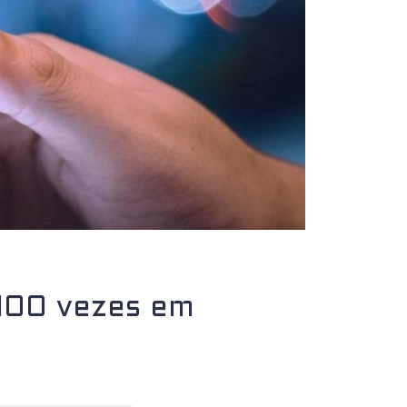
100 vezes em