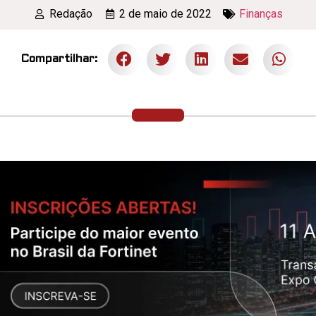
Redação
2 de maio de 2022
Finanças
Compartilhar: