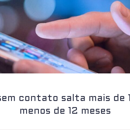
em contato salta mais de 
menos de 12 meses