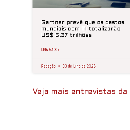
Gartner prevê que os gastos
mundiais com TI totalizarão
US$ 6,37 trilhões
LEIA MAIS »
Redação
30 de julho de 2026
Veja mais entrevistas da 