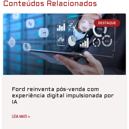
Conteúdos Relacionados
DESTAQUE
Ford reinventa pós-venda com
experiência digital impulsionada por
IA
LEIA MAIS »