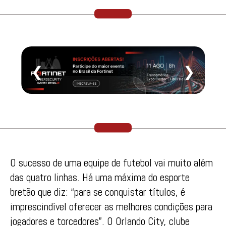
❮
❯
O sucesso de uma equipe de futebol vai muito além
das quatro linhas. Há uma máxima do esporte
bretão que diz: “para se conquistar títulos, é
imprescindível oferecer as melhores condições para
jogadores e torcedores”. O Orlando City, clube