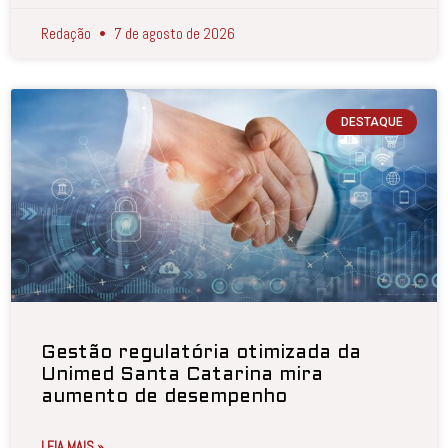
Redação
7 de agosto de 2026
DESTAQUE
Gestão regulatória otimizada da
Unimed Santa Catarina mira
aumento de desempenho
LEIA MAIS »