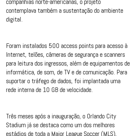
companhias norte-americanas, o projeto
contemplava também a sustentação do ambiente
digital.
Foram instalados 500 access points para acesso à
Internet, telões, câmeras de segurança e scanners
para leitura dos ingressos, além de equipamentos de
informática, de som, de TV e de comunicação. Para
suportar o tráfego de dados, foi implantada uma
rede interna de 10 GB de velocidade.
Três meses após a inauguração, o Orlando City
Stadium já se destaca como um dos melhores
estádios de toda a Major League Soccer (MLS),