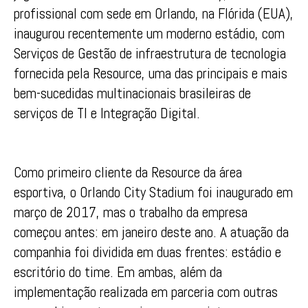
profissional com sede em Orlando, na Flórida (EUA),
inaugurou recentemente um moderno estádio, com
Serviços de Gestão de infraestrutura de tecnologia
fornecida pela Resource, uma das principais e mais
bem-sucedidas multinacionais brasileiras de
serviços de TI e Integração Digital.
Como primeiro cliente da Resource da área
esportiva, o Orlando City Stadium foi inaugurado em
março de 2017, mas o trabalho da empresa
começou antes: em janeiro deste ano. A atuação da
companhia foi dividida em duas frentes: estádio e
escritório do time. Em ambas, além da
implementação realizada em parceria com outras