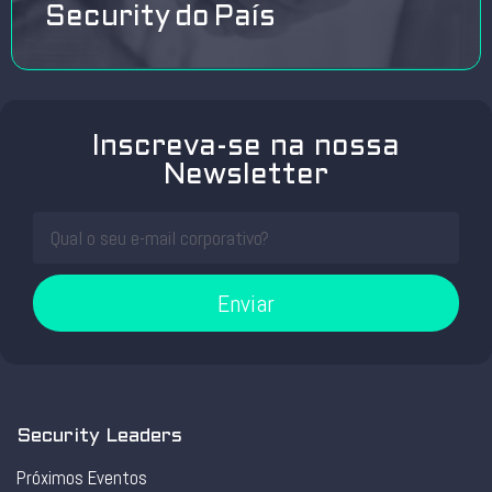
Security do País
Inscreva-se na nossa
Newsletter
Enviar
Security Leaders
Próximos Eventos