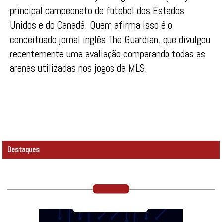
principal campeonato de futebol dos Estados
Unidos e do Canadá. Quem afirma isso é o
conceituado jornal inglês The Guardian, que divulgou
recentemente uma avaliação comparando todas as
arenas utilizadas nos jogos da MLS.
Destaques