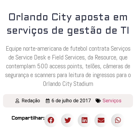
Orlando City aposta em
serviços de gestão de TI
Equipe norte-americana de futebol contrata Serviços
de Service Desk e Field Services, da Resource, que
contemplam 500 access points, telões, câmeras de
segurança e scanners para leitura de ingressos para o
Orlando City Stadium
Redação
6 de julho de 2017
Serviços
Compartilhar: