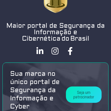
Maior portal de Segurança da
Informação e
Cibernética do Brasil
Sua marca no
único portal de
Segurança da
Seja um
patrocinador
Informação e
Cyber