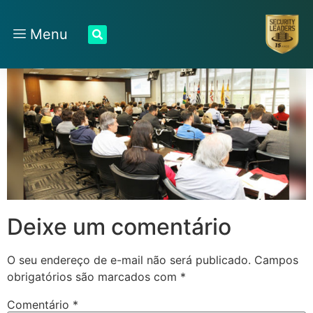
Menu
Deixe um comentário
O seu endereço de e-mail não será publicado.
Campos
obrigatórios são marcados com
*
Comentário
*