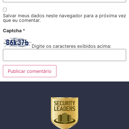
Salvar meus dados neste navegador para a próxima vez
que eu comentar.
Captcha
*
Digite os caracteres exibidos acima: