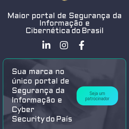
Maior portal de Segurança da
Informação e
Cibernética do Brasil
Sua marca no
único portal de
Segurança da
Seja um
patrocinador
Informação e
Cyber
Security do País