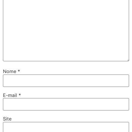
Nome
*
E-mail
*
Site