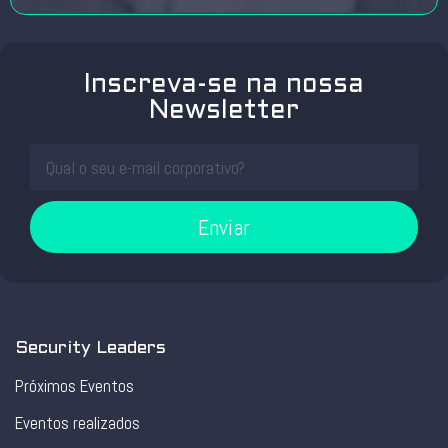
Inscreva-se na nossa
Newsletter
Enviar
Security Leaders
Próximos Eventos
Eventos realizados