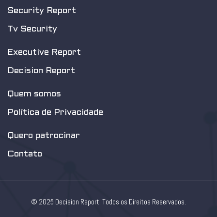
Security Report
Tv Security
Executive Report
Decision Report
Quem somos
Política de Privacidade
Quero patrocinar
Contato
© 2025 Decision Report. Todos os Direitos Reservados.