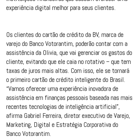
experiência digital melhor para seus clientes.
Os clientes do cartão de crédito da BV, marca de
varejo do Banco Votorantim, poderão contar com a
assistência da Olivia, que vai gerenciar os gastos do
cliente, evitando que ele caia no rotativo – que tem
taxas de juros mais altas. Com isso, ele se tornará
o primeiro cartão de crédito inteligente do Brasil.
“Vamos oferecer uma experiência inovadora de
assistência em finanças pessoais baseada nas mais
recentes tecnologias de inteligência artificial”,
afirma Gabriel Ferreira, diretor executivo de Varejo,
Marketing, Digital e Estratégia Corporativa do
Banco Votorantim.