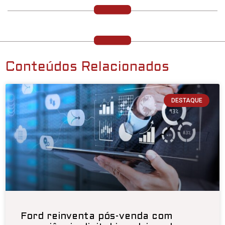
Conteúdos Relacionados
DESTAQUE
Ford reinventa pós-venda com