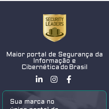
Maior portal de Segurança da
Informação e
Cibernética do Brasil
Sua marca no