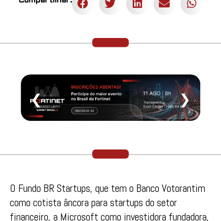
Compartilhar:
❮
❯
O Fundo BR Startups, que tem o Banco Votorantim
como cotista âncora para startups do setor
financeiro, a Microsoft como investidora fundadora,