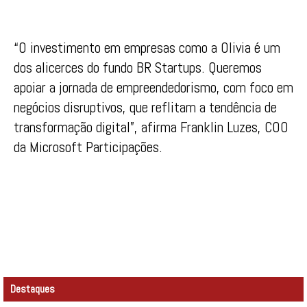
“O investimento em empresas como a Olivia é um
dos alicerces do fundo BR Startups. Queremos
apoiar a jornada de empreendedorismo, com foco em
negócios disruptivos, que reflitam a tendência de
transformação digital”, afirma Franklin Luzes, COO
da Microsoft Participações.
Destaques