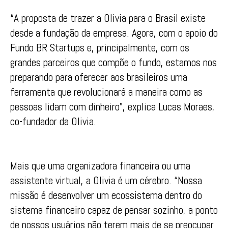
“A proposta de trazer a Olivia para o Brasil existe
desde a fundação da empresa. Agora, com o apoio do
Fundo BR Startups e, principalmente, com os
grandes parceiros que compõe o fundo, estamos nos
preparando para oferecer aos brasileiros uma
ferramenta que revolucionará a maneira como as
pessoas lidam com dinheiro”, explica Lucas Moraes,
co-fundador da Olivia.
Mais que uma organizadora financeira ou uma
assistente virtual, a Olivia é um cérebro. “Nossa
missão é desenvolver um ecossistema dentro do
sistema financeiro capaz de pensar sozinho, a ponto
de nossos usuários não terem mais de se preocupar