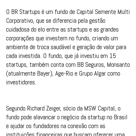
O BR Startups é um fundo de Capital Semente Multi
Corporativo, que se diferencia pela gestão
cuidadosa do elo entre as startups e as grandes
corporações que investem no fundo, criando um
ambiente de troca saudável e geração de valor para
cada investida. O fundo, que já investiu em 15
startups, também conta com BB Seguros, Monsanto
(atualmente Bayer), Age-Rio e Grupo Algar como
investidores.
Segundo Richard Zeiger, sócio da MSW Capital, o
fundo pode alavancar o negócio da startup no Brasil
e ajudar os fundadores na conexão com as
instituições financeiras que buscam oferecer uma