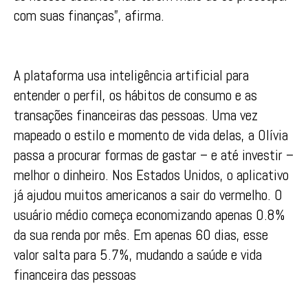
com suas finanças”, afirma.
A plataforma usa inteligência artificial para
entender o perfil, os hábitos de consumo e as
transações financeiras das pessoas. Uma vez
mapeado o estilo e momento de vida delas, a Olívia
passa a procurar formas de gastar – e até investir –
melhor o dinheiro. Nos Estados Unidos, o aplicativo
já ajudou muitos americanos a sair do vermelho. O
usuário médio começa economizando apenas 0.8%
da sua renda por mês. Em apenas 60 dias, esse
valor salta para 5.7%, mudando a saúde e vida
financeira das pessoas