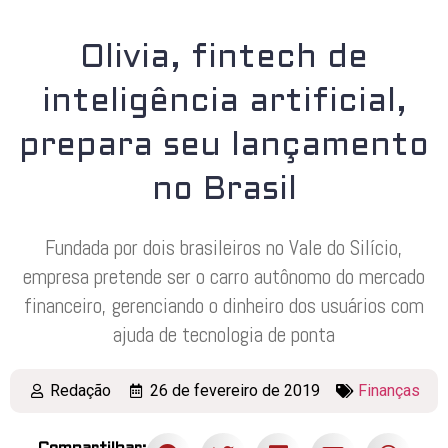
Olivia, fintech de
inteligência artificial,
prepara seu lançamento
no Brasil
Fundada por dois brasileiros no Vale do Silício,
empresa pretende ser o carro autônomo do mercado
financeiro, gerenciando o dinheiro dos usuários com
ajuda de tecnologia de ponta
Redação
26 de fevereiro de 2019
Finanças