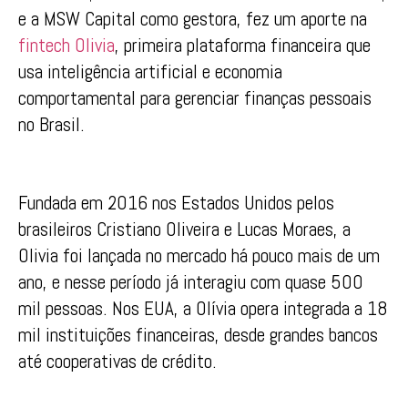
e a MSW Capital como gestora, fez um aporte na
fintech Olivia
, primeira plataforma financeira que
usa inteligência artificial e economia
comportamental para gerenciar finanças pessoais
no Brasil.
Fundada em 2016 nos Estados Unidos pelos
brasileiros Cristiano Oliveira e Lucas Moraes, a
Olivia foi lançada no mercado há pouco mais de um
ano, e nesse período já interagiu com quase 500
mil pessoas. Nos EUA, a Olívia opera integrada a 18
mil instituições financeiras, desde grandes bancos
até cooperativas de crédito.