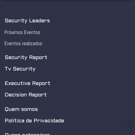
Security Leaders
Próximos Eventos
Eventos realizados
Security Report
Tv Security
Executive Report
Decision Report
Quem somos
Política de Privacidade