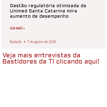
Gestão regulatória otimizada da
Unimed Santa Catarina mira
aumento de desempenho
LEIA MAIS »
Redação
7 de agosto de 2026
Veja mais entrevistas da
Bastidores da TI clicando aqui!