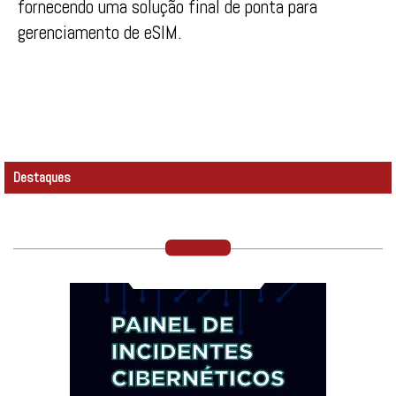
fornecendo uma solução final de ponta para
gerenciamento de eSIM.
Destaques