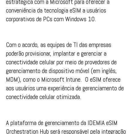
estratégica com a Microsoft para oferecer a
conveniência da tecnologia eSIM a usuários
corporativos de PCs com Windows 10.
Com o acordo, as equipes de TI das empresas
poderão provisionar, implantar e gerenciar a
conectividade celular por meio de provedores de
gerenciamento de dispositivo móvel (em inglês,
MDM), como o Microsoft Intune. O eSIM oferece
aos usuários uma experiência de gerenciamento de
conectividade celular otimizada.
A plataforma de gerenciamento da IDEMIA eSIM
Orchestration Hub será responsável pela integração