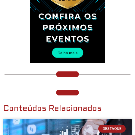
Conteúdos Relacionados
DESTAQUE