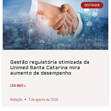
DESTAQUE
Gestão regulatória otimizada da
Unimed Santa Catarina mira
aumento de desempenho
LEIA MAIS »
Redação
7 de agosto de 2026