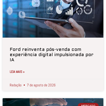
Ford reinventa pós-venda com
experiência digital impulsionada por
IA
LEIA MAIS »
Redação
7 de agosto de 2026
MERCADO