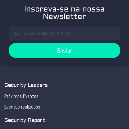
Inscreva-se na nossa
Newsletter
Enviar
Security Leaders
Próximos Eventos
Eventos realizados
Security Report