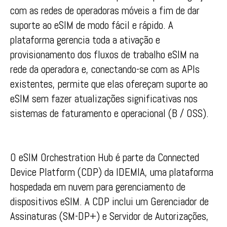
com as redes de operadoras móveis a fim de dar
suporte ao eSIM de modo fácil e rápido. A
plataforma gerencia toda a ativação e
provisionamento dos fluxos de trabalho eSIM na
rede da operadora e, conectando-se com as APIs
existentes, permite que elas ofereçam suporte ao
eSIM sem fazer atualizações significativas nos
sistemas de faturamento e operacional (B / OSS).
O eSIM Orchestration Hub é parte da Connected
Device Platform (CDP) da IDEMIA, uma plataforma
hospedada em nuvem para gerenciamento de
dispositivos eSIM. A CDP inclui um Gerenciador de
Assinaturas (SM-DP+) e Servidor de Autorizações,