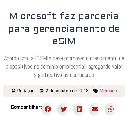
Microsoft faz parceria
para gerenciamento de
eSIM
Acordo com a IDEMIA deve promover o crescimento de
dispositivos no domínio empresarial, agregando valor
significativo às operadoras
Redação
2 de outubro de 2018
Mercado
Compartilhar: