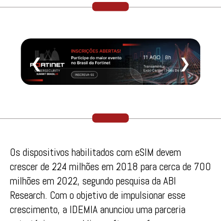
❮
❯
Os dispositivos habilitados com eSIM devem
crescer de 224 milhões em 2018 para cerca de 700
milhões em 2022, segundo pesquisa da ABI
Research. Com o objetivo de impulsionar esse
crescimento, a IDEMIA anunciou uma parceria