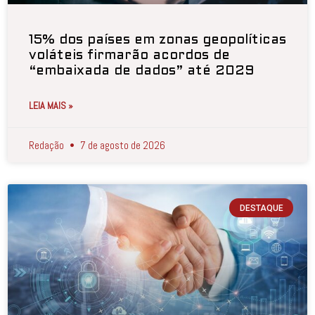
15% dos países em zonas geopolíticas
voláteis firmarão acordos de
“embaixada de dados” até 2029
LEIA MAIS »
Redação
7 de agosto de 2026
DESTAQUE