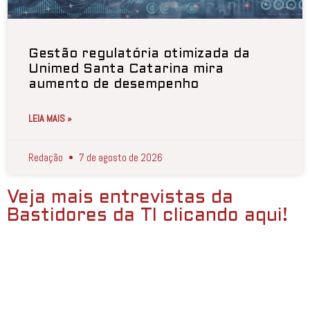
Gestão regulatória otimizada da
Unimed Santa Catarina mira
aumento de desempenho
LEIA MAIS »
Redação
7 de agosto de 2026
Veja mais entrevistas da
Bastidores da TI clicando aqui!