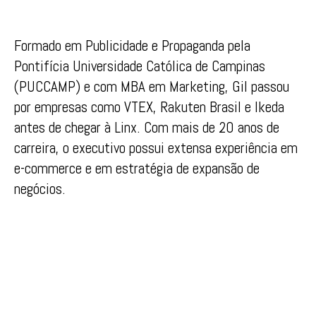
Formado em Publicidade e Propaganda pela
Pontifícia Universidade Católica de Campinas
(PUCCAMP) e com MBA em Marketing, Gil passou
por empresas como VTEX, Rakuten Brasil e Ikeda
antes de chegar à Linx. Com mais de 20 anos de
carreira, o executivo possui extensa experiência em
e-commerce e em estratégia de expansão de
negócios.