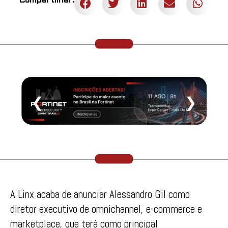
Compartilhar:
❮
❯
A Linx acaba de anunciar Alessandro Gil como
diretor executivo de omnichannel, e-commerce e
marketplace, que terá como principal