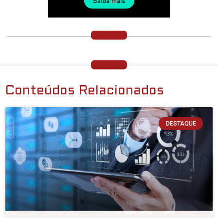
Conteúdos Relacionados
DESTAQUE