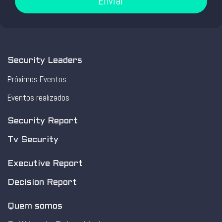
Enviar
Security Leaders
Próximos Eventos
Eventos realizados
Security Report
Tv Security
Executive Report
Decision Report
Quem somos