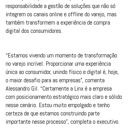
responsabilidade a gestão de soluções que não só
integrem os canais online e offline do varejo, mas
também transformem a experiência de compra
digital dos consumidores.
“Estamos vivendo um momento de transformação
no varejo incrível. Proporcionar uma experiência
única ao consumidor, unindo físico e digital é, hoje,
o maior desafio para as empresas”, comenta
Alessandro Gil. “Certamente a Linx é a empresa
com posicionamento estratégico mais claro e sólido
nesse cenário. Estou muito empolgado e tenho
certeza de que estamos construindo parte
importante nesse processo”, completa o executivo.