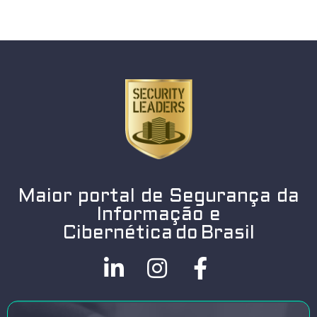
Maior portal de Segurança da
Informação e
Cibernética do Brasil