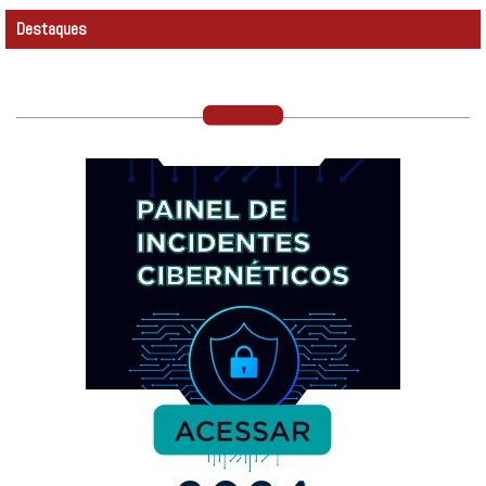
Destaques