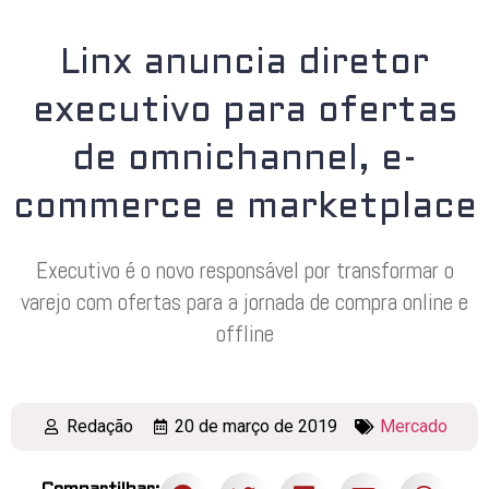
Linx anuncia diretor
executivo para ofertas
de omnichannel, e-
commerce e marketplace
Executivo é o novo responsável por transformar o
varejo com ofertas para a jornada de compra online e
offline
Redação
20 de março de 2019
Mercado