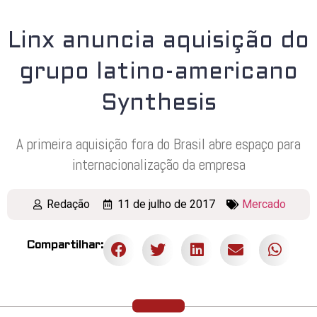
Linx anuncia aquisição do
grupo latino-americano
Synthesis
A primeira aquisição fora do Brasil abre espaço para
internacionalização da empresa
Redação
11 de julho de 2017
Mercado
Compartilhar: