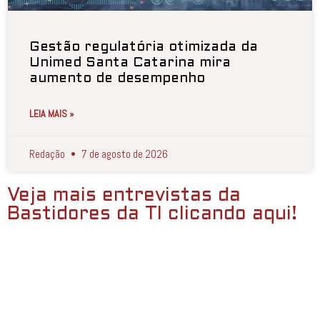
Gestão regulatória otimizada da
Unimed Santa Catarina mira
aumento de desempenho
LEIA MAIS »
Redação
7 de agosto de 2026
Veja mais entrevistas da
Bastidores da TI clicando aqui!