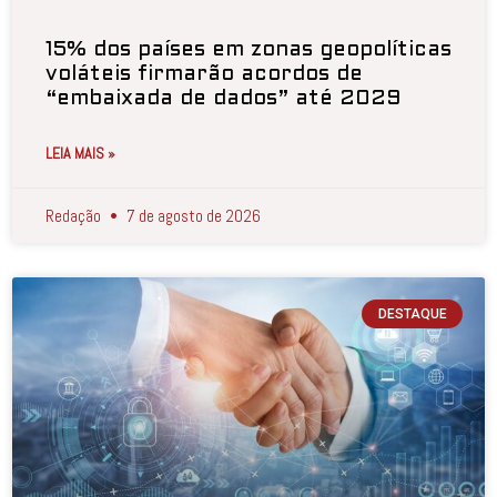
15% dos países em zonas geopolíticas
voláteis firmarão acordos de
“embaixada de dados” até 2029
LEIA MAIS »
Redação
7 de agosto de 2026
DESTAQUE