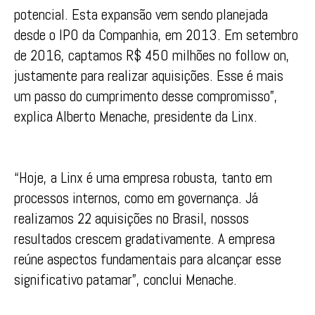
potencial. Esta expansão vem sendo planejada
desde o IPO da Companhia, em 2013. Em setembro
de 2016, captamos R$ 450 milhões no follow on,
justamente para realizar aquisições. Esse é mais
um passo do cumprimento desse compromisso”,
explica Alberto Menache, presidente da Linx.
“Hoje, a Linx é uma empresa robusta, tanto em
processos internos, como em governança. Já
realizamos 22 aquisições no Brasil, nossos
resultados crescem gradativamente. A empresa
reúne aspectos fundamentais para alcançar esse
significativo patamar”, conclui Menache.