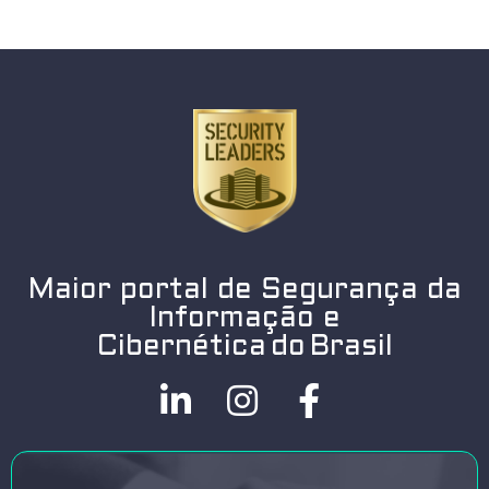
Maior portal de Segurança da
Informação e
Cibernética do Brasil