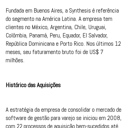
Fundada em Buenos Aires, a Synthesis é referência
do segmento na América Latina. A empresa tem
clientes no México, Argentina, Chile, Uruguai,
Colômbia, Panamá, Peru, Equador, El Salvador,
República Dominicana e Porto Rico. Nos últimos 12
meses, seu faturamento bruto foi de US$ 7
milhões.
Histórico das Aquisições
A estratégia da empresa de consolidar o mercado de
software de gestão para varejo se iniciou em 2008,
com 22 processos de aquisição bem-sucedidos até