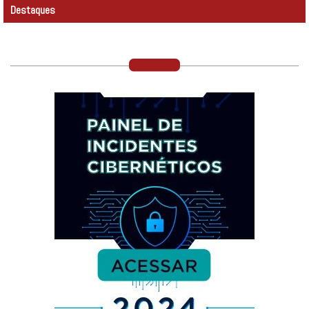
Destaques