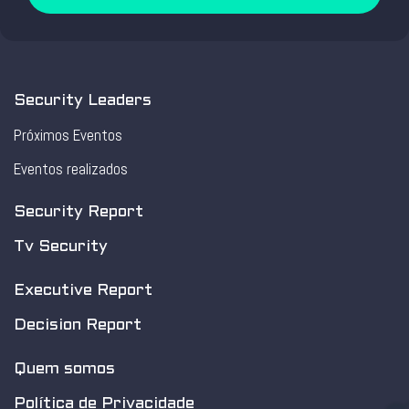
Security Leaders
Próximos Eventos
Eventos realizados
Security Report
Tv Security
Executive Report
Decision Report
Quem somos
Política de Privacidade