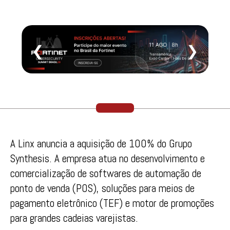
❮
❯
A Linx anuncia a aquisição de 100% do Grupo
Synthesis. A empresa atua no desenvolvimento e
comercialização de softwares de automação de
ponto de venda (POS), soluções para meios de
pagamento eletrônico (TEF) e motor de promoções
para grandes cadeias varejistas.