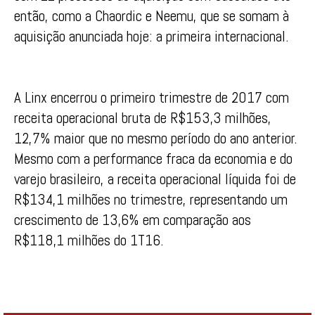
então, como a Chaordic e Neemu, que se somam à
aquisição anunciada hoje: a primeira internacional.
A Linx encerrou o primeiro trimestre de 2017 com
receita operacional bruta de R$153,3 milhões,
12,7% maior que no mesmo período do ano anterior.
Mesmo com a performance fraca da economia e do
varejo brasileiro, a receita operacional líquida foi de
R$134,1 milhões no trimestre, representando um
crescimento de 13,6% em comparação aos
R$118,1 milhões do 1T16.