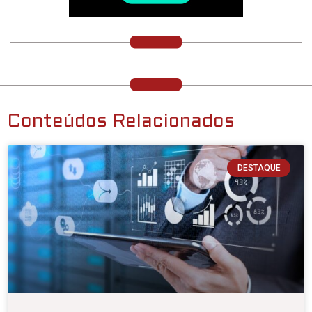
Conteúdos Relacionados
DESTAQUE