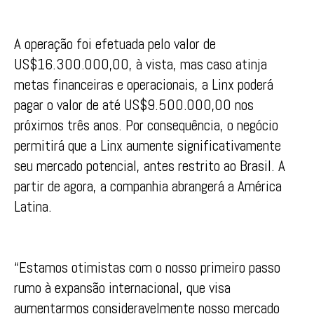
A operação foi efetuada pelo valor de
US$16.300.000,00, à vista, mas caso atinja
metas financeiras e operacionais, a Linx poderá
pagar o valor de até US$9.500.000,00 nos
próximos três anos. Por consequência, o negócio
permitirá que a Linx aumente significativamente
seu mercado potencial, antes restrito ao Brasil. A
partir de agora, a companhia abrangerá a América
Latina.
“Estamos otimistas com o nosso primeiro passo
rumo à expansão internacional, que visa
aumentarmos consideravelmente nosso mercado