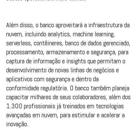
Além disso, o banco aproveitará a infraestrutura da
nuvem, incluindo analytics, machine learning,
serverless, contêineres, banco de dados gerenciado,
processamento, armazenamento e segurança, para
captura de informação e insights que permitam o
desenvolvimento de novas linhas de negócios e
aplicativos com segurança e dentro da
conformidade regulatória. O banco também planeja
capacitar milhares de seus colaboradores, além dos
1.300 profissionais já treinados em tecnologias
avançadas em nuvem, para estimular e acelerar a
inovação.