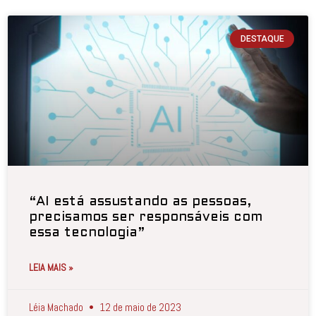
DESTAQUE
“AI está assustando as pessoas,
precisamos ser responsáveis com
essa tecnologia”
LEIA MAIS »
Léia Machado
12 de maio de 2023