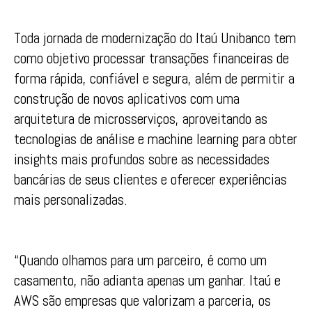
Toda jornada de modernização do Itaú Unibanco tem
como objetivo processar transações financeiras de
forma rápida, confiável e segura, além de permitir a
construção de novos aplicativos com uma
arquitetura de microsserviços, aproveitando as
tecnologias de análise e machine learning para obter
insights mais profundos sobre as necessidades
bancárias de seus clientes e oferecer experiências
mais personalizadas.
“Quando olhamos para um parceiro, é como um
casamento, não adianta apenas um ganhar. Itaú e
AWS são empresas que valorizam a parceria, os