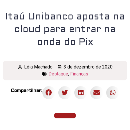
Itaú Unibanco aposta na
cloud para entrar na
onda do Pix
Léia Machado
3 de dezembro de 2020
Destaque
,
Finanças
Compartilhar: