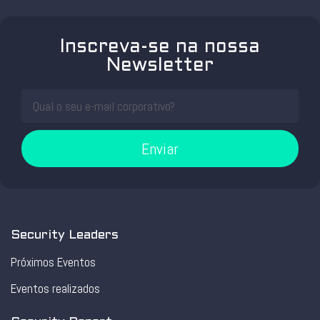
Inscreva-se na nossa
Newsletter
Enviar
Security Leaders
Próximos Eventos
Eventos realizados