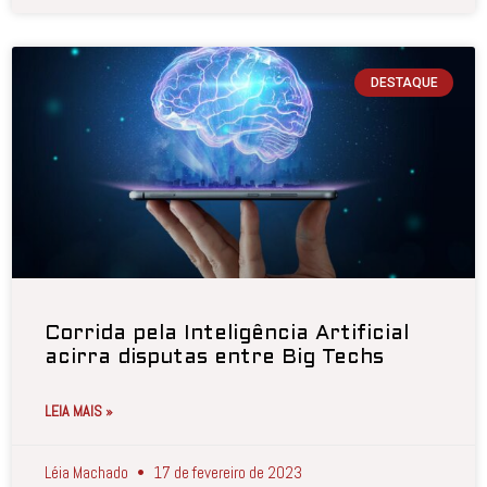
DESTAQUE
Corrida pela Inteligência Artificial
acirra disputas entre Big Techs
LEIA MAIS »
Léia Machado
17 de fevereiro de 2023