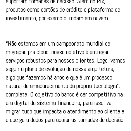
suportam tomadas de decisão. Além do Pix,
produtos como cartões de crédito e plataforma de
investimento, por exemplo, rodam em nuvem.
“Não estamos em um campeonato mundial de
migração pra cloud, nosso objetivo é entregar
serviços robustos para nossos clientes. Logo, vamos
seguir o plano de evolução da nossa arquitetura,
algo que fazemos há anos e que é um processo
natural de amadurecimento da própria tecnologia”,
completa. O objetivo do banco é ser competitivo na
era digital do sistema financeiro, para isso, vai
migrar tudo que impacta o atendimento ao cliente e
o que gera dados para apoiar as tomadas de decisão.