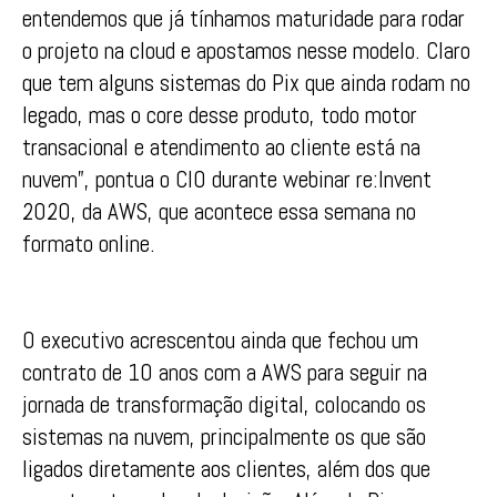
entendemos que já tínhamos maturidade para rodar
o projeto na cloud e apostamos nesse modelo. Claro
que tem alguns sistemas do Pix que ainda rodam no
legado, mas o core desse produto, todo motor
transacional e atendimento ao cliente está na
nuvem”, pontua o CIO durante webinar re:Invent
2020, da AWS, que acontece essa semana no
formato online.
O executivo acrescentou ainda que fechou um
contrato de 10 anos com a AWS para seguir na
jornada de transformação digital, colocando os
sistemas na nuvem, principalmente os que são
ligados diretamente aos clientes, além dos que