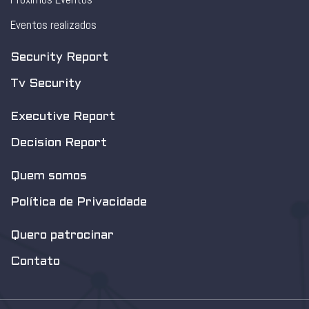
Eventos realizados
Security Report
Tv Security
Executive Report
Decision Report
Quem somos
Política de Privacidade
Quero patrocinar
Contato