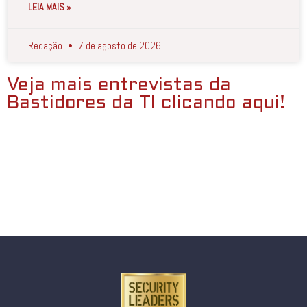
LEIA MAIS »
Redação
7 de agosto de 2026
Veja mais entrevistas da
Bastidores da TI clicando aqui!