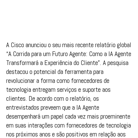
A Cisco anunciou o seu mais recente relatório global
“A Corrida para um Futuro Agente: Como a IA Agente
Transformará a Experiência do Cliente”. A pesquisa
destacou o potencial da ferramenta para
revolucionar a forma como fornecedores de
tecnologia entregam serviços e suporte aos
clientes. De acordo com o relatório, os
entrevistados preveem que a IA Agente
desempenhará um papel cada vez mais proeminente
em suas interações com fornecedores de tecnologia
nos próximos anos e são positivos em relação aos