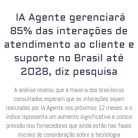
IA Agente gerenciará
85% das interações de
atendimento ao cliente e
suporte no Brasil até
2028, diz pesquisa
A análise revelou que a maioria dos brasileiros
consultados esperam que as interações sejam
realizadas por IA Agente nos próximos 12 meses; e o
índice representa um aumento significativo e coloca
pressão nos fornecedores que ainda estão nas fases
iniciais de consideração sobre a tecnologia