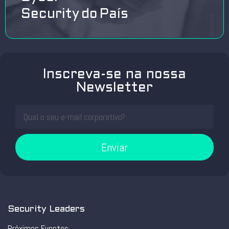
Security do País
Inscreva-se na nossa
Newsletter
Enviar
Security Leaders
Próximos Eventos