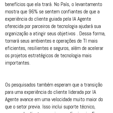
benefícios que ela trará. No País, o levantamento
mostra que 96% se sentem confiantes de que a
experiência do cliente guiada pela IA Agente
oferecida por parceiros de tecnologia ajudará sua
organização a atingir seus objetivos . Dessa forma,
tornará seus ambientes e operações de TI mais
eficientes, resilientes e seguros, além de acelerar
os projetos estratégicos de tecnologia mais
importantes.
Os pesquisados também esperam que a transição
para uma experiência do cliente liderada por IA
Agente avance em uma velocidade muito maior do
que o setor previa. Isso inclui suporte técnico,