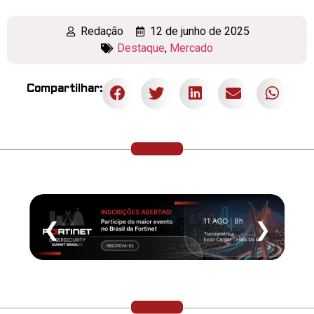
Redação
12 de junho de 2025
Destaque
,
Mercado
Compartilhar:
❮
❯