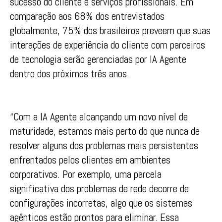
sucesso do cliente e serviços profissionais. Em
comparação aos 68% dos entrevistados
globalmente, 75% dos brasileiros preveem que suas
interações de experiência do cliente com parceiros
de tecnologia serão gerenciadas por IA Agente
dentro dos próximos três anos.
“Com a IA Agente alcançando um novo nível de
maturidade, estamos mais perto do que nunca de
resolver alguns dos problemas mais persistentes
enfrentados pelos clientes em ambientes
corporativos. Por exemplo, uma parcela
significativa dos problemas de rede decorre de
configurações incorretas, algo que os sistemas
agênticos estão prontos para eliminar. Essa