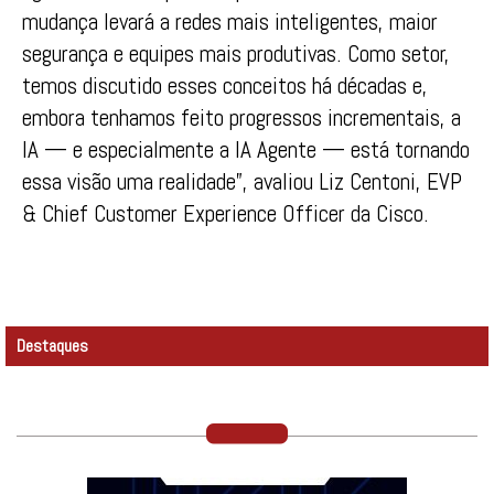
mudança levará a redes mais inteligentes, maior
segurança e equipes mais produtivas. Como setor,
temos discutido esses conceitos há décadas e,
embora tenhamos feito progressos incrementais, a
IA — e especialmente a IA Agente — está tornando
essa visão uma realidade”, avaliou Liz Centoni, EVP
& Chief Customer Experience Officer da Cisco.
Destaques