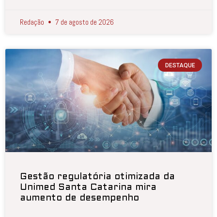
Redação
7 de agosto de 2026
DESTAQUE
Gestão regulatória otimizada da
Unimed Santa Catarina mira
aumento de desempenho