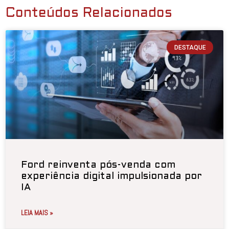
Conteúdos Relacionados
DESTAQUE
Ford reinventa pós-venda com
experiência digital impulsionada por
IA
LEIA MAIS »