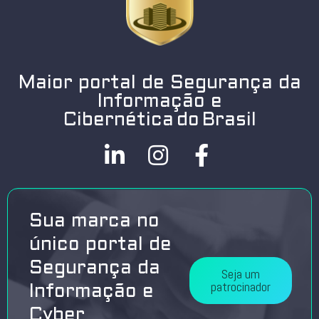
Maior portal de Segurança da
Informação e
Cibernética do Brasil
Sua marca no
único portal de
Segurança da
Seja um
patrocinador
Informação e
Cyber