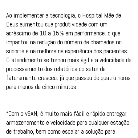
Ao implementar a tecnologia, o Hospital Mãe de
Deus aumentou sua produtividade com um
acréscimo de 10 a 15% em performance, o que
impactou na redução do número de chamados no
suporte e na melhora na experiência dos pacientes.
O atendimento se tornou mais ágil e a velocidade de
processamento dos relatórios do setor de
faturamento cresceu, já que passou de quatro horas
para menos de cinco minutos.
“Com o vSAN, é muito mais fácil e rápido entregar
armazenamento e velocidade para qualquer estação
de trabalho, bem como escalar a solução para