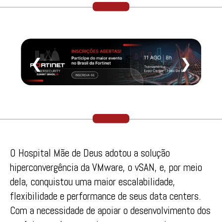
❮
❯
O Hospital Mãe de Deus adotou a solução
hiperconvergência da VMware, o vSAN, e, por meio
dela, conquistou uma maior escalabilidade,
flexibilidade e performance de seus data centers.
Com a necessidade de apoiar o desenvolvimento dos