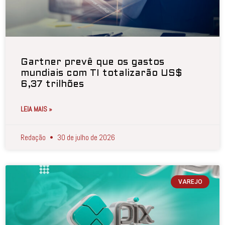
Gartner prevê que os gastos
mundiais com TI totalizarão US$
6,37 trilhões
LEIA MAIS »
Redação
30 de julho de 2026
VAREJO