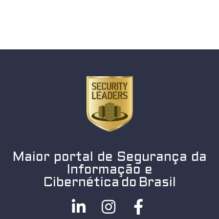
Maior portal de Segurança da
Informação e
Cibernética do Brasil