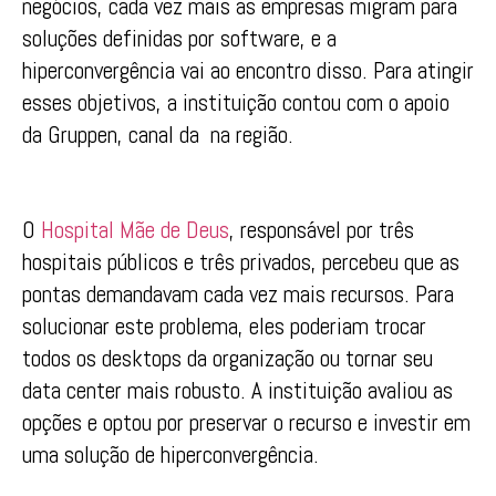
negócios, cada vez mais as empresas migram para
soluções definidas por software, e a
hiperconvergência vai ao encontro disso. Para atingir
esses objetivos, a instituição contou com o apoio
da Gruppen, canal da na região.
O
Hospital Mãe de Deus
, responsável por três
hospitais públicos e três privados, percebeu que as
pontas demandavam cada vez mais recursos. Para
solucionar este problema, eles poderiam trocar
todos os desktops da organização ou tornar seu
data center mais robusto. A instituição avaliou as
opções e optou por preservar o recurso e investir em
uma solução de hiperconvergência.