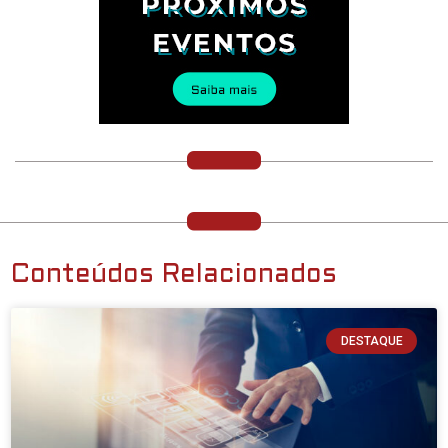
Conteúdos Relacionados
DESTAQUE