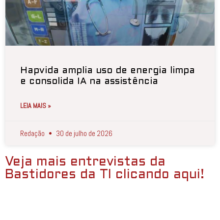
Hapvida amplia uso de energia limpa
e consolida IA na assistência
LEIA MAIS »
Redação
30 de julho de 2026
Veja mais entrevistas da
Bastidores da TI clicando aqui!