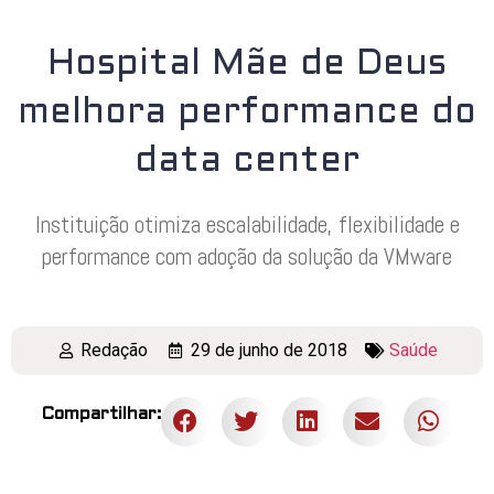
Hospital Mãe de Deus
melhora performance do
data center
Instituição otimiza escalabilidade, flexibilidade e
performance com adoção da solução da VMware
Redação
29 de junho de 2018
Saúde
Compartilhar: