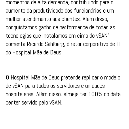
momentos de alta demanda, contribuindo para o
aumento da produtividade dos funcionários e um
melhor atendimento aos clientes. Além disso,
conquistamos ganho de performance de todas as
tecnologias que instalamos em cima do vSAN”,
comenta Ricardo Sahlberg, diretor corporativo de TI
do Hospital Mãe de Deus.
O Hospital Mãe de Deus pretende replicar o modelo
de vSAN para todos os servidores e unidades
hospitalares. Além disso, almeja ter 100% do data
center servido pelo vSAN.