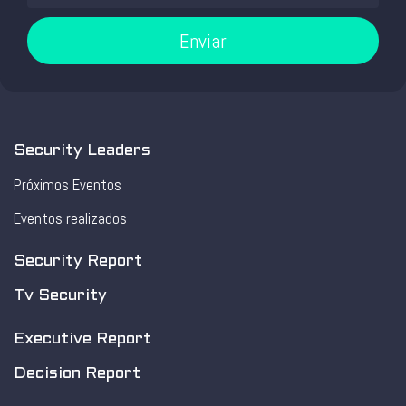
Enviar
Security Leaders
Próximos Eventos
Eventos realizados
Security Report
Tv Security
Executive Report
Decision Report