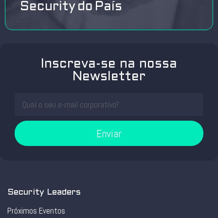
Security do País
Inscreva-se na nossa
Newsletter
Enviar
Security Leaders
Próximos Eventos