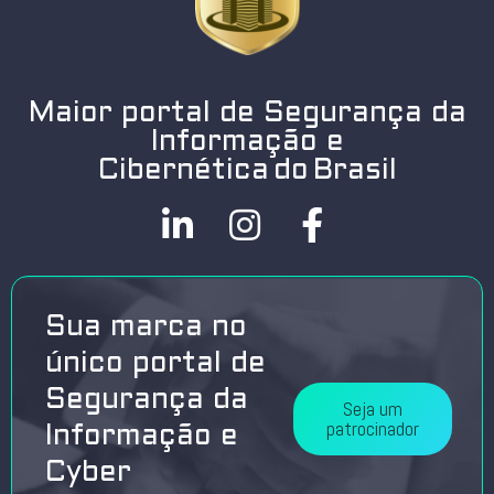
Maior portal de Segurança da
Informação e
Cibernética do Brasil
Sua marca no
único portal de
Segurança da
Seja um
patrocinador
Informação e
Cyber