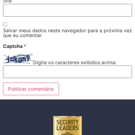
Site
Salvar meus dados neste navegador para a próxima vez
que eu comentar.
Captcha
*
Digite os caracteres exibidos acima: