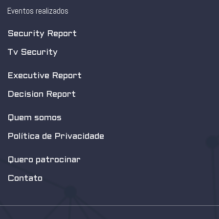
Eventos realizados
Security Report
Tv Security
Executive Report
Decision Report
Quem somos
Política de Privacidade
Quero patrocinar
Contato