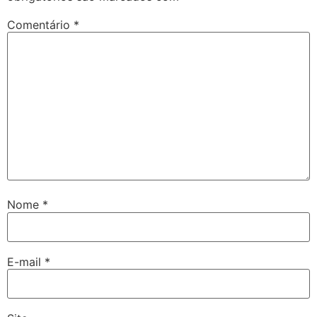
Comentário
*
Nome
*
E-mail
*