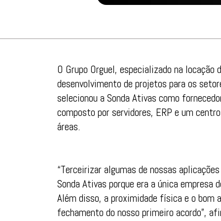
O Grupo Orguel, especializado na locação
desenvolvimento de projetos para os setore
selecionou a Sonda Ativas como fornecedor
composto por servidores, ERP e um centro 
áreas.
“Terceirizar algumas de nossas aplicações
Sonda Ativas porque era a única empresa do
Além disso, a proximidade física e o bom
fechamento do nosso primeiro acordo”, afi