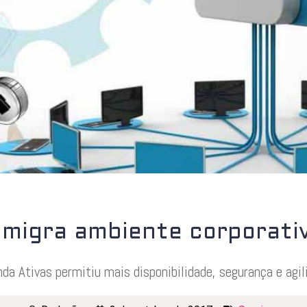
 migra ambiente corporati
nda Ativas permitiu mais disponibilidade, segurança e agil