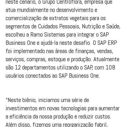
neste cenário, o Grupo Centroflora, empresa que
atua mundialmente no desenvolvimento e
comercialização de extratos vegetais para os
segmentos de Cuidados Pessoais, Nutrição e Saúde,
escolheu a Ramo Sistemas para integrar o SAP
Business One e ajudá-la neste desafio. O SAP ERP
foi implementado nas áreas de finanças, vendas,
serviços, compras, estoque e produção. Atualmente
são 12 departamentos utilizando o SAP, com 108
usuários conectados ao SAP Business One.
“Neste biênio, iniciamos uma série de
investimentos em novas tecnologias para aumentar
a eficiência da nossa produção e reduzir custos.
Além disso, fizemos uma reorganização fabril,