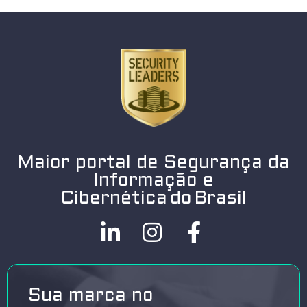
Maior portal de Segurança da
Informação e
Cibernética do Brasil
Sua marca no