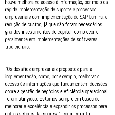
houve melhora no acesso à informação, por meio da
rápida implementação de suporte a processos
empresariais com implementação do SAP Lumira, e
redução de custos, já que não foram necessários
grandes investimentos de capital, como ocorre
geralmente em implementações de softwares
tradicionais.
“Os desafios empresariais propostos para a
implementação, como, por exemplo, melhorar o
acesso às informações que fundamentem decisões
sobre a gestão de negócios e eficiência operacional,
foram atingidos. Estamos sempre em busca de
melhorar a excelência e expandir os processos para
outros setores da empresa”, complementa