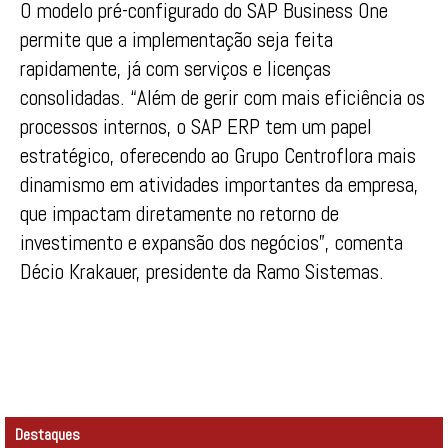
O modelo pré-configurado do SAP Business One
permite que a implementação seja feita
rapidamente, já com serviços e licenças
consolidadas. “Além de gerir com mais eficiência os
processos internos, o SAP ERP tem um papel
estratégico, oferecendo ao Grupo Centroflora mais
dinamismo em atividades importantes da empresa,
que impactam diretamente no retorno de
investimento e expansão dos negócios”, comenta
Décio Krakauer, presidente da Ramo Sistemas.
Destaques