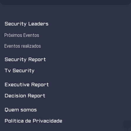
Security Leaders
Próximos Eventos
Eventos realizados
Security Report
Tv Security
Executive Report
Decision Report
Quem somos
Política de Privacidade