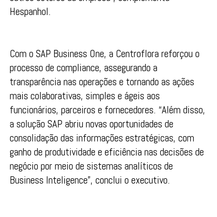
Hespanhol.
Com o SAP Business One, a Centroflora reforçou o
processo de compliance, assegurando a
transparência nas operações e tornando as ações
mais colaborativas, simples e ágeis aos
funcionários, parceiros e fornecedores. “Além disso,
a solução SAP abriu novas oportunidades de
consolidação das informações estratégicas, com
ganho de produtividade e eficiência nas decisões de
negócio por meio de sistemas analíticos de
Business Inteligence”, conclui o executivo.