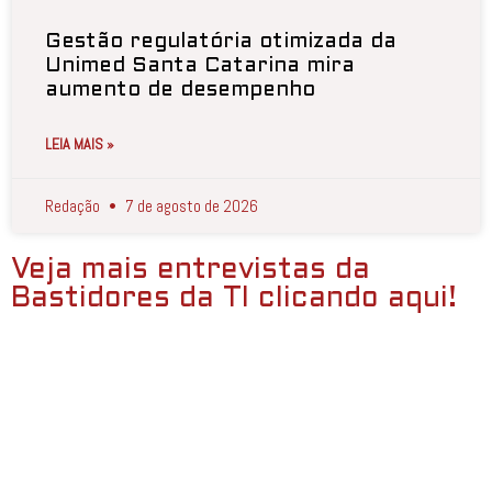
Gestão regulatória otimizada da
Unimed Santa Catarina mira
aumento de desempenho
LEIA MAIS »
Redação
7 de agosto de 2026
Veja mais entrevistas da
Bastidores da TI clicando aqui!