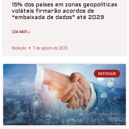
15% dos países em zonas geopolíticas
voláteis firmarão acordos de
“embaixada de dados” até 2029
LEIA MAIS »
Redação
7 de agosto de 2026
DESTAQUE