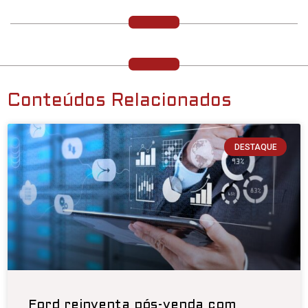
Conteúdos Relacionados
DESTAQUE
Ford reinventa pós-venda com