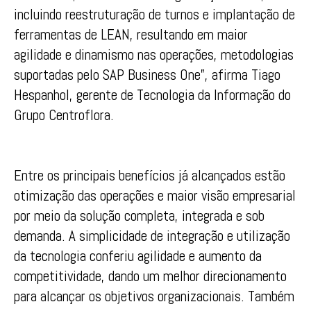
incluindo reestruturação de turnos e implantação de
ferramentas de LEAN, resultando em maior
agilidade e dinamismo nas operações, metodologias
suportadas pelo SAP Business One”, afirma Tiago
Hespanhol, gerente de Tecnologia da Informação do
Grupo Centroflora.
Entre os principais benefícios já alcançados estão
otimização das operações e maior visão empresarial
por meio da solução completa, integrada e sob
demanda. A simplicidade de integração e utilização
da tecnologia conferiu agilidade e aumento da
competitividade, dando um melhor direcionamento
para alcançar os objetivos organizacionais. Também