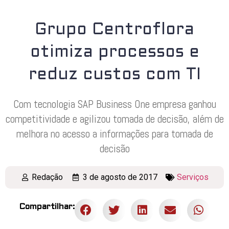
Grupo Centroflora
otimiza processos e
reduz custos com TI
Com tecnologia SAP Business One empresa ganhou
competitividade e agilizou tomada de decisão, além de
melhora no acesso a informações para tomada de
decisão
Redação
3 de agosto de 2017
Serviços
Compartilhar: