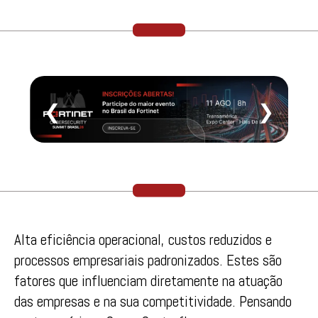
❮
❯
Alta eficiência operacional, custos reduzidos e
processos empresariais padronizados. Estes são
fatores que influenciam diretamente na atuação
das empresas e na sua competitividade. Pensando