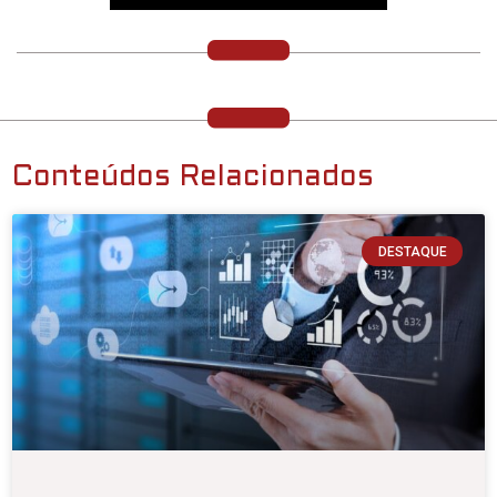
Conteúdos Relacionados
DESTAQUE