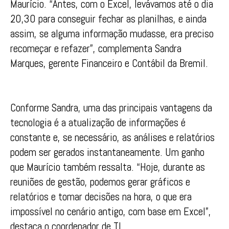
Maurício. “Antes, com o Excel, levávamos até o dia
20,30 para conseguir fechar as planilhas, e ainda
assim, se alguma informação mudasse, era preciso
recomeçar e refazer”, complementa Sandra
Marques, gerente Financeiro e Contábil da Bremil.
Conforme Sandra, uma das principais vantagens da
tecnologia é a atualização de informações é
constante e, se necessário, as análises e relatórios
podem ser gerados instantaneamente. Um ganho
que Maurício também ressalta. “Hoje, durante as
reuniões de gestão, podemos gerar gráficos e
relatórios e tomar decisões na hora, o que era
impossível no cenário antigo, com base em Excel”,
destaca o coordenador de TI.