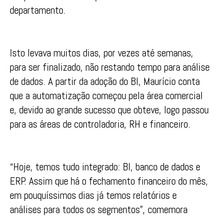
departamento.
Isto levava muitos dias, por vezes até semanas,
para ser finalizado, não restando tempo para análise
de dados. A partir da adoção do BI, Maurício conta
que a automatização começou pela área comercial
e, devido ao grande sucesso que obteve, logo passou
para as áreas de controladoria, RH e financeiro.
“Hoje, temos tudo integrado: BI, banco de dados e
ERP. Assim que há o fechamento financeiro do mês,
em pouquíssimos dias já temos relatórios e
análises para todos os segmentos”, comemora