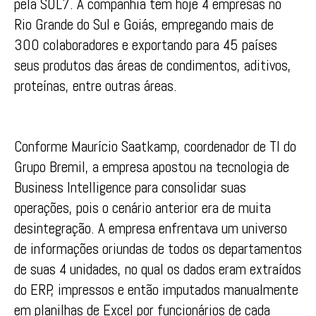
pela SOL7. A companhia tem hoje 4 empresas no
Rio Grande do Sul e Goiás, empregando mais de
300 colaboradores e exportando para 45 países
seus produtos das áreas de condimentos, aditivos,
proteínas, entre outras áreas.
Conforme Maurício Saatkamp, coordenador de TI do
Grupo Bremil, a empresa apostou na tecnologia de
Business Intelligence para consolidar suas
operações, pois o cenário anterior era de muita
desintegração. A empresa enfrentava um universo
de informações oriundas de todos os departamentos
de suas 4 unidades, no qual os dados eram extraídos
do ERP, impressos e então imputados manualmente
em planilhas de Excel por funcionários de cada