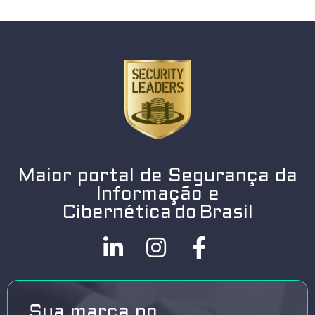
Maior portal de Segurança da
Informação e
Cibernética do Brasil
Sua marca no