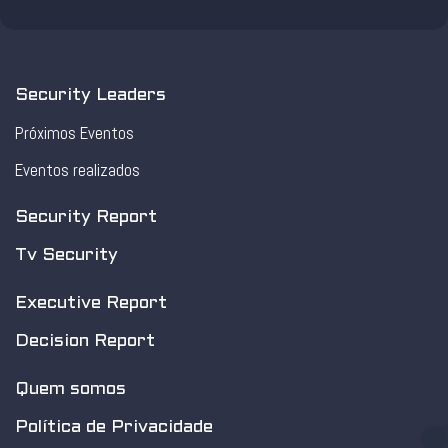
Security Leaders
Próximos Eventos
Eventos realizados
Security Report
Tv Security
Executive Report
Decision Report
Quem somos
Política de Privacidade