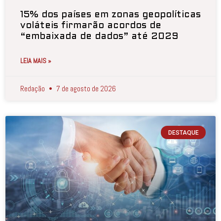
15% dos países em zonas geopolíticas
voláteis firmarão acordos de
“embaixada de dados” até 2029
LEIA MAIS »
Redação
7 de agosto de 2026
DESTAQUE