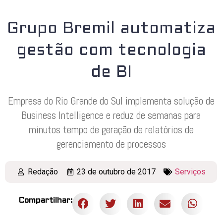
Grupo Bremil automatiza
gestão com tecnologia
de BI
Empresa do Rio Grande do Sul implementa solução de
Business Intelligence e reduz de semanas para
minutos tempo de geração de relatórios de
gerenciamento de processos
Redação
23 de outubro de 2017
Serviços
Compartilhar: