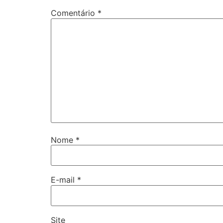
Comentário
*
Nome
*
E-mail
*
Site