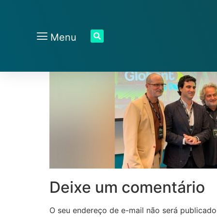
Menu
Deixe um comentário
O seu endereço de e-mail não será publicado