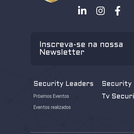
Inscreva-se na nossa
Newsletter
Security Leaders
Security
Próximos Eventos
Tv Secur
Eventos realizados