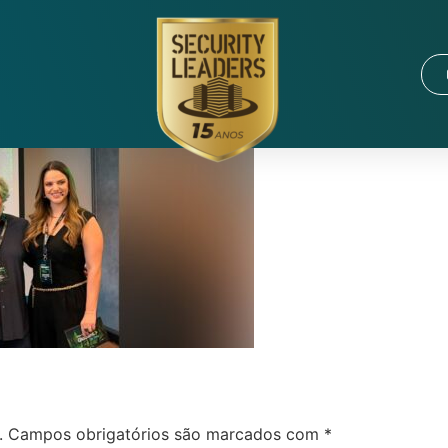
.
Campos obrigatórios são marcados com
*