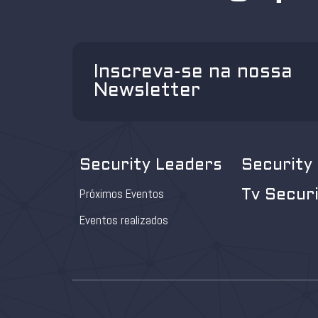
Inscreva-se na nossa
Newsletter
Security Leaders
Security
Próximos Eventos
Tv Secur
Eventos realizados