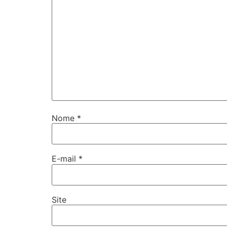
Nome
*
E-mail
*
Site