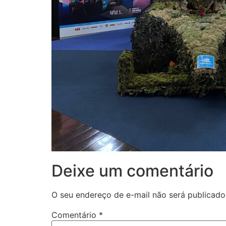
Deixe um comentário
O seu endereço de e-mail não será publicado
Comentário
*