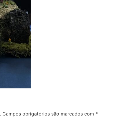
.
Campos obrigatórios são marcados com
*