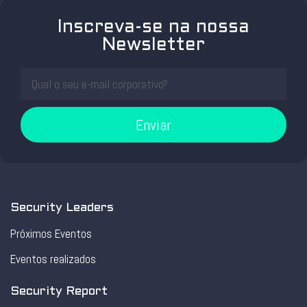
Inscreva-se na nossa
Newsletter
Enviar
Security Leaders
Próximos Eventos
Eventos realizados
Security Report