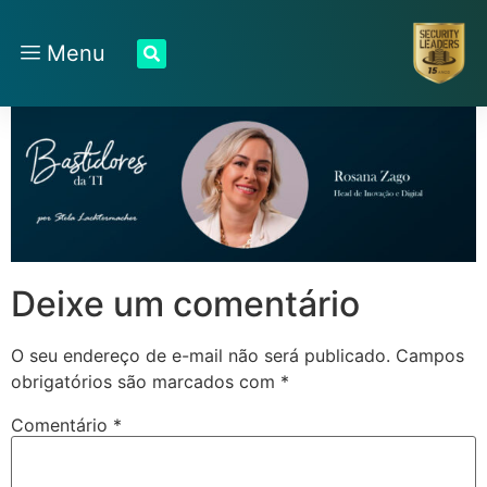
Menu
Deixe um comentário
O seu endereço de e-mail não será publicado.
Campos
obrigatórios são marcados com
*
Comentário
*