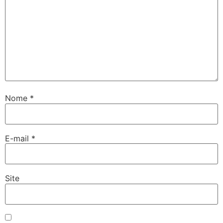
Nome
*
E-mail
*
Site