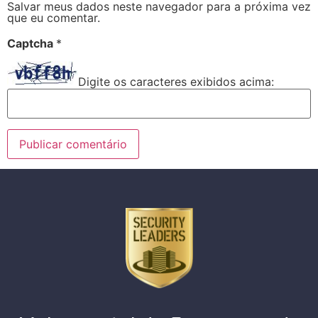
Salvar meus dados neste navegador para a próxima vez
que eu comentar.
Captcha
*
Digite os caracteres exibidos acima: