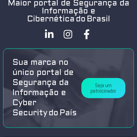
Maior portal de Segurança da
Informação e
Cibernética do Brasil
Sua marca no
único portal de
Segurança da
Seja um
patrocinador
Informação e
Cyber
Security do País