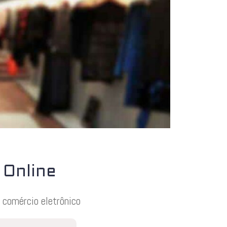
 Online
 comércio eletrônico