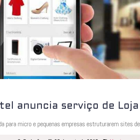
el anuncia serviço de Loja
da para micro e pequenas empresas estruturarem sites de