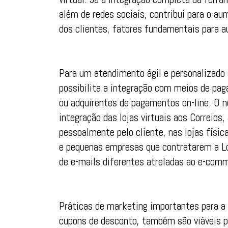
além de redes sociais, contribui para o aum
dos clientes, fatores fundamentais para
Para um atendimento ágil e personalizado
possibilita a integração com meios de pag
ou adquirentes de pagamentos on-line. O n
integração das lojas virtuais aos Correios
pessoalmente pelo cliente, nas lojas físi
e pequenas empresas que contratarem a Lo
de e-mails diferentes atreladas ao e-com
Práticas de marketing importantes para a f
cupons de desconto, também são viáveis p