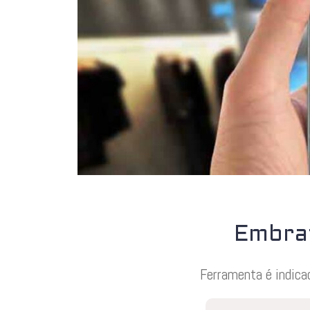
Embrat
Ferramenta é indica