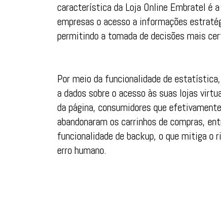
característica da Loja Online Embratel é 
empresas o acesso a informações estratégi
permitindo a tomada de decisões mais cert
Por meio da funcionalidade de estatística
a dados sobre o acesso às suas lojas virt
da página, consumidores que efetivamente 
abandonaram os carrinhos de compras, ent
funcionalidade de backup, o que mitiga o 
erro humano.