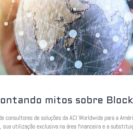
ontando mitos sobre Block
de consultores de soluções da ACI Worldwide para a Améri
, sua utilização exclusiva na área financeira e a substitu