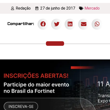
Redação
27 de junho de 2017
Mercado
Compartilhar: