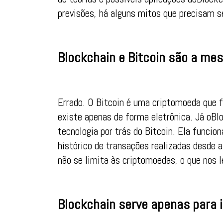
previsões, há alguns mitos que precisam 
Blockchain e Bitcoin são a me
Errado. O Bitcoin é uma criptomoeda que f
existe apenas de forma eletrônica. Já oBl
tecnologia por trás do Bitcoin. Ela funcio
histórico de transações realizadas desde 
não se limita às criptomoedas, o que nos
Blockchain serve apenas para i