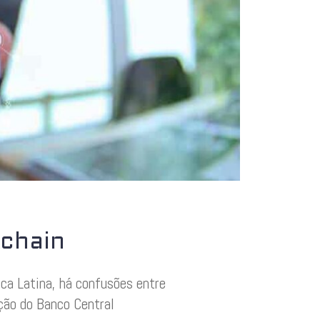
chain
ca Latina, há confusões entre
ição do Banco Central