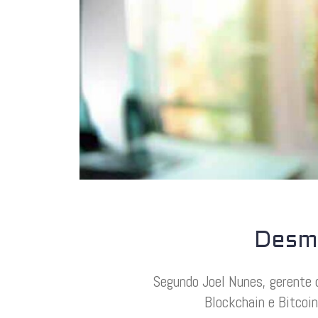
Desm
Segundo Joel Nunes, gerente 
Blockchain e Bitcoin