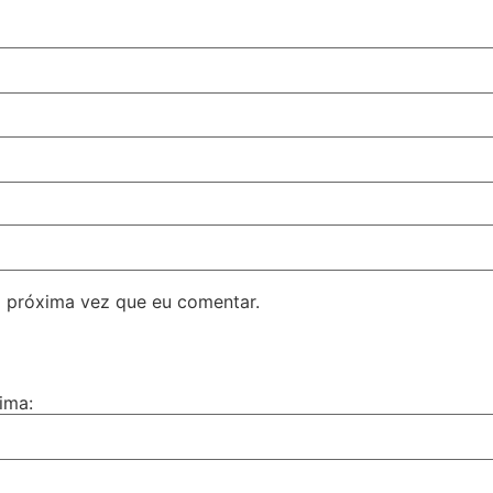
 próxima vez que eu comentar.
ima: