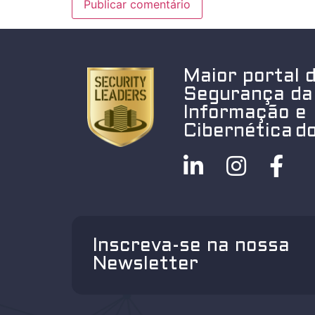
Maior portal 
Segurança da
Informação e
Cibernética do
Inscreva-se na nossa
Newsletter