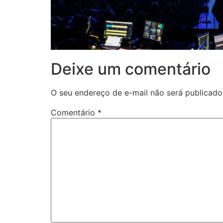
Deixe um comentário
O seu endereço de e-mail não será publicado
Comentário
*