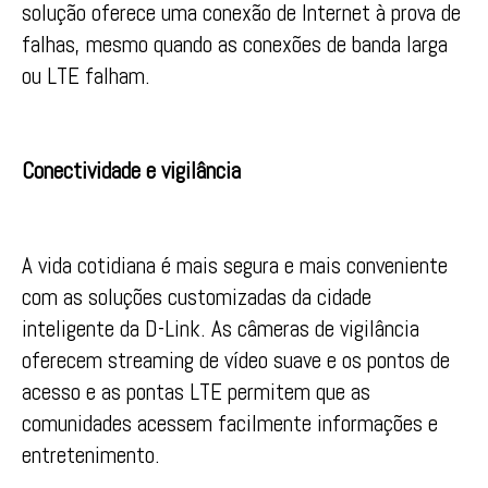
solução oferece uma conexão de Internet à prova de
falhas, mesmo quando as conexões de banda larga
ou LTE falham.
Conectividade e vigilância
A vida cotidiana é mais segura e mais conveniente
com as soluções customizadas da cidade
inteligente da D-Link. As câmeras de vigilância
oferecem streaming de vídeo suave e os pontos de
acesso e as pontas LTE permitem que as
comunidades acessem facilmente informações e
entretenimento.