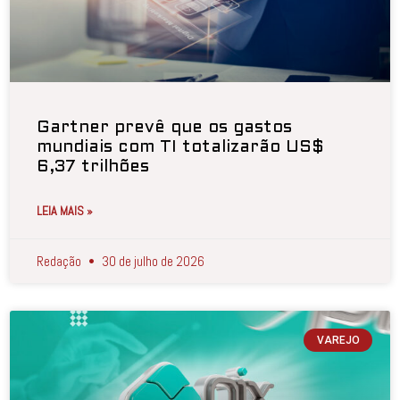
Gartner prevê que os gastos
mundiais com TI totalizarão US$
6,37 trilhões
LEIA MAIS »
Redação
30 de julho de 2026
VAREJO