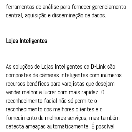
ferramentas de análise para fornecer gerenciamento
central, aquisição e disseminação de dados.
Lojas Inteligentes
As soluções de Lojas Inteligentes da D-Link são
compostas de câmeras inteligentes com inúmeros
recursos benéficos para varejistas que desejam
vender melhor e lucrar com mais rapidez. O
reconhecimento facial não só permite o
reconhecimento dos melhores clientes e o
fornecimento de melhores serviços, mas também
detecta ameaças automaticamente. É possível