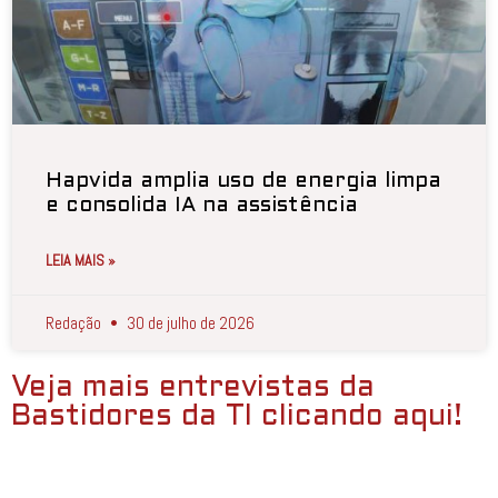
Hapvida amplia uso de energia limpa
e consolida IA na assistência
LEIA MAIS »
Redação
30 de julho de 2026
Veja mais entrevistas da
Bastidores da TI clicando aqui!