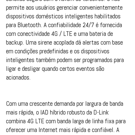
permite aos usuários gerenciar convenientemente
dispositivos domésticos inteligentes habilitados
para Bluetooth. A confiabilidade 24/7 é fornecida
com conectividade 4G / LTE e uma bateria de
backup. Uma sirene acoplada dá alertas com base
em condições predefinidas e os dispositivos
inteligentes também podem ser programados para
ligar e desligar quando certos eventos são
acionados.
Com uma crescente demanda por largura de banda
mais rápida, o IAD híbrido robusto da D-Link
combina 4G LTE com banda larga de linha fixa para
oferecer uma Internet mais rápida e confiável. A