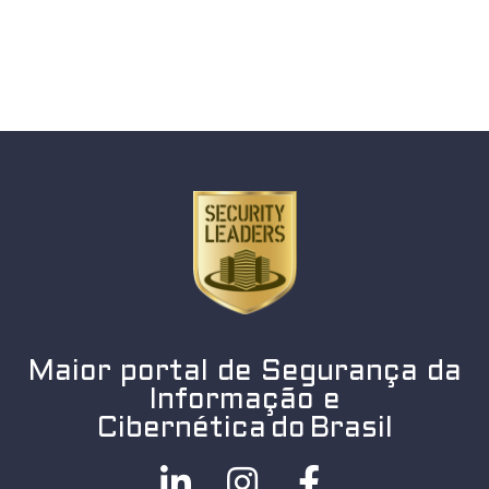
Maior portal de Segurança da
Informação e
Cibernética do Brasil