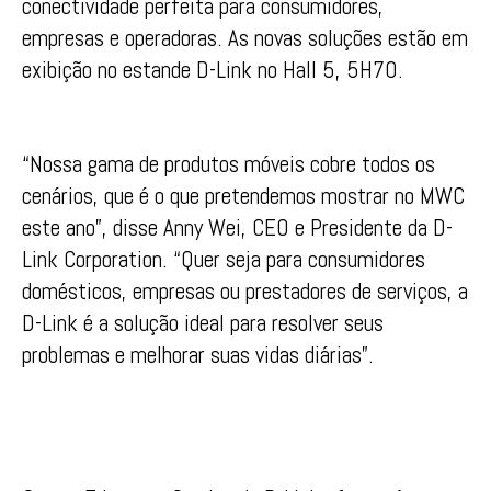
conectividade perfeita para consumidores,
empresas e operadoras. As novas soluções estão em
exibição no estande D-Link no Hall 5, 5H70.
“Nossa gama de produtos móveis cobre todos os
cenários, que é o que pretendemos mostrar no MWC
este ano”, disse Anny Wei, CEO e Presidente da D-
Link Corporation. “Quer seja para consumidores
domésticos, empresas ou prestadores de serviços, a
D-Link é a solução ideal para resolver seus
problemas e melhorar suas vidas diárias”.