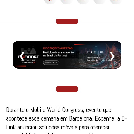
❮
❯
Durante o Mobile World Congress, evento que
acontece essa semana em Barcelona, Espanha, a D-
Link anunciou soluções móveis para oferecer