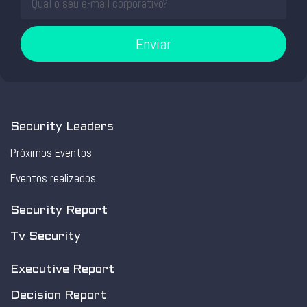
Enviar
Security Leaders
Próximos Eventos
Eventos realizados
Security Report
Tv Security
Executive Report
Decision Report