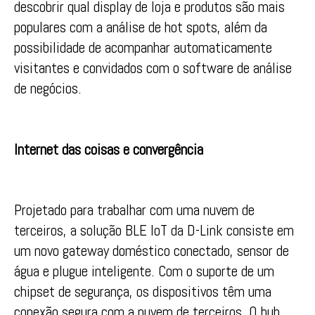
descobrir qual display de loja e produtos são mais
populares com a análise de hot spots, além da
possibilidade de acompanhar automaticamente
visitantes e convidados com o software de análise
de negócios.
Internet das coisas e convergência
Projetado para trabalhar com uma nuvem de
terceiros, a solução BLE IoT da D-Link consiste em
um novo gateway doméstico conectado, sensor de
água e plugue inteligente. Com o suporte de um
chipset de segurança, os dispositivos têm uma
conexão segura com a nuvem de terceiros. O hub