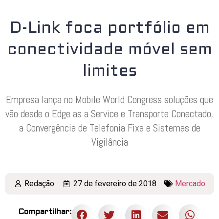
D-Link foca portfólio em
conectividade móvel sem
limites
Empresa lança no Mobile World Congress soluções que
vão desde o Edge as a Service e Transporte Conectado,
a Convergência de Telefonia Fixa e Sistemas de
Vigilância
Redação
27 de fevereiro de 2018
Mercado
Compartilhar: