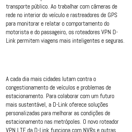
transporte público. Ao trabalhar com câmeras de
rede no interior do veículo e rastreadores de GPS
para monitorar e relatar o comportamento do
motorista e do passageiro, os roteadores VPN D-
Link permitem viagens mais inteligentes e seguras.
A cada dia mais cidades lutam contra o
congestionamento de veículos e problemas de
estacionamento. Para colaborar com um futuro
mais sustentável, a D-Link oferece soluções
personalizadas para melhorar as condições de
estacionamento nas metrópoles. O novo roteador
VPN LTE da D-Link funciona com NVRs e outras