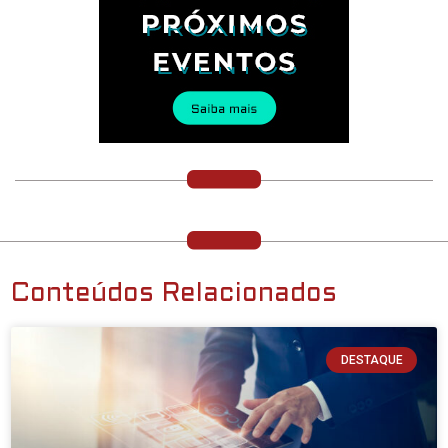
Conteúdos Relacionados
DESTAQUE