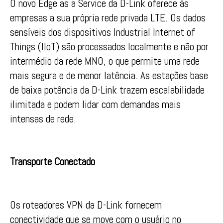
O novo Edge as a Service da D-Link oferece às
empresas a sua própria rede privada LTE. Os dados
sensíveis dos dispositivos Industrial Internet of
Things (IIoT) são processados localmente e não por
intermédio da rede MNO, o que permite uma rede
mais segura e de menor latência. As estações base
de baixa potência da D-Link trazem escalabilidade
ilimitada e podem lidar com demandas mais
intensas de rede.
Transporte Conectado
Os roteadores VPN da D-Link fornecem
conectividade que se move com o usuário no