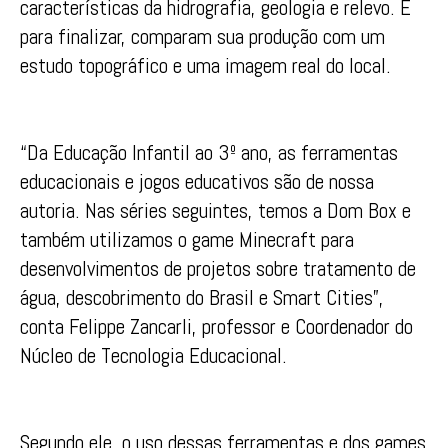
características da hidrografia, geologia e relevo. E
para finalizar, comparam sua produção com um
estudo topográfico e uma imagem real do local.
“Da Educação Infantil ao 3º ano, as ferramentas
educacionais e jogos educativos são de nossa
autoria. Nas séries seguintes, temos a Dom Box e
também utilizamos o game Minecraft para
desenvolvimentos de projetos sobre tratamento de
água, descobrimento do Brasil e Smart Cities”,
conta Felippe Zancarli, professor e Coordenador do
Núcleo de Tecnologia Educacional.
Segundo ele, o uso dessas ferramentas e dos games