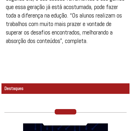
que essa geração já está acostumada, pode fazer
toda a diferença na edução. “Os alunos realizam os
trabalhos com muito mais prazer e vontade de
superar os desafios encontrados, melhorando a
absorção dos conteúdos”, completa.
Destaques