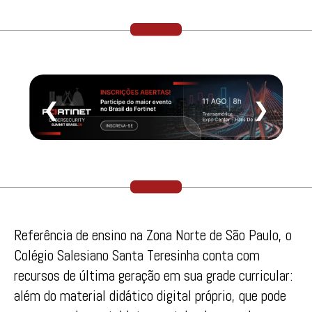
❮
❯
Referência de ensino na Zona Norte de São Paulo, o
Colégio Salesiano Santa Teresinha conta com
recursos de última geração em sua grade curricular:
além do material didático digital próprio, que pode