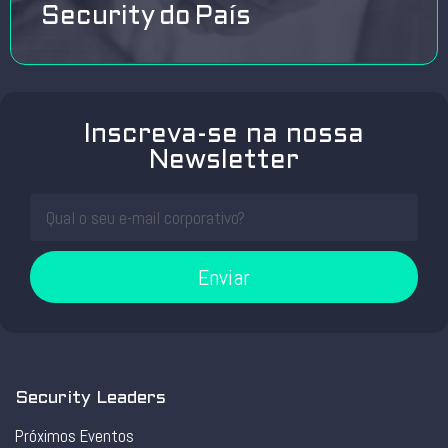
Security do País
Inscreva-se na nossa
Newsletter
Enviar
Security Leaders
Próximos Eventos