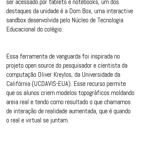
ser acessado por tablets e notebooks, um dos
destaques da unidade é a Dom Box, uma interactive
sandbox desenvolvida pelo Núcleo de Tecnologia
Educacional do colégio.
Essa ferramenta de vanguarda foi inspirada no
projeto open source do pesquisador e cientista da
computação Oliver Kreylos, da Universidade da
Califórnia (UCDAVIS-EUA). Esse recurso permite
que os alunos criem modelos topográficos moldando
areia real e tendo como resultado o que chamamos
de interação de realidade aumentada, que é quando
o real e virtual se juntam.