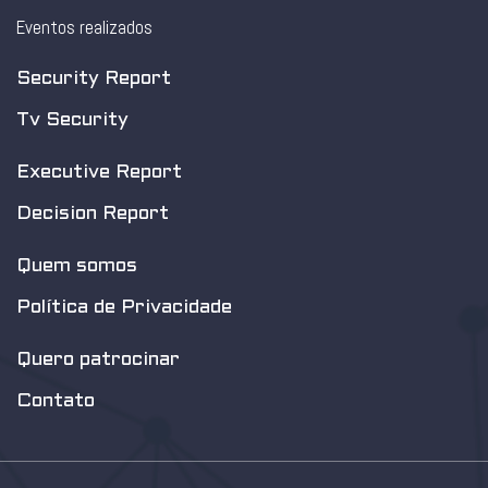
Eventos realizados
Security Report
Tv Security
Executive Report
Decision Report
Quem somos
Política de Privacidade
Quero patrocinar
Contato