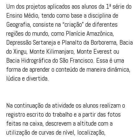
Um dos projetos aplicados aos alunos da 1ª série do
Ensino Médio, tendo como base a disciplina de
Geografia, consiste na “criação” de diferentes
regiões do mundo, como Planície Amazônica,
Depressão Sertaneja e Planalto da Borborema, Bacia
do Xingu, Monte Kilimanjaro, Monte Everest ou
Bacia Hidrográfica do São Francisco. Essa é uma
forma de aprender o conteúdo de maneira dinâmica,
lúdica e divertida.
Na continuação da atividade os alunos realizam o
registro escrito do trabalho e a partir das fotos
feitas na caixa, descrevem a altitude com a
utilização de curvas de nível, localização,