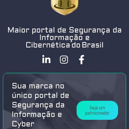
Maior portal de Segurança da
Informação e
Cibernética do Brasil
Sua marca no
único portal de
Segurança da
Seja um
patrocinador
Informação e
Cyber