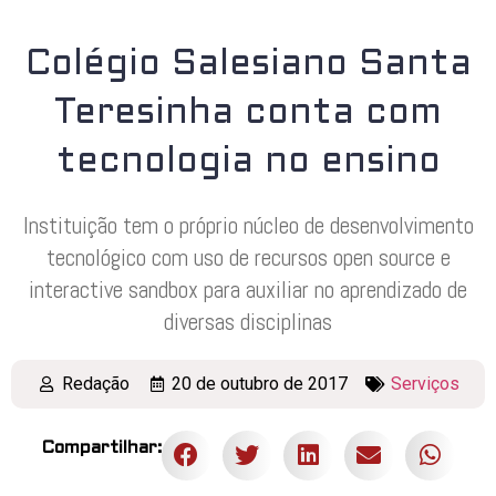
Colégio Salesiano Santa
Teresinha conta com
tecnologia no ensino
Instituição tem o próprio núcleo de desenvolvimento
tecnológico com uso de recursos open source e
interactive sandbox para auxiliar no aprendizado de
diversas disciplinas
Redação
20 de outubro de 2017
Serviços
Compartilhar: