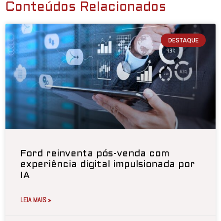
Conteúdos Relacionados
DESTAQUE
Ford reinventa pós-venda com
experiência digital impulsionada por
IA
LEIA MAIS »