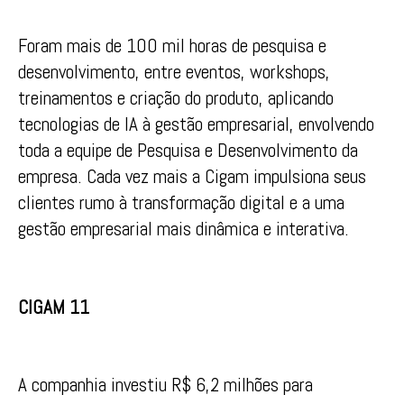
Foram mais de 100 mil horas de pesquisa e
desenvolvimento, entre eventos, workshops,
treinamentos e criação do produto, aplicando
tecnologias de IA à gestão empresarial, envolvendo
toda a equipe de Pesquisa e Desenvolvimento da
empresa. Cada vez mais a Cigam impulsiona seus
clientes rumo à transformação digital e a uma
gestão empresarial mais dinâmica e interativa.
CIGAM 11
A companhia investiu R$ 6,2 milhões para