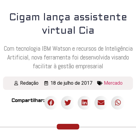
Cigam lança assistente
virtual Cia
Com tecnologia IBM Watson e recursos de Inteligência
Artificial, nova ferramenta foi desenvolvida visando
facilitar à gestão empresarial
Redação
18 de julho de 2017
Mercado
Compartilhar: