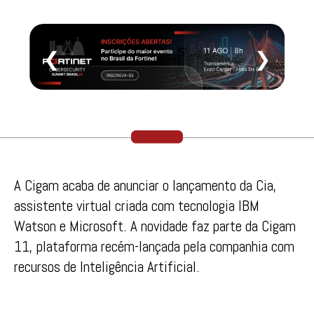
❮
❯
A Cigam acaba de anunciar o lançamento da Cia,
assistente virtual criada com tecnologia IBM
Watson e Microsoft. A novidade faz parte da Cigam
11, plataforma recém-lançada pela companhia com
recursos de Inteligência Artificial.