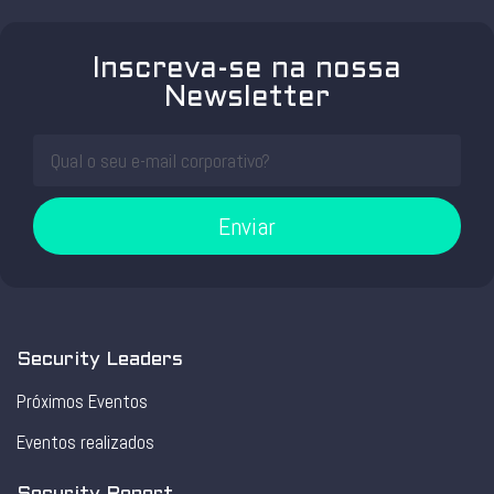
Inscreva-se na nossa
Newsletter
Enviar
Security Leaders
Próximos Eventos
Eventos realizados