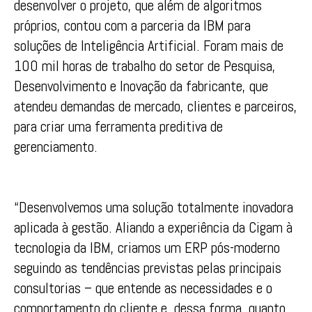
desenvolver o projeto, que além de algoritmos
próprios, contou com a parceria da IBM para
soluções de Inteligência Artificial. Foram mais de
100 mil horas de trabalho do setor de Pesquisa,
Desenvolvimento e Inovação da fabricante, que
atendeu demandas de mercado, clientes e parceiros,
para criar uma ferramenta preditiva de
gerenciamento.
“Desenvolvemos uma solução totalmente inovadora
aplicada à gestão. Aliando a experiência da Cigam à
tecnologia da IBM, criamos um ERP pós-moderno
seguindo as tendências previstas pelas principais
consultorias – que entende as necessidades e o
comportamento do cliente e, dessa forma, quanto