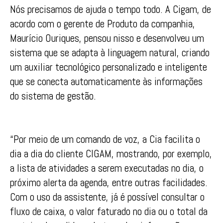
Nós precisamos de ajuda o tempo todo. A Cigam, de
acordo com o gerente de Produto da companhia,
Maurício Ouriques, pensou nisso e desenvolveu um
sistema que se adapta à linguagem natural, criando
um auxiliar tecnológico personalizado e inteligente
que se conecta automaticamente às informações
do sistema de gestão.
“Por meio de um comando de voz, a Cia facilita o
dia a dia do cliente CIGAM, mostrando, por exemplo,
a lista de atividades a serem executadas no dia, o
próximo alerta da agenda, entre outras facilidades.
Com o uso da assistente, já é possível consultar o
fluxo de caixa, o valor faturado no dia ou o total da