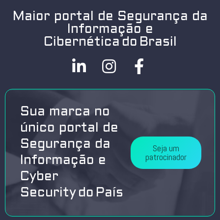
Maior portal de Segurança da
Informação e
Cibernética do Brasil
Sua marca no
único portal de
Segurança da
Seja um
patrocinador
Informação e
Cyber
Security do País