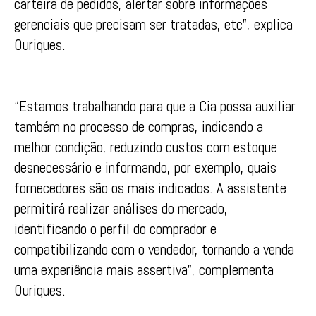
carteira de pedidos, alertar sobre informações
gerenciais que precisam ser tratadas, etc”, explica
Ouriques.
“Estamos trabalhando para que a Cia possa auxiliar
também no processo de compras, indicando a
melhor condição, reduzindo custos com estoque
desnecessário e informando, por exemplo, quais
fornecedores são os mais indicados. A assistente
permitirá realizar análises do mercado,
identificando o perfil do comprador e
compatibilizando com o vendedor, tornando a venda
uma experiência mais assertiva”, complementa
Ouriques.