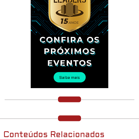
Conteúdos Relacionados