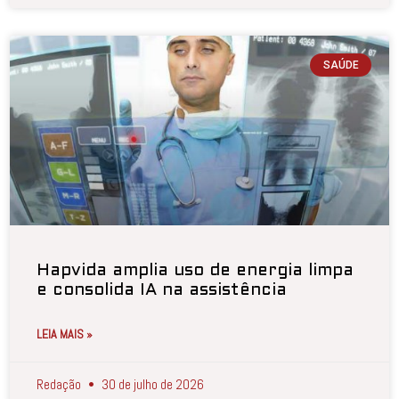
SAÚDE
Hapvida amplia uso de energia limpa
e consolida IA na assistência
LEIA MAIS »
Redação
30 de julho de 2026