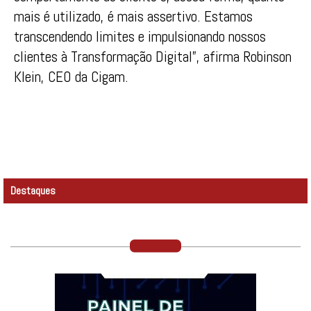
mais é utilizado, é mais assertivo. Estamos
transcendendo limites e impulsionando nossos
clientes à Transformação Digital”, afirma Robinson
Klein, CEO da Cigam.
Destaques