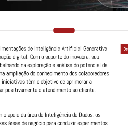
imentações de Inteligência Artificial Generativa
De
ação digital. Com o suporte do inovabra, seu
balhando na exploração e análise do potencial da
 na ampliação do conhecimento dos colaboradores
iniciativas têm o objetivo de aprimorar a
tar positivamente o atendimento ao cliente.
 o apoio da área de Inteligência de Dados, os
sas áreas de negócio para conduzir experimentos