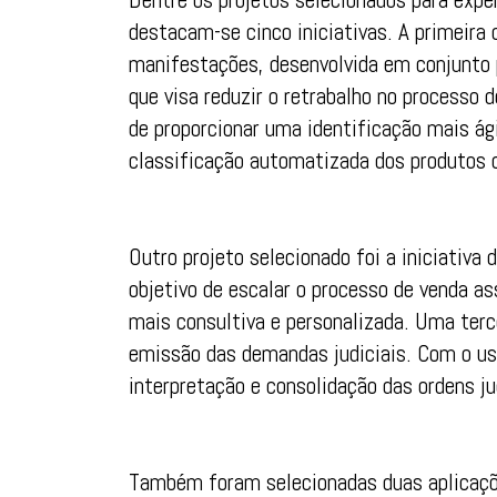
destacam-se cinco iniciativas. A primeira
manifestações, desenvolvida em conjunto 
que visa reduzir o retrabalho no processo
de proporcionar uma identificação mais ági
classificação automatizada dos produtos 
Outro projeto selecionado foi a iniciativa 
objetivo de escalar o processo de venda 
mais consultiva e personalizada. Uma terce
emissão das demandas judiciais. Com o uso
interpretação e consolidação das ordens ju
Também foram selecionadas duas aplicaçõ