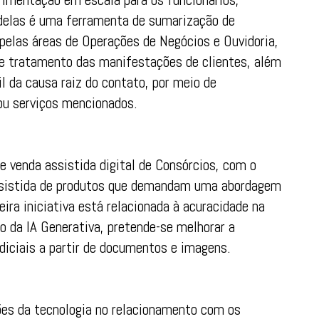
 delas é uma ferramenta de sumarização de
pelas áreas de Operações de Negócios e Ouvidoria,
 de tratamento das manifestações de clientes, além
l da causa raiz do contato, por meio de
ou serviços mencionados.
de venda assistida digital de Consórcios, com o
assistida de produtos que demandam uma abordagem
ira iniciativa está relacionada à acuracidade na
 da IA Generativa, pretende-se melhorar a
diciais a partir de documentos e imagens.
es da tecnologia no relacionamento com os