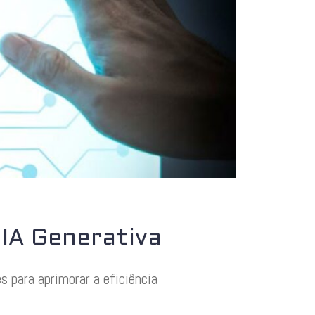
IA Generativa
s para aprimorar a eficiência