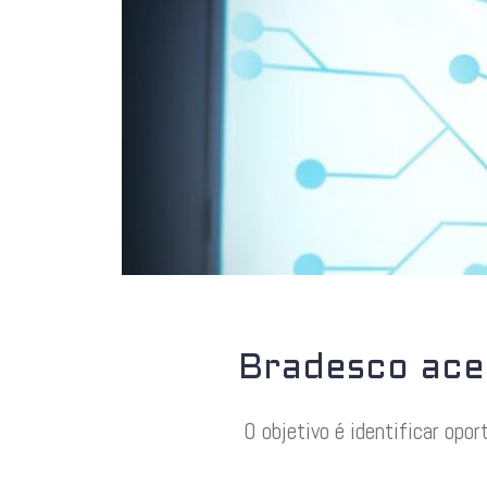
Bradesco ace
O objetivo é identificar opor