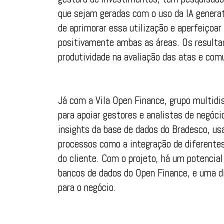
que sejam geradas com o uso da IA gener
de aprimorar essa utilização e aperfeiçoar
positivamente ambas as áreas. Os resultad
produtividade na avaliação das atas e com
Já com a Vila Open Finance, grupo multidis
para apoiar gestores e analistas de negóc
insights da base de dados do Bradesco, us
processos como a integração de diferentes
do cliente. Com o projeto, há um potenci
bancos de dados do Open Finance, e uma d
para o negócio.