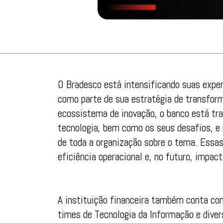
O Bradesco está intensificando suas exper
como parte de sua estratégia de transform
ecossistema de inovação, o banco está tra
tecnologia, bem como os seus desafios, e
de toda a organização sobre o tema. Essas 
eficiência operacional e, no futuro, impac
A instituição financeira também conta com
times de Tecnologia da Informação e diver